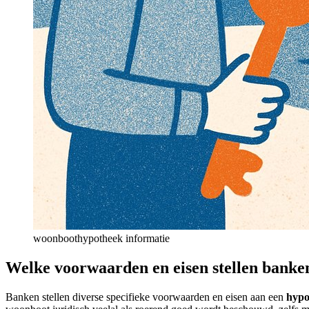
woonboothypotheek informatie
Welke voorwaarden en eisen stellen banke
Banken stellen diverse specifieke voorwaarden en eisen aan een
hypo