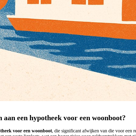
n aan een hypotheek voor een woonboot?
theek voor een woonboot
, die significant afwijken van die voor een