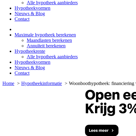
Alle hypotheek aanbieders
Hypotheekvormen
Nieuws & Blog
Contact
Maximale hypotheek berekenen
Maandlasten berekenen
Annuïteit berekenen
Hypotheekrente
Alle hypotheek aanbieders
Hypotheekvormen
Nieuws & Blog
Contact
Home
Hypotheekinformatie
Woonboothypotheek: financiering