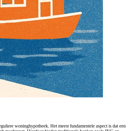
 reguliere woninghypotheek. Het meest fundamentele aspect is dat een