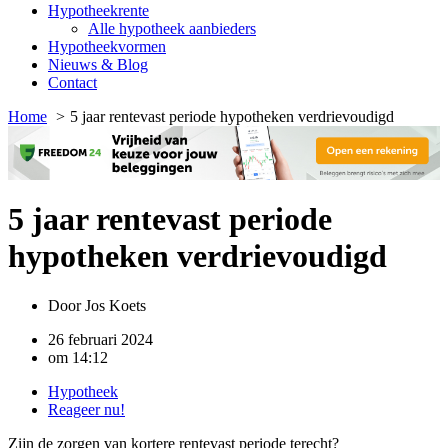
Hypotheekrente
Alle hypotheek aanbieders
Hypotheekvormen
Nieuws & Blog
Contact
Home
5 jaar rentevast periode hypotheken verdrievoudigd
5 jaar rentevast periode
hypotheken verdrievoudigd
Door
Jos Koets
26 februari 2024
om
14:12
Hypotheek
Reageer nu!
Zijn de zorgen van kortere rentevast periode terecht?