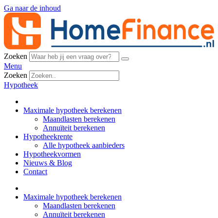
Ga naar de inhoud
Zoeken
Menu
Zoeken
Hypotheek
Maximale hypotheek berekenen
Maandlasten berekenen
Annuïteit berekenen
Hypotheekrente
Alle hypotheek aanbieders
Hypotheekvormen
Nieuws & Blog
Contact
Maximale hypotheek berekenen
Maandlasten berekenen
Annuïteit berekenen