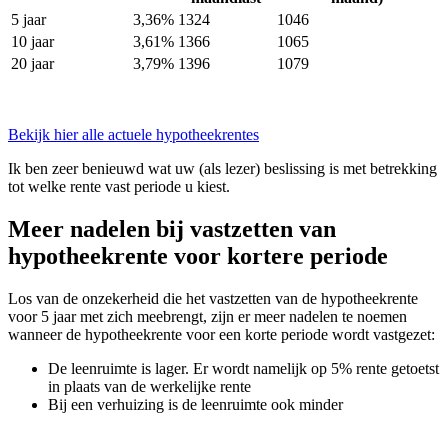
5 jaar
3,36%
1324
1046
10 jaar
3,61%
1366
1065
20 jaar
3,79%
1396
1079
Bekijk hier alle actuele hypotheekrentes
Ik ben zeer benieuwd wat uw (als lezer) beslissing is met betrekking
tot welke rente vast periode u kiest.
Meer nadelen bij vastzetten van
hypotheekrente voor kortere periode
Los van de onzekerheid die het vastzetten van de hypotheekrente
voor 5 jaar met zich meebrengt, zijn er meer nadelen te noemen
wanneer de hypotheekrente voor een korte periode wordt vastgezet:
De leenruimte is lager. Er wordt namelijk op 5% rente getoetst
in plaats van de werkelijke rente
Bij een verhuizing is de leenruimte ook minder