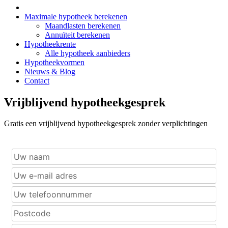
Maximale hypotheek berekenen
Maandlasten berekenen
Annuïteit berekenen
Hypotheekrente
Alle hypotheek aanbieders
Hypotheekvormen
Nieuws & Blog
Contact
Vrijblijvend hypotheekgesprek
Gratis een vrijblijvend hypotheekgesprek zonder verplichtingen