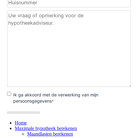
Home
Maximale hypotheek berekenen
Maandlasten berekenen