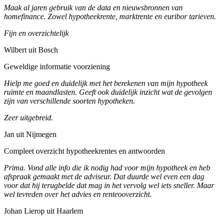
Maak al jaren gebruik van de data en nieuwsbronnen van
homefinance. Zowel hypotheekrente, marktrente en euribor tarieven.
Fijn en overzichtelijk
Wilbert uit Bosch
Geweldige informatie voorziening
Hielp me goed en duidelijk met het berekenen van mijn hypotheek
ruimte en maandlasten. Geeft ook duidelijk inzicht wat de gevolgen
zijn van verschillende soorten hypotheken.
Zeer uitgebreid.
Jan uit Nijmegen
Compleet overzicht hypotheekrentes en antwoorden
Prima. Vond alle info die ik nodig had voor mijn hypotheek en heb
afspraak gemaakt met de adviseur. Dat duurde wel even een dag
voor dat hij terugbelde dat mag in het vervolg wel iets sneller. Maar
wel tevreden over het advies en renteooverzicht.
Johan Lierop uit Haarlem