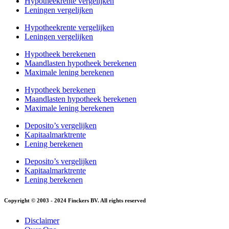
Hypotheekrente vergelijken
Leningen vergelijken
Hypotheekrente vergelijken
Leningen vergelijken
Hypotheek berekenen
Maandlasten hypotheek berekenen
Maximale lening berekenen
Hypotheek berekenen
Maandlasten hypotheek berekenen
Maximale lening berekenen
Deposito’s vergelijken
Kapitaalmarktrente
Lening berekenen
Deposito’s vergelijken
Kapitaalmarktrente
Lening berekenen
Copyright © 2003 - 2024 Finckers BV. All rights reserved
Disclaimer