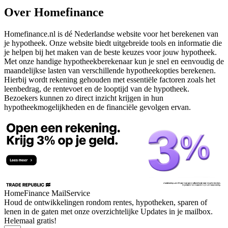
Over Homefinance
Homefinance.nl is dé Nederlandse website voor het berekenen van
je hypotheek. Onze website biedt uitgebreide tools en informatie die
je helpen bij het maken van de beste keuzes voor jouw hypotheek.
Met onze handige hypotheekberekenaar kun je snel en eenvoudig de
maandelijkse lasten van verschillende hypotheekopties berekenen.
Hierbij wordt rekening gehouden met essentiële factoren zoals het
leenbedrag, de rentevoet en de looptijd van de hypotheek.
Bezoekers kunnen zo direct inzicht krijgen in hun
hypotheekmogelijkheden en de financiële gevolgen ervan.
HomeFinance MailService
Houd de ontwikkelingen rondom rentes, hypotheken, sparen of
lenen in de gaten met onze overzichtelijke Updates in je mailbox.
Helemaal gratis!