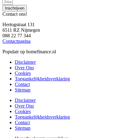
Inschrijven
Contact ons!
Hertogstraat 131
6511 RZ Nijmegen
088 22 77 344
Contactpagina
Populair op homefinance.nl
Disclaimer
Over Ons
Cookies
Toegankelijkheidsverklaring
Contact
Sitemap
Disclaimer
Over Ons
Cookies
Toegankelijkheidsverklaring
Contact
Sitemap