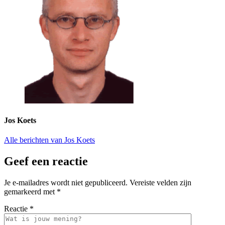
Jos Koets
Alle berichten van Jos Koets
Geef een reactie
Je e-mailadres wordt niet gepubliceerd.
Vereiste velden zijn
gemarkeerd met
*
Reactie
*