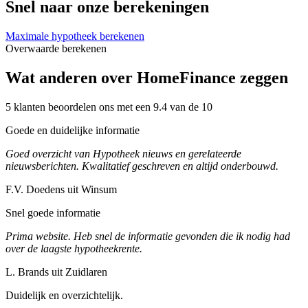
Snel naar onze berekeningen
Maximale hypotheek berekenen
Overwaarde berekenen
Wat anderen over HomeFinance zeggen
5 klanten beoordelen ons met een 9.4 van de 10
Goede en duidelijke informatie
Goed overzicht van Hypotheek nieuws en gerelateerde
nieuwsberichten. Kwalitatief geschreven en altijd onderbouwd.
F.V. Doedens uit Winsum
Snel goede informatie
Prima website. Heb snel de informatie gevonden die ik nodig had
over de laagste hypotheekrente.
L. Brands uit Zuidlaren
Duidelijk en overzichtelijk.