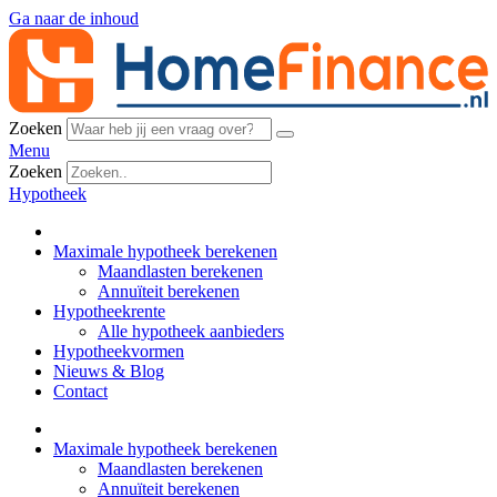
Ga naar de inhoud
Zoeken
Menu
Zoeken
Hypotheek
Maximale hypotheek berekenen
Maandlasten berekenen
Annuïteit berekenen
Hypotheekrente
Alle hypotheek aanbieders
Hypotheekvormen
Nieuws & Blog
Contact
Maximale hypotheek berekenen
Maandlasten berekenen
Annuïteit berekenen