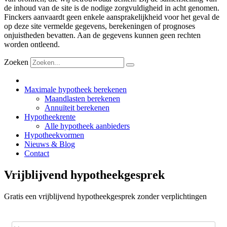
de inhoud van de site is de nodige zorgvuldigheid in acht genomen.
Finckers aanvaardt geen enkele aansprakelijkheid voor het geval de
op deze site vermelde gegevens, berekeningen of prognoses
onjuistheden bevatten. Aan de gegevens kunnen geen rechten
worden ontleend.
Zoeken
Maximale hypotheek berekenen
Maandlasten berekenen
Annuïteit berekenen
Hypotheekrente
Alle hypotheek aanbieders
Hypotheekvormen
Nieuws & Blog
Contact
Vrijblijvend hypotheekgesprek
Gratis een vrijblijvend hypotheekgesprek zonder verplichtingen