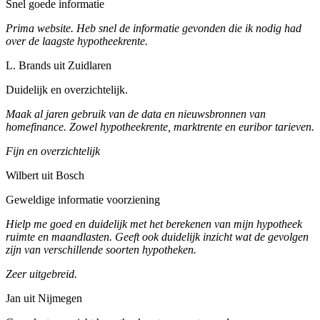
Snel goede informatie
Prima website. Heb snel de informatie gevonden die ik nodig had
over de laagste hypotheekrente.
L. Brands uit Zuidlaren
Duidelijk en overzichtelijk.
Maak al jaren gebruik van de data en nieuwsbronnen van
homefinance. Zowel hypotheekrente, marktrente en euribor tarieven.
Fijn en overzichtelijk
Wilbert uit Bosch
Geweldige informatie voorziening
Hielp me goed en duidelijk met het berekenen van mijn hypotheek
ruimte en maandlasten. Geeft ook duidelijk inzicht wat de gevolgen
zijn van verschillende soorten hypotheken.
Zeer uitgebreid.
Jan uit Nijmegen