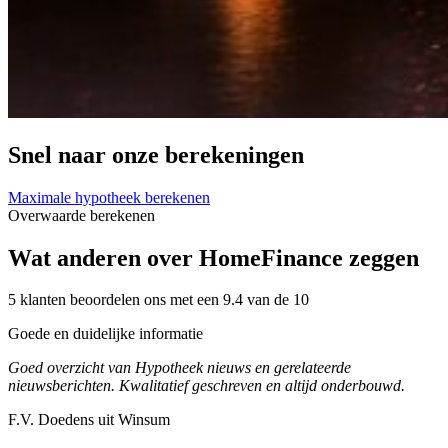
Snel naar onze berekeningen
Maximale hypotheek berekenen
Overwaarde berekenen
Wat anderen over HomeFinance zeggen
5 klanten beoordelen ons met een 9.4 van de 10
Goede en duidelijke informatie
Goed overzicht van Hypotheek nieuws en gerelateerde
nieuwsberichten. Kwalitatief geschreven en altijd onderbouwd.
F.V. Doedens uit Winsum