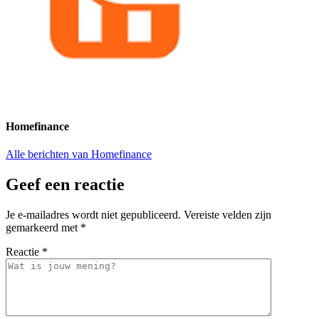
Homefinance
Alle berichten van Homefinance
Geef een reactie
Je e-mailadres wordt niet gepubliceerd.
Vereiste velden zijn
gemarkeerd met
*
Reactie
*