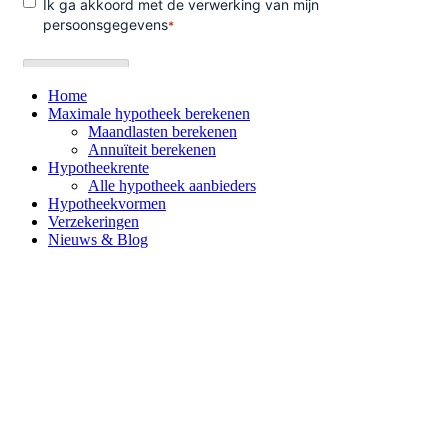
Home
Maximale hypotheek berekenen
Maandlasten berekenen
Annuïteit berekenen
Hypotheekrente
Alle hypotheek aanbieders
Hypotheekvormen
Verzekeringen
Nieuws & Blog