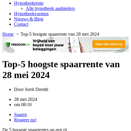
Hypotheekrente
Alle hypotheek aanbieders
Hypotheekvormen
Nieuws & Blog
Contact
Home
Top-5 hoogste spaarrente van 28 mei 2024
Top-5 hoogste spaarrente van
28 mei 2024
Door
Jorrit Drenth
28 mei 2024
om
08:10
Sparen
Reageer nu!
De 5 hoogste spaarrentes op een rij