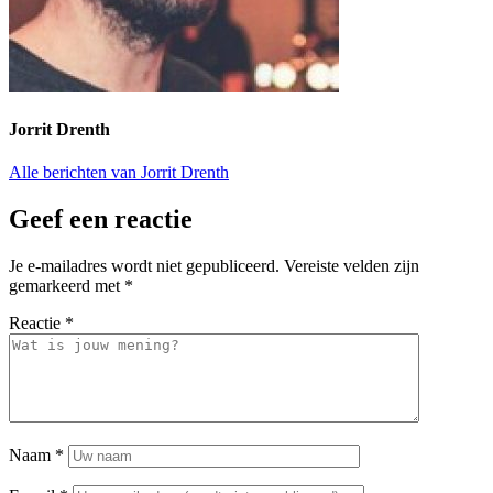
Jorrit Drenth
Alle berichten van Jorrit Drenth
Geef een reactie
Je e-mailadres wordt niet gepubliceerd.
Vereiste velden zijn
gemarkeerd met
*
Reactie
*
Naam
*