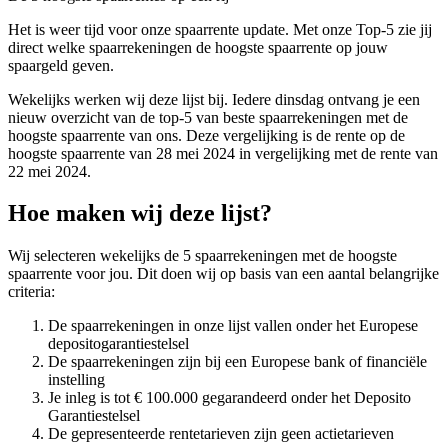
Het is weer tijd voor onze spaarrente update. Met onze Top-5 zie jij
direct welke spaarrekeningen de hoogste spaarrente op jouw
spaargeld geven.
Wekelijks werken wij deze lijst bij. Iedere dinsdag ontvang je een
nieuw overzicht van de top-5 van beste spaarrekeningen met de
hoogste spaarrente van ons. Deze vergelijking is de rente op de
hoogste spaarrente van 28 mei 2024 in vergelijking met de rente van
22 mei 2024.
Hoe maken wij deze lijst?
Wij selecteren wekelijks de 5 spaarrekeningen met de hoogste
spaarrente voor jou. Dit doen wij op basis van een aantal belangrijke
criteria:
De spaarrekeningen in onze lijst vallen onder het Europese
depositogarantiestelsel
De spaarrekeningen zijn bij een Europese bank of financiële
instelling
Je inleg is tot € 100.000 gegarandeerd onder het Deposito
Garantiestelsel
De gepresenteerde rentetarieven zijn geen actietarieven