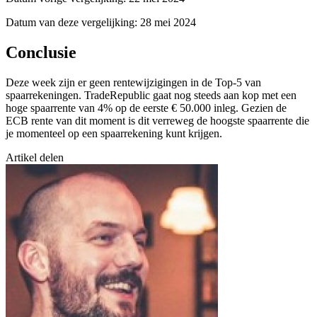
Datum van deze vergelijking: 28 mei 2024
Conclusie
Deze week zijn er geen rentewijzigingen in de Top-5 van
spaarrekeningen. TradeRepublic gaat nog steeds aan kop met een
hoge spaarrente van 4% op de eerste € 50.000 inleg. Gezien de
ECB rente van dit moment is dit verreweg de hoogste spaarrente die
je momenteel op een spaarrekening kunt krijgen.
Artikel delen