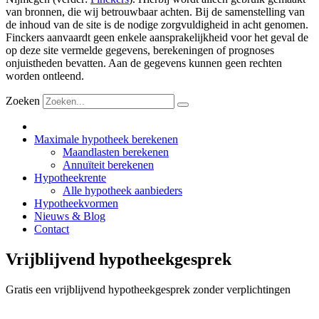
van bronnen, die wij betrouwbaar achten. Bij de samenstelling van
de inhoud van de site is de nodige zorgvuldigheid in acht genomen.
Finckers aanvaardt geen enkele aansprakelijkheid voor het geval de
op deze site vermelde gegevens, berekeningen of prognoses
onjuistheden bevatten. Aan de gegevens kunnen geen rechten
worden ontleend.
Zoeken
Maximale hypotheek berekenen
Maandlasten berekenen
Annuïteit berekenen
Hypotheekrente
Alle hypotheek aanbieders
Hypotheekvormen
Nieuws & Blog
Contact
Vrijblijvend hypotheekgesprek
Gratis een vrijblijvend hypotheekgesprek zonder verplichtingen