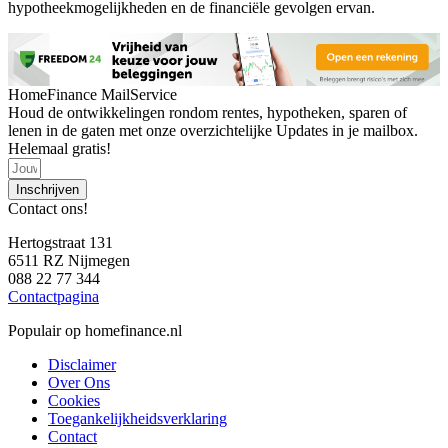
hypotheekmogelijkheden en de financiële gevolgen ervan.
HomeFinance MailService
Houd de ontwikkelingen rondom rentes, hypotheken, sparen of
lenen in de gaten met onze overzichtelijke Updates in je mailbox.
Helemaal gratis!
Inschrijven
Contact ons!
Hertogstraat 131
6511 RZ Nijmegen
088 22 77 344
Contactpagina
Populair op homefinance.nl
Disclaimer
Over Ons
Cookies
Toegankelijkheidsverklaring
Contact