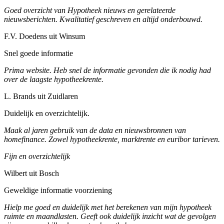
Goed overzicht van Hypotheek nieuws en gerelateerde
nieuwsberichten. Kwalitatief geschreven en altijd onderbouwd.
F.V. Doedens uit Winsum
Snel goede informatie
Prima website. Heb snel de informatie gevonden die ik nodig had
over de laagste hypotheekrente.
L. Brands uit Zuidlaren
Duidelijk en overzichtelijk.
Maak al jaren gebruik van de data en nieuwsbronnen van
homefinance. Zowel hypotheekrente, marktrente en euribor tarieven.
Fijn en overzichtelijk
Wilbert uit Bosch
Geweldige informatie voorziening
Hielp me goed en duidelijk met het berekenen van mijn hypotheek
ruimte en maandlasten. Geeft ook duidelijk inzicht wat de gevolgen