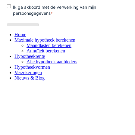
Home
Maximale hypotheek berekenen
Maandlasten berekenen
Annuïteit berekenen
Hypotheekrente
Alle hypotheek aanbieders
Hypotheekvormen
Verzekeringen
Nieuws & Blog