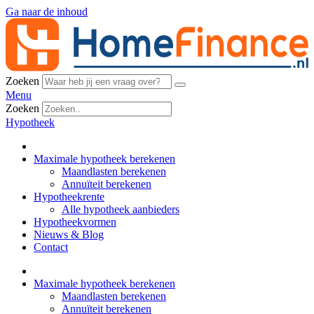
Ga naar de inhoud
Zoeken
Menu
Zoeken
Hypotheek
Maximale hypotheek berekenen
Maandlasten berekenen
Annuïteit berekenen
Hypotheekrente
Alle hypotheek aanbieders
Hypotheekvormen
Nieuws & Blog
Contact
Maximale hypotheek berekenen
Maandlasten berekenen
Annuïteit berekenen