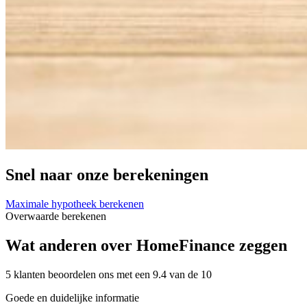
Snel naar onze berekeningen
Maximale hypotheek berekenen
Overwaarde berekenen
Wat anderen over HomeFinance zeggen
5 klanten beoordelen ons met een 9.4 van de 10
Goede en duidelijke informatie