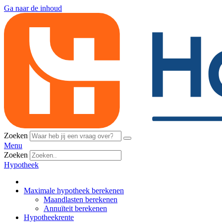
Ga naar de inhoud
Zoeken
Menu
Zoeken
Hypotheek
Maximale hypotheek berekenen
Maandlasten berekenen
Annuïteit berekenen
Hypotheekrente