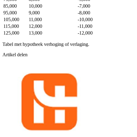
85,000
10,000
-7,000
95,000
9,000
-8,000
105,000
11,000
-10,000
115,000
12,000
-11,000
125,000
13,000
-12,000
Tabel met hypotheek verhoging of verlaging.
Artikel delen