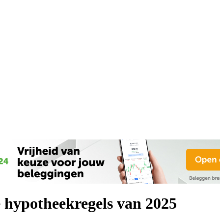
e hypotheekregels van 2025