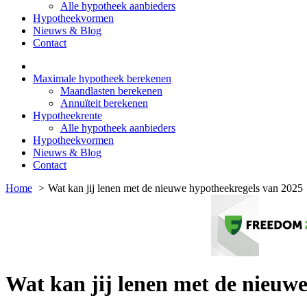
Alle hypotheek aanbieders
Hypotheekvormen
Nieuws & Blog
Contact
Maximale hypotheek berekenen
Maandlasten berekenen
Annuïteit berekenen
Hypotheekrente
Alle hypotheek aanbieders
Hypotheekvormen
Nieuws & Blog
Contact
Home
Wat kan jij lenen met de nieuwe hypotheekregels van 2025
Wat kan jij lenen met de nieuw