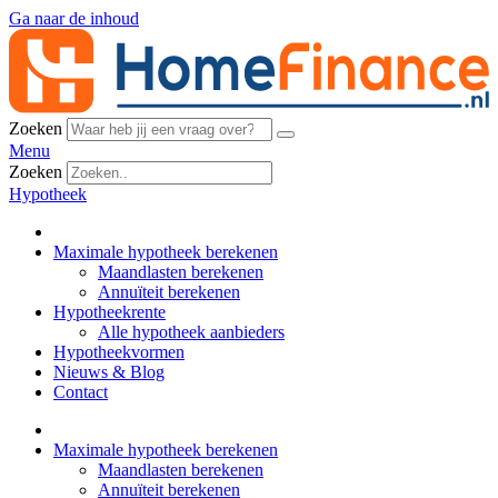
Ga naar de inhoud
Zoeken
Menu
Zoeken
Hypotheek
Maximale hypotheek berekenen
Maandlasten berekenen
Annuïteit berekenen
Hypotheekrente
Alle hypotheek aanbieders
Hypotheekvormen
Nieuws & Blog
Contact
Maximale hypotheek berekenen
Maandlasten berekenen
Annuïteit berekenen