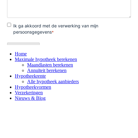
Home
Maximale hypotheek berekenen
Maandlasten berekenen
Annuïteit berekenen
Hypotheekrente
Alle hypotheek aanbieders
Hypotheekvormen
Verzekeringen
Nieuws & Blog