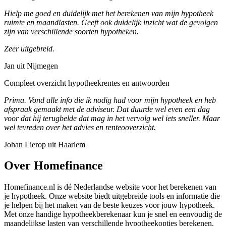
Hielp me goed en duidelijk met het berekenen van mijn hypotheek
ruimte en maandlasten. Geeft ook duidelijk inzicht wat de gevolgen
zijn van verschillende soorten hypotheken.
Zeer uitgebreid.
Jan uit Nijmegen
Compleet overzicht hypotheekrentes en antwoorden
Prima. Vond alle info die ik nodig had voor mijn hypotheek en heb
afspraak gemaakt met de adviseur. Dat duurde wel even een dag
voor dat hij terugbelde dat mag in het vervolg wel iets sneller. Maar
wel tevreden over het advies en renteooverzicht.
Johan Lierop uit Haarlem
Over Homefinance
Homefinance.nl is dé Nederlandse website voor het berekenen van
je hypotheek. Onze website biedt uitgebreide tools en informatie die
je helpen bij het maken van de beste keuzes voor jouw hypotheek.
Met onze handige hypotheekberekenaar kun je snel en eenvoudig de
maandelijkse lasten van verschillende hypotheekopties berekenen.