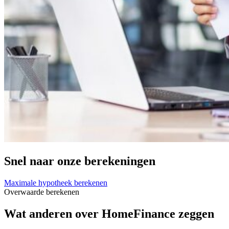
Snel naar onze berekeningen
Maximale hypotheek berekenen
Overwaarde berekenen
Wat anderen over HomeFinance zeggen