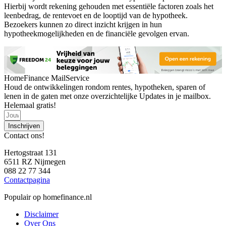
Hierbij wordt rekening gehouden met essentiële factoren zoals het
leenbedrag, de rentevoet en de looptijd van de hypotheek.
Bezoekers kunnen zo direct inzicht krijgen in hun
hypotheekmogelijkheden en de financiële gevolgen ervan.
HomeFinance MailService
Houd de ontwikkelingen rondom rentes, hypotheken, sparen of
lenen in de gaten met onze overzichtelijke Updates in je mailbox.
Helemaal gratis!
Inschrijven
Contact ons!
Hertogstraat 131
6511 RZ Nijmegen
088 22 77 344
Contactpagina
Populair op homefinance.nl
Disclaimer
Over Ons