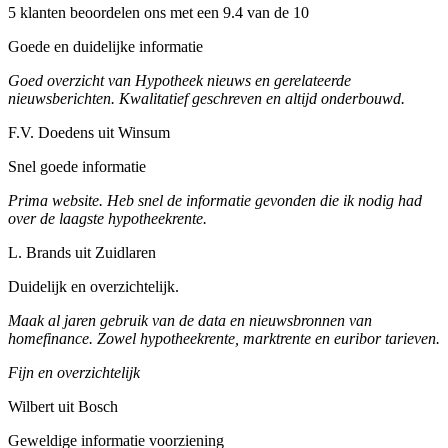
5 klanten beoordelen ons met een 9.4 van de 10
Goede en duidelijke informatie
Goed overzicht van Hypotheek nieuws en gerelateerde
nieuwsberichten. Kwalitatief geschreven en altijd onderbouwd.
F.V. Doedens uit Winsum
Snel goede informatie
Prima website. Heb snel de informatie gevonden die ik nodig had
over de laagste hypotheekrente.
L. Brands uit Zuidlaren
Duidelijk en overzichtelijk.
Maak al jaren gebruik van de data en nieuwsbronnen van
homefinance. Zowel hypotheekrente, marktrente en euribor tarieven.
Fijn en overzichtelijk
Wilbert uit Bosch
Geweldige informatie voorziening