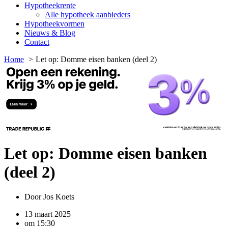
Hypotheekrente
Alle hypotheek aanbieders
Hypotheekvormen
Nieuws & Blog
Contact
Home
Let op: Domme eisen banken (deel 2)
Let op: Domme eisen banken
(deel 2)
Door
Jos Koets
13 maart 2025
om
15:30