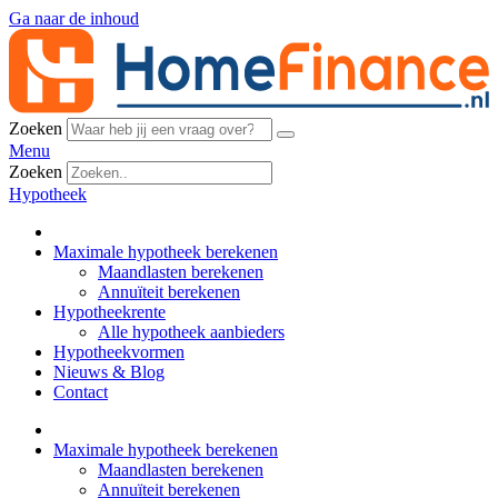
Ga naar de inhoud
Zoeken
Menu
Zoeken
Hypotheek
Maximale hypotheek berekenen
Maandlasten berekenen
Annuïteit berekenen
Hypotheekrente
Alle hypotheek aanbieders
Hypotheekvormen
Nieuws & Blog
Contact
Maximale hypotheek berekenen
Maandlasten berekenen
Annuïteit berekenen