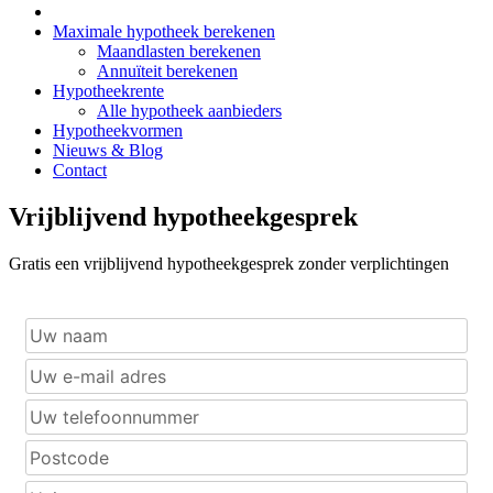
Maximale hypotheek berekenen
Maandlasten berekenen
Annuïteit berekenen
Hypotheekrente
Alle hypotheek aanbieders
Hypotheekvormen
Nieuws & Blog
Contact
Vrijblijvend hypotheekgesprek
Gratis een vrijblijvend hypotheekgesprek zonder verplichtingen