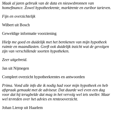
Maak al jaren gebruik van de data en nieuwsbronnen van
homefinance. Zowel hypotheekrente, marktrente en euribor tarieven.
Fijn en overzichtelijk
Wilbert uit Bosch
Geweldige informatie voorziening
Hielp me goed en duidelijk met het berekenen van mijn hypotheek
ruimte en maandlasten. Geeft ook duidelijk inzicht wat de gevolgen
zijn van verschillende soorten hypotheken.
Zeer uitgebreid.
Jan uit Nijmegen
Compleet overzicht hypotheekrentes en antwoorden
Prima. Vond alle info die ik nodig had voor mijn hypotheek en heb
afspraak gemaakt met de adviseur. Dat duurde wel even een dag
voor dat hij terugbelde dat mag in het vervolg wel iets sneller. Maar
wel tevreden over het advies en renteooverzicht.
Johan Lierop uit Haarlem