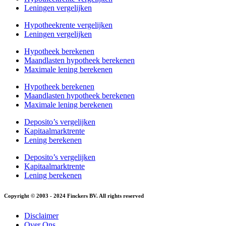
Leningen vergelijken
Hypotheekrente vergelijken
Leningen vergelijken
Hypotheek berekenen
Maandlasten hypotheek berekenen
Maximale lening berekenen
Hypotheek berekenen
Maandlasten hypotheek berekenen
Maximale lening berekenen
Deposito’s vergelijken
Kapitaalmarktrente
Lening berekenen
Deposito’s vergelijken
Kapitaalmarktrente
Lening berekenen
Copyright © 2003 - 2024 Finckers BV. All rights reserved
Disclaimer
Over Ons