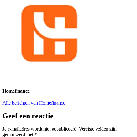
Homefinance
Alle berichten van Homefinance
Geef een reactie
Je e-mailadres wordt niet gepubliceerd.
Vereiste velden zijn
gemarkeerd met
*