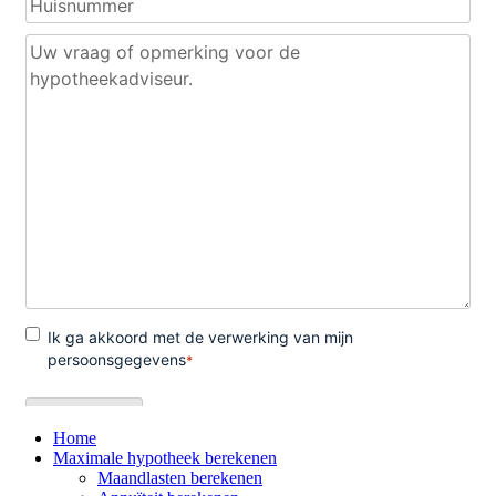
Home
Maximale hypotheek berekenen
Maandlasten berekenen