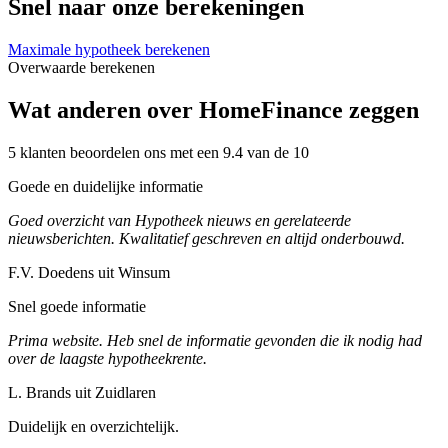
Snel naar onze berekeningen
Maximale hypotheek berekenen
Overwaarde berekenen
Wat anderen over HomeFinance zeggen
5 klanten beoordelen ons met een 9.4 van de 10
Goede en duidelijke informatie
Goed overzicht van Hypotheek nieuws en gerelateerde
nieuwsberichten. Kwalitatief geschreven en altijd onderbouwd.
F.V. Doedens uit Winsum
Snel goede informatie
Prima website. Heb snel de informatie gevonden die ik nodig had
over de laagste hypotheekrente.
L. Brands uit Zuidlaren
Duidelijk en overzichtelijk.