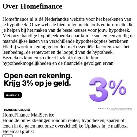
Over Homefinance
Homefinance.nl is dé Nederlandse website voor het berekenen van
je hypotheek. Onze website biedt uitgebreide tools en informatie die
je helpen bij het maken van de beste keuzes voor jouw hypotheek.
Met onze handige hypotheekberekenaar kun je snel en eenvoudig de
maandelijkse lasten van verschillende hypotheekopties berekenen.
Hierbij wordt rekening gehouden met essentiële factoren zoals het
leenbedrag, de rentevoet en de looptijd van de hypotheek.
Bezoekers kunnen zo direct inzicht krijgen in hun
hypotheekmogelijkheden en de financiële gevolgen ervan.
HomeFinance MailService
Houd de ontwikkelingen rondom rentes, hypotheken, sparen of
lenen in de gaten met onze overzichtelijke Updates in je mailbox.
Helemaal gratis!