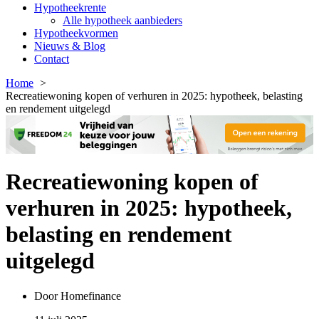
Hypotheekrente
Alle hypotheek aanbieders
Hypotheekvormen
Nieuws & Blog
Contact
Home
Recreatiewoning kopen of verhuren in 2025: hypotheek, belasting
en rendement uitgelegd
Recreatiewoning kopen of
verhuren in 2025: hypotheek,
belasting en rendement
uitgelegd
Door
Homefinance