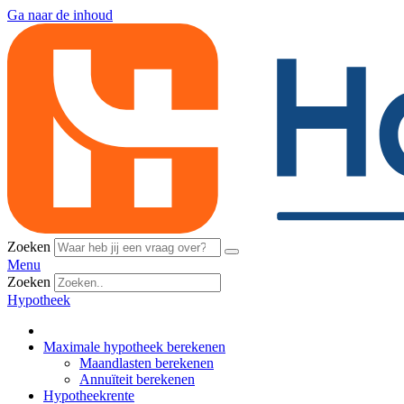
Ga naar de inhoud
Zoeken
Menu
Zoeken
Hypotheek
Maximale hypotheek berekenen
Maandlasten berekenen
Annuïteit berekenen
Hypotheekrente