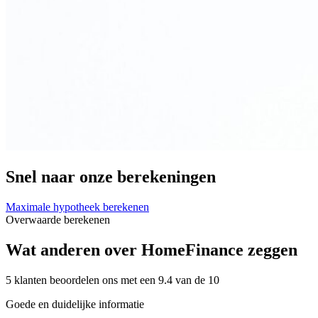
Snel naar onze berekeningen
Maximale hypotheek berekenen
Overwaarde berekenen
Wat anderen over HomeFinance zeggen
5 klanten beoordelen ons met een 9.4 van de 10
Goede en duidelijke informatie