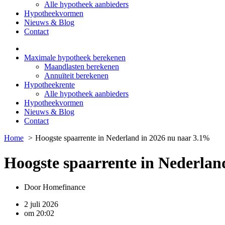
Alle hypotheek aanbieders
Hypotheekvormen
Nieuws & Blog
Contact
Maximale hypotheek berekenen
Maandlasten berekenen
Annuïteit berekenen
Hypotheekrente
Alle hypotheek aanbieders
Hypotheekvormen
Nieuws & Blog
Contact
Home
Hoogste spaarrente in Nederland in 2026 nu naar 3.1%
Hoogste spaarrente in Nederlan
Door
Homefinance
2 juli 2026
om
20:02