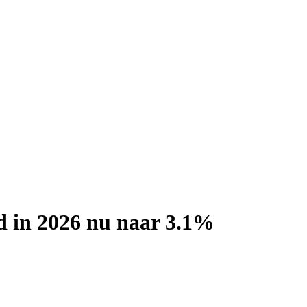
d in 2026 nu naar 3.1%