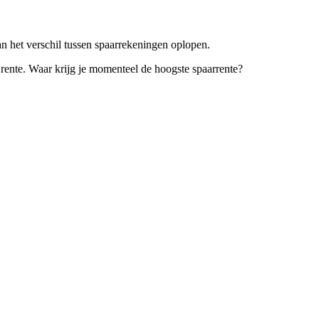
an het verschil tussen spaarrekeningen oplopen.
 rente. Waar krijg je momenteel de hoogste spaarrente?