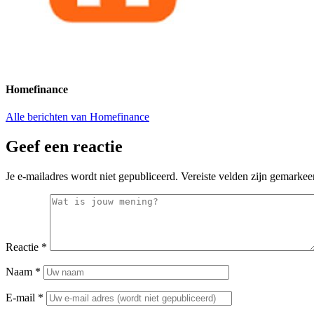
Homefinance
Alle berichten van Homefinance
Geef een reactie
Je e-mailadres wordt niet gepubliceerd.
Vereiste velden zijn gemarke
Reactie
*
Naam
*
E-mail
*