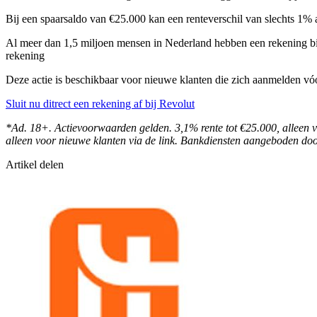
Bij een spaarsaldo van €25.000 kan een renteverschil van slechts 1% a
Al meer dan 1,5 miljoen mensen in Nederland hebben een rekening bij
rekening
Deze actie is beschikbaar voor nieuwe klanten die zich aanmelden vó
Sluit nu ditrect een rekening af bij Revolut
*Ad. 18+. Actievoorwaarden gelden. 3,1% rente tot €25.000, alleen v
alleen voor nieuwe klanten via de link. Bankdiensten aangeboden d
Artikel delen