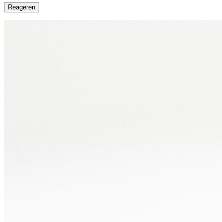
Reageren