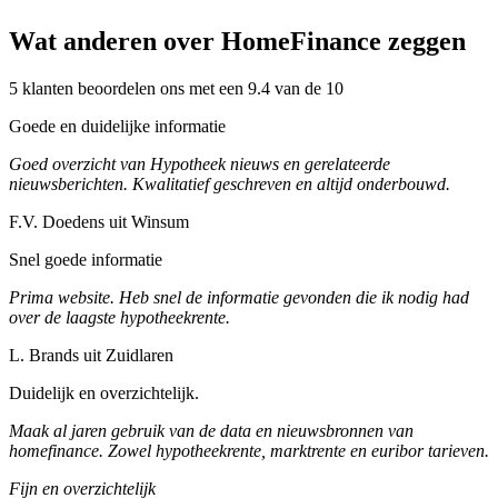
Wat anderen over HomeFinance zeggen
5 klanten beoordelen ons met een 9.4 van de 10
Goede en duidelijke informatie
Goed overzicht van Hypotheek nieuws en gerelateerde
nieuwsberichten. Kwalitatief geschreven en altijd onderbouwd.
F.V. Doedens uit Winsum
Snel goede informatie
Prima website. Heb snel de informatie gevonden die ik nodig had
over de laagste hypotheekrente.
L. Brands uit Zuidlaren
Duidelijk en overzichtelijk.
Maak al jaren gebruik van de data en nieuwsbronnen van
homefinance. Zowel hypotheekrente, marktrente en euribor tarieven.
Fijn en overzichtelijk