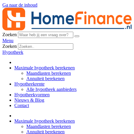
Ga naar de inhoud
Zoeken
Menu
Zoeken
Hypotheek
Maximale hypotheek berekenen
Maandlasten berekenen
Annuïteit berekenen
Hypotheekrente
Alle hypotheek aanbieders
Hypotheekvormen
Nieuws & Blog
Contact
Maximale hypotheek berekenen
Maandlasten berekenen
Annuïteit berekenen