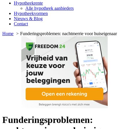
Hypotheekrente
Alle hypotheek aanbieders
Hypotheekvormen
Nieuws & Blog
Contact
Home
Funderingsproblemen: nachtmerrie voor huiseigenaar
Funderingsproblemen: