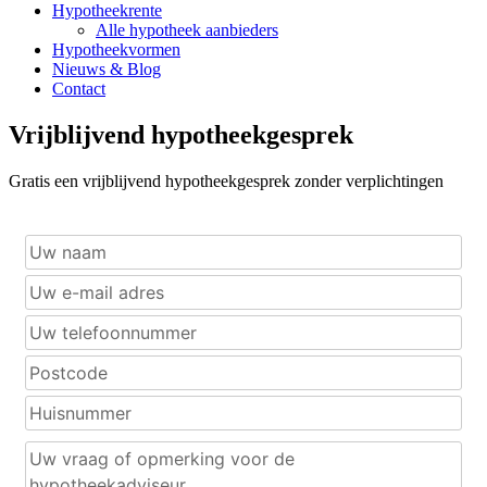
Hypotheekrente
Alle hypotheek aanbieders
Hypotheekvormen
Nieuws & Blog
Contact
Vrijblijvend hypotheekgesprek
Gratis een vrijblijvend hypotheekgesprek zonder verplichtingen