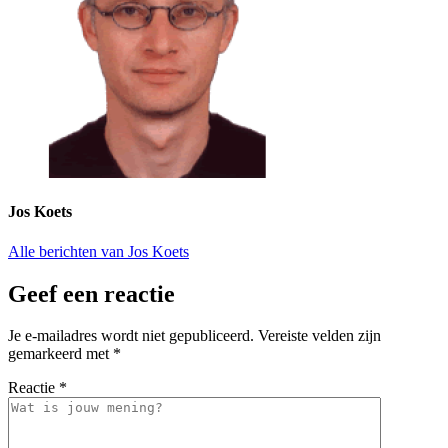
Jos Koets
Alle berichten van Jos Koets
Geef een reactie
Je e-mailadres wordt niet gepubliceerd.
Vereiste velden zijn
gemarkeerd met
*
Reactie
*