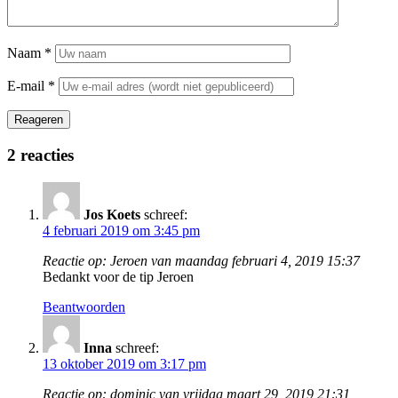
Naam
*
E-mail
*
Reageren
2 reacties
Jos Koets
schreef:
4 februari 2019 om 3:45 pm
Reactie op: Jeroen van maandag februari 4, 2019 15:37
Bedankt voor de tip Jeroen
Beantwoorden
Inna
schreef:
13 oktober 2019 om 3:17 pm
Reactie op: dominic van vrijdag maart 29, 2019 21:31