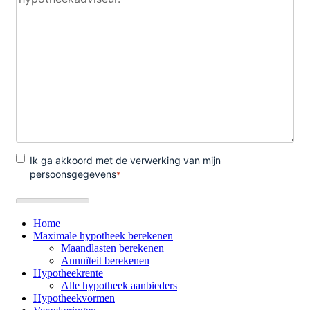
Home
Maximale hypotheek berekenen
Maandlasten berekenen
Annuïteit berekenen
Hypotheekrente
Alle hypotheek aanbieders
Hypotheekvormen