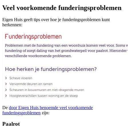
Veel voorkomende funderingsproblemen
Eigen Huis geeft tips over hoe je funderingsproblemen kunt
herkennen:
De
door Eigen Huis benoemde veel voorkomende
funderingsproblemen
zijn:
Paalrot