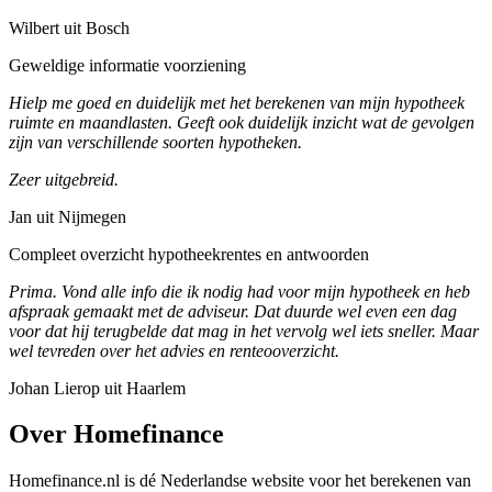
Wilbert uit Bosch
Geweldige informatie voorziening
Hielp me goed en duidelijk met het berekenen van mijn hypotheek
ruimte en maandlasten. Geeft ook duidelijk inzicht wat de gevolgen
zijn van verschillende soorten hypotheken.
Zeer uitgebreid.
Jan uit Nijmegen
Compleet overzicht hypotheekrentes en antwoorden
Prima. Vond alle info die ik nodig had voor mijn hypotheek en heb
afspraak gemaakt met de adviseur. Dat duurde wel even een dag
voor dat hij terugbelde dat mag in het vervolg wel iets sneller. Maar
wel tevreden over het advies en renteooverzicht.
Johan Lierop uit Haarlem
Over Homefinance
Homefinance.nl is dé Nederlandse website voor het berekenen van