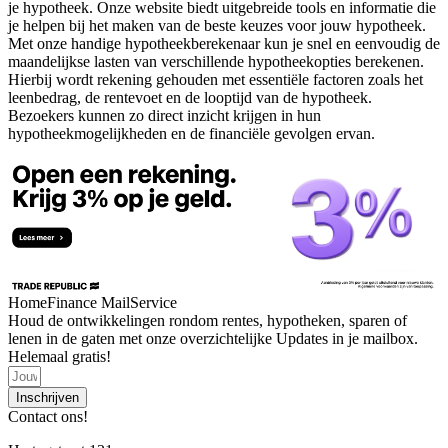
je hypotheek. Onze website biedt uitgebreide tools en informatie die
je helpen bij het maken van de beste keuzes voor jouw hypotheek.
Met onze handige hypotheekberekenaar kun je snel en eenvoudig de
maandelijkse lasten van verschillende hypotheekopties berekenen.
Hierbij wordt rekening gehouden met essentiële factoren zoals het
leenbedrag, de rentevoet en de looptijd van de hypotheek.
Bezoekers kunnen zo direct inzicht krijgen in hun
hypotheekmogelijkheden en de financiële gevolgen ervan.
HomeFinance MailService
Houd de ontwikkelingen rondom rentes, hypotheken, sparen of
lenen in de gaten met onze overzichtelijke Updates in je mailbox.
Helemaal gratis!
Inschrijven
Contact ons!