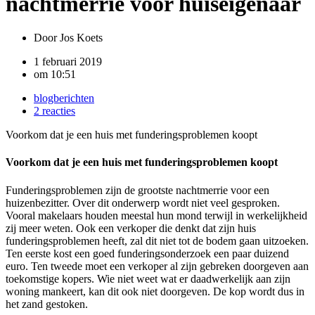
nachtmerrie voor huiseigenaar
Door
Jos Koets
1 februari 2019
om
10:51
blogberichten
2 reacties
Voorkom dat je een huis met funderingsproblemen koopt
Voorkom dat je een huis met funderingsproblemen koopt
Funderingsproblemen zijn de grootste nachtmerrie voor een
huizenbezitter. Over dit onderwerp wordt niet veel gesproken.
Vooral makelaars houden meestal hun mond terwijl in werkelijkheid
zij meer weten. Ook een verkoper die denkt dat zijn huis
funderingsproblemen heeft, zal dit niet tot de bodem gaan uitzoeken.
Ten eerste kost een goed funderingsonderzoek een paar duizend
euro. Ten tweede moet een verkoper al zijn gebreken doorgeven aan
toekomstige kopers. Wie niet weet wat er daadwerkelijk aan zijn
woning mankeert, kan dit ook niet doorgeven. De kop wordt dus in
het zand gestoken.