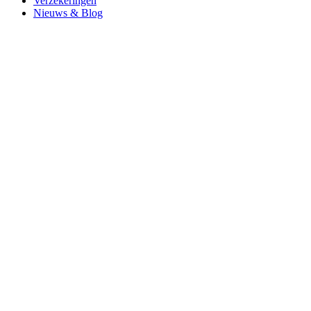
Verzekeringen
Nieuws & Blog