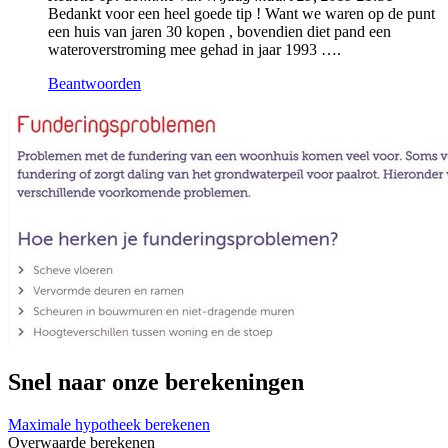
Bedankt voor een heel goede tip ! Want we waren op de punt
een huis van jaren 30 kopen , bovendien diet pand een
wateroverstroming mee gehad in jaar 1993 ….
Beantwoorden
Snel naar onze berekeningen
Maximale hypotheek berekenen
Overwaarde berekenen