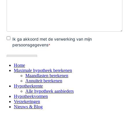
Home
Maximale hypotheek berekenen
Maandlasten berekenen
Annuïteit berekenen
Hypotheekrente
Alle hypotheek aanbieders
Hypotheekvormen
Verzekeringen
Nieuws & Blog