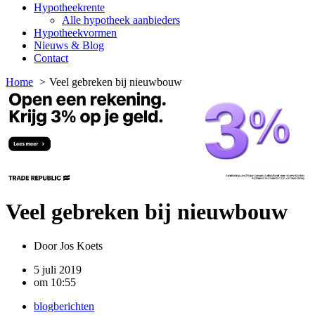
Hypotheekrente
Alle hypotheek aanbieders
Hypotheekvormen
Nieuws & Blog
Contact
Home
Veel gebreken bij nieuwbouw
Veel gebreken bij nieuwbouw
Door
Jos Koets
5 juli 2019
om
10:55
blogberichten