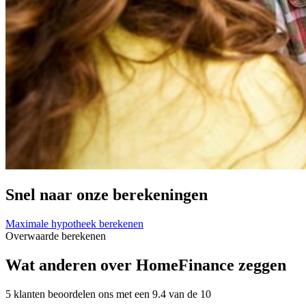
Snel naar onze berekeningen
Maximale hypotheek berekenen
Overwaarde berekenen
Wat anderen over HomeFinance zeggen
5 klanten beoordelen ons met een 9.4 van de 10