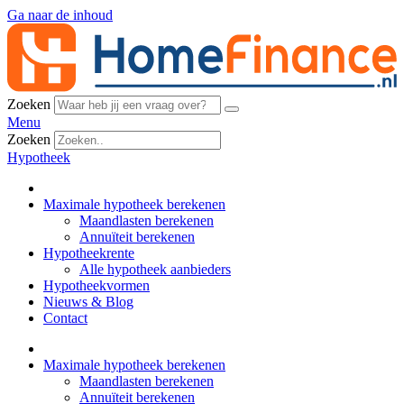
Ga naar de inhoud
Zoeken
Menu
Zoeken
Hypotheek
Maximale hypotheek berekenen
Maandlasten berekenen
Annuïteit berekenen
Hypotheekrente
Alle hypotheek aanbieders
Hypotheekvormen
Nieuws & Blog
Contact
Maximale hypotheek berekenen
Maandlasten berekenen
Annuïteit berekenen