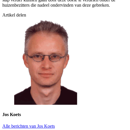
huizenbezitters die nadeel ondervinden van deze gebreken.
Artikel delen
Jos Koets
Alle berichten van Jos Koets