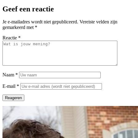
Geef een reactie
Je e-mailadres wordt niet gepubliceerd.
Vereiste velden zijn
gemarkeerd met
*
Reactie
*
Naam
*
E-mail
*
Reageren