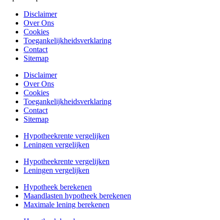
Disclaimer
Over Ons
Cookies
Toegankelijkheidsverklaring
Contact
Sitemap
Disclaimer
Over Ons
Cookies
Toegankelijkheidsverklaring
Contact
Sitemap
Hypotheekrente vergelijken
Leningen vergelijken
Hypotheekrente vergelijken
Leningen vergelijken
Hypotheek berekenen
Maandlasten hypotheek berekenen
Maximale lening berekenen