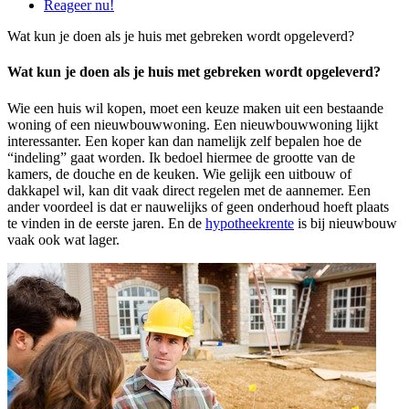
Reageer nu!
Wat kun je doen als je huis met gebreken wordt opgeleverd?
Wat kun je doen als je huis met gebreken wordt opgeleverd?
Wie een huis wil kopen, moet een keuze maken uit een bestaande
woning of een nieuwbouwwoning. Een nieuwbouwwoning lijkt
interessanter. Een koper kan dan namelijk zelf bepalen hoe de
“indeling” gaat worden. Ik bedoel hiermee de grootte van de
kamers, de douche en de keuken. Wie gelijk een uitbouw of
dakkapel wil, kan dit vaak direct regelen met de aannemer. Een
ander voordeel is dat er nauwelijks of geen onderhoud hoeft plaats
te vinden in de eerste jaren. En de
hypotheekrente
is bij nieuwbouw
vaak ook wat lager.