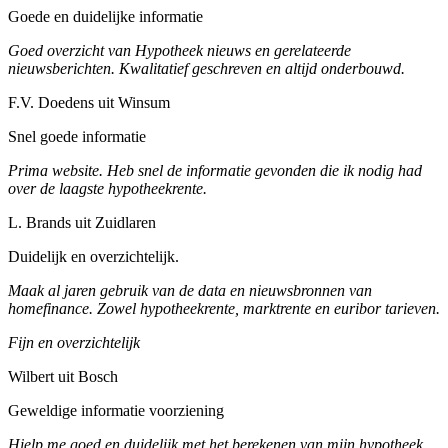
Goede en duidelijke informatie
Goed overzicht van Hypotheek nieuws en gerelateerde
nieuwsberichten. Kwalitatief geschreven en altijd onderbouwd.
F.V. Doedens uit Winsum
Snel goede informatie
Prima website. Heb snel de informatie gevonden die ik nodig had
over de laagste hypotheekrente.
L. Brands uit Zuidlaren
Duidelijk en overzichtelijk.
Maak al jaren gebruik van de data en nieuwsbronnen van
homefinance. Zowel hypotheekrente, marktrente en euribor tarieven.
Fijn en overzichtelijk
Wilbert uit Bosch
Geweldige informatie voorziening
Hielp me goed en duidelijk met het berekenen van mijn hypotheek