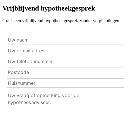
Vrijblijvend hypotheekgesprek
Gratis een vrijblijvend hypotheekgesprek zonder verplichtingen