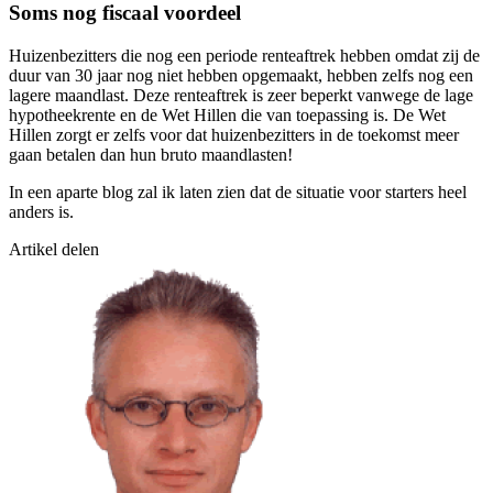
Soms nog fiscaal voordeel
Huizenbezitters die nog een periode renteaftrek hebben omdat zij de
duur van 30 jaar nog niet hebben opgemaakt, hebben zelfs nog een
lagere maandlast. Deze renteaftrek is zeer beperkt vanwege de lage
hypotheekrente en de Wet Hillen die van toepassing is. De Wet
Hillen zorgt er zelfs voor dat huizenbezitters in de toekomst meer
gaan betalen dan hun bruto maandlasten!
In een aparte blog zal ik laten zien dat de situatie voor starters heel
anders is.
Artikel delen