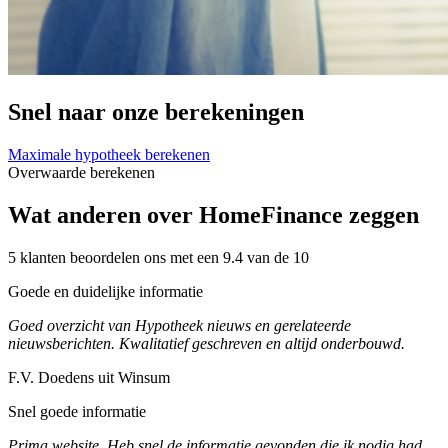
Snel naar onze berekeningen
Maximale hypotheek berekenen
Overwaarde berekenen
Wat anderen over HomeFinance zeggen
5 klanten beoordelen ons met een 9.4 van de 10
Goede en duidelijke informatie
Goed overzicht van Hypotheek nieuws en gerelateerde
nieuwsberichten. Kwalitatief geschreven en altijd onderbouwd.
F.V. Doedens uit Winsum
Snel goede informatie
Prima website. Heb snel de informatie gevonden die ik nodig had