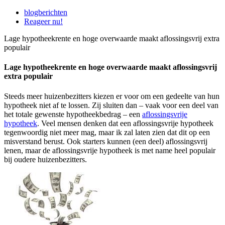
blogberichten
Reageer nu!
Lage hypotheekrente en hoge overwaarde maakt aflossingsvrij extra
populair
Lage hypotheekrente en hoge overwaarde maakt aflossingsvrij
extra populair
Steeds meer huizenbezitters kiezen er voor om een gedeelte van hun
hypotheek niet af te lossen. Zij sluiten dan – vaak voor een deel van
het totale gewenste hypotheekbedrag – een
aflossingsvrije
hypotheek
. Veel mensen denken dat een aflossingsvrije hypotheek
tegenwoordig niet meer mag, maar ik zal laten zien dat dit op een
misverstand berust. Ook starters kunnen (een deel) aflossingsvrij
lenen, maar de aflossingsvrije hypotheek is met name heel populair
bij oudere huizenbezitters.