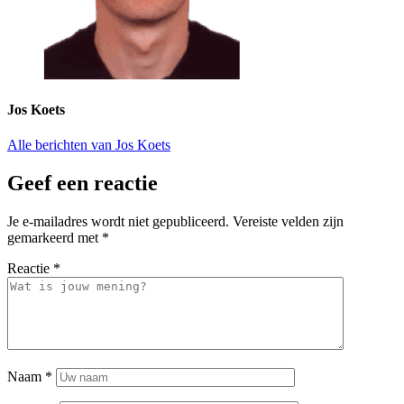
Jos Koets
Alle berichten van Jos Koets
Geef een reactie
Je e-mailadres wordt niet gepubliceerd.
Vereiste velden zijn
gemarkeerd met
*
Reactie
*
Naam
*