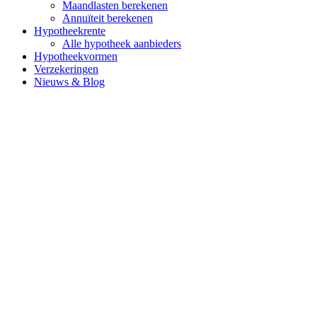
Maandlasten berekenen
Annuïteit berekenen
Hypotheekrente
Alle hypotheek aanbieders
Hypotheekvormen
Verzekeringen
Nieuws & Blog