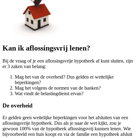
Kan ik aflossingsvrij lenen?
Bij de vraag of je een aflossingsvrije hypotheek af kunt sluiten, zijn
er 3 zaken van belang:
Mag het van de overheid? Dus gelden er wettelijke
beperkingen?
Mag het volgens de normen van de banken?
Wat vindt de belastingdienst ervan?
De overheid
Er gelden geen wettelijke beperkingen voor het afsluiten van een
aflossingsvrije hypotheek. Dus als je naar de wet kijkt, zou je
gewoon 100% van de hypotheek aflossingsvrij kunnen lenen. Wie
bijvoorbeeld een huis koopt en via de familie een hypotheek afsluit