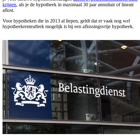
krijgen
, als je de hypotheek in maximaal 30 jaar annuïtair of lineair
aflost.
Voor hypotheken die in 2013 al liepen, geldt dat er vaak nog wel
hypotheekrenteaftrek mogelijk is bij een aflossingsvrije hypotheek.