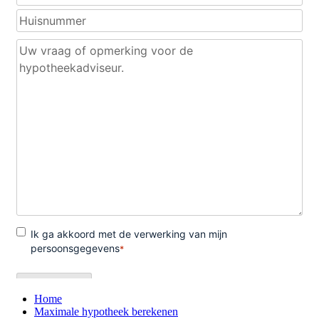
Home
Maximale hypotheek berekenen