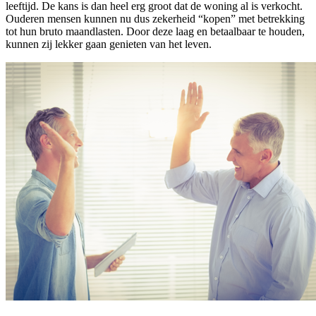
leeftijd. De kans is dan heel erg groot dat de woning al is verkocht.
Ouderen mensen kunnen nu dus zekerheid “kopen” met betrekking
tot hun bruto maandlasten. Door deze laag en betaalbaar te houden,
kunnen zij lekker gaan genieten van het leven.