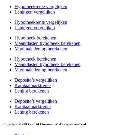
Hypotheekrente vergelijken
Leningen vergelijken
Hypotheekrente vergelijken
Leningen vergelijken
Hypotheek berekenen
Maandlasten hypotheek berekenen
Maximale lening berekenen
Hypotheek berekenen
Maandlasten hypotheek berekenen
Maximale lening berekenen
Deposito’s vergelijken
Kapitaalmarktrente
Lening berekenen
Deposito’s vergelijken
Kapitaalmarktrente
Lening berekenen
Copyright © 2003 - 2024 Finckers BV. All rights reserved