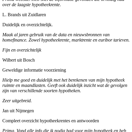
over de laagste hypotheekrente.
L. Brands uit Zuidlaren
Duidelijk en overzichtelijk.
Maak al jaren gebruik van de data en nieuwsbronnen van
homefinance. Zowel hypotheekrente, marktrente en euribor tarieven.
Fijn en overzichtelijk
Wilbert uit Bosch
Geweldige informatie voorziening
Hielp me goed en duidelijk met het berekenen van mijn hypotheek
ruimte en maandlasten. Geeft ook duidelijk inzicht wat de gevolgen
zijn van verschillende soorten hypotheken.
Zeer uitgebreid.
Jan uit Nijmegen
Compleet overzicht hypotheekrentes en antwoorden
Prima. Vond alle info die ik nodig had voor mijn hypotheek en heb