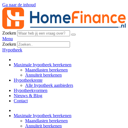
Ga naar de inhoud
Zoeken
Menu
Zoeken
Hypotheek
Maximale hypotheek berekenen
Maandlasten berekenen
Annuïteit berekenen
Hypotheekrente
Alle hypotheek aanbieders
Hypotheekvormen
Nieuws & Blog
Contact
Maximale hypotheek berekenen
Maandlasten berekenen
Annuïteit berekenen