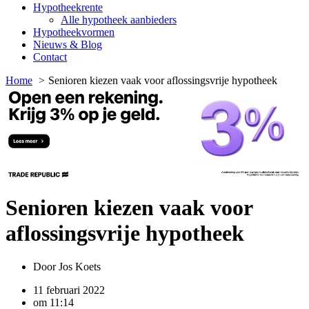
Hypotheekrente
Alle hypotheek aanbieders
Hypotheekvormen
Nieuws & Blog
Contact
Home
Senioren kiezen vaak voor aflossingsvrije hypotheek
Senioren kiezen vaak voor
aflossingsvrije hypotheek
Door
Jos Koets
11 februari 2022
om
11:14