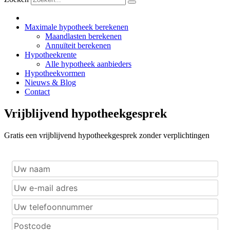
Maximale hypotheek berekenen
Maandlasten berekenen
Annuïteit berekenen
Hypotheekrente
Alle hypotheek aanbieders
Hypotheekvormen
Nieuws & Blog
Contact
Vrijblijvend hypotheekgesprek
Gratis een vrijblijvend hypotheekgesprek zonder verplichtingen