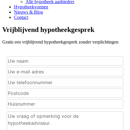
Alle hypotheek aanbieders
Hypotheekvormen
Nieuws & Blog
Contact
Vrijblijvend hypotheekgesprek
Gratis een vrijblijvend hypotheekgesprek zonder verplichtingen