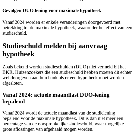
Gevolgen DUO-lening voor maximale hypotheek
Vanaf 2024 worden er enkele veranderingen doorgevoerd met
betrekking tot de maximale hypotheek, waaronder het effect van een
studieschuld.
Studieschuld melden bij aanvraag
hypotheek
Zoals bekend worden studieschulden (DUO) niet vermeld bij het
BKR. Huizenzoekers die een studieschuld hebben moeten dit echter
wel doorgeven aan hun bank als er een hypotheek moet worden
afgesloten.
Vanaf 2024: actuele maandlast DUO-lening
bepalend
Vanaf 2024 wordt de actuele maandlast van de studielening
bepalend voor de maximale hypotheek. Dit is dan niet meer een
percentage van de oorspronkelijke studieschuld, waar mogelijke
grote aflossingen van afgehaald mogen worden.