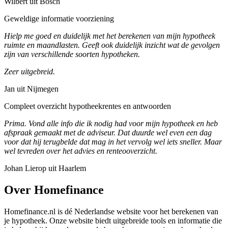
Wilbert uit Bosch
Geweldige informatie voorziening
Hielp me goed en duidelijk met het berekenen van mijn hypotheek
ruimte en maandlasten. Geeft ook duidelijk inzicht wat de gevolgen
zijn van verschillende soorten hypotheken.
Zeer uitgebreid.
Jan uit Nijmegen
Compleet overzicht hypotheekrentes en antwoorden
Prima. Vond alle info die ik nodig had voor mijn hypotheek en heb
afspraak gemaakt met de adviseur. Dat duurde wel even een dag
voor dat hij terugbelde dat mag in het vervolg wel iets sneller. Maar
wel tevreden over het advies en renteooverzicht.
Johan Lierop uit Haarlem
Over Homefinance
Homefinance.nl is dé Nederlandse website voor het berekenen van
je hypotheek. Onze website biedt uitgebreide tools en informatie die