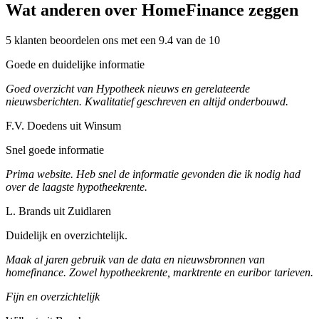
Wat anderen over HomeFinance zeggen
5 klanten beoordelen ons met een 9.4 van de 10
Goede en duidelijke informatie
Goed overzicht van Hypotheek nieuws en gerelateerde
nieuwsberichten. Kwalitatief geschreven en altijd onderbouwd.
F.V. Doedens uit Winsum
Snel goede informatie
Prima website. Heb snel de informatie gevonden die ik nodig had
over de laagste hypotheekrente.
L. Brands uit Zuidlaren
Duidelijk en overzichtelijk.
Maak al jaren gebruik van de data en nieuwsbronnen van
homefinance. Zowel hypotheekrente, marktrente en euribor tarieven.
Fijn en overzichtelijk