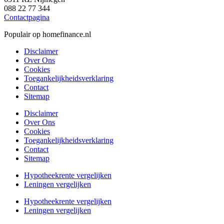
088 22 77 344
Contactpagina
Populair op homefinance.nl
Disclaimer
Over Ons
Cookies
Toegankelijkheidsverklaring
Contact
Sitemap
Disclaimer
Over Ons
Cookies
Toegankelijkheidsverklaring
Contact
Sitemap
Hypotheekrente vergelijken
Leningen vergelijken
Hypotheekrente vergelijken
Leningen vergelijken