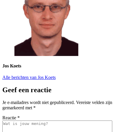
Jos Koets
Alle berichten van Jos Koets
Geef een reactie
Je e-mailadres wordt niet gepubliceerd.
Vereiste velden zijn
gemarkeerd met
*
Reactie
*