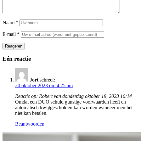
Naam
*
E-mail
*
Reageren
Eén reactie
Jort
schreef:
20 oktober 2023 om 4:25 am
Reactie op: Robert van donderdag oktober 19, 2023 16:14
Omdat een DUO schuld gunstige voorwaarden heeft en
automatisch kwijtgescholden kan worden wanneer men het
niet kan betalen.
Beantwoorden