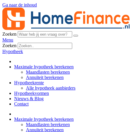
Ga naar de inhoud
Zoeken
Menu
Zoeken
Hypotheek
Maximale hypotheek berekenen
Maandlasten berekenen
Annuïteit berekenen
Hypotheekrente
Alle hypotheek aanbieders
Hypotheekvormen
Nieuws & Blog
Contact
Maximale hypotheek berekenen
Maandlasten berekenen
Annuïteit berekenen