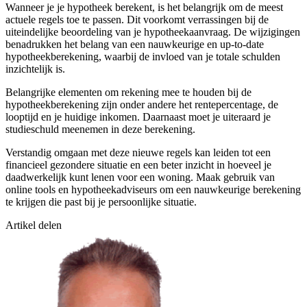
Wanneer je je hypotheek berekent, is het belangrijk om de meest
actuele regels toe te passen. Dit voorkomt verrassingen bij de
uiteindelijke beoordeling van je hypotheekaanvraag. De wijzigingen
benadrukken het belang van een nauwkeurige en up-to-date
hypotheekberekening, waarbij de invloed van je totale schulden
inzichtelijk is.
Belangrijke elementen om rekening mee te houden bij de
hypotheekberekening zijn onder andere het rentepercentage, de
looptijd en je huidige inkomen. Daarnaast moet je uiteraard je
studieschuld meenemen in deze berekening.
Verstandig omgaan met deze nieuwe regels kan leiden tot een
financieel gezondere situatie en een beter inzicht in hoeveel je
daadwerkelijk kunt lenen voor een woning. Maak gebruik van
online tools en hypotheekadviseurs om een nauwkeurige berekening
te krijgen die past bij je persoonlijke situatie.
Artikel delen