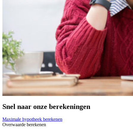
Snel naar onze berekeningen
Maximale hypotheek berekenen
Overwaarde berekenen