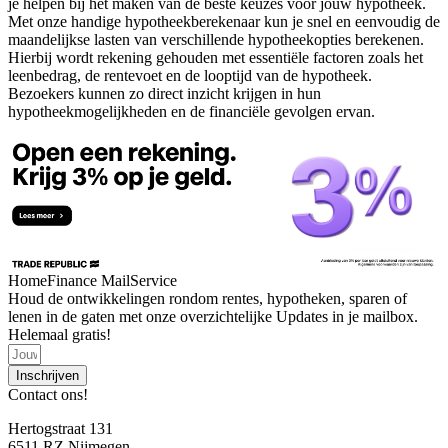
je helpen bij het maken van de beste keuzes voor jouw hypotheek.
Met onze handige hypotheekberekenaar kun je snel en eenvoudig de
maandelijkse lasten van verschillende hypotheekopties berekenen.
Hierbij wordt rekening gehouden met essentiële factoren zoals het
leenbedrag, de rentevoet en de looptijd van de hypotheek.
Bezoekers kunnen zo direct inzicht krijgen in hun
hypotheekmogelijkheden en de financiële gevolgen ervan.
HomeFinance MailService
Houd de ontwikkelingen rondom rentes, hypotheken, sparen of
lenen in de gaten met onze overzichtelijke Updates in je mailbox.
Helemaal gratis!
Inschrijven
Contact ons!
Hertogstraat 131
6511 RZ Nijmegen