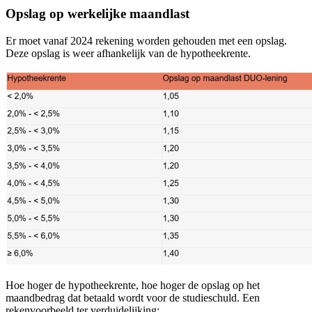
Opslag op werkelijke maandlast
Er moet vanaf 2024 rekening worden gehouden met een opslag.
Deze opslag is weer afhankelijk van de hypotheekrente.
Hoe hoger de hypotheekrente, hoe hoger de opslag op het
maandbedrag dat betaald wordt voor de studieschuld. Een
rekenvoorbeeld ter verduidelijking: