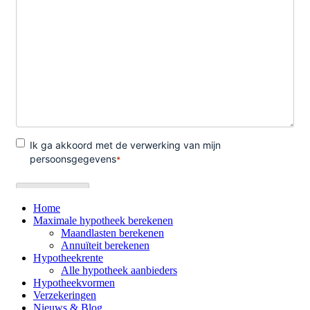
Home
Maximale hypotheek berekenen
Maandlasten berekenen
Annuïteit berekenen
Hypotheekrente
Alle hypotheek aanbieders
Hypotheekvormen
Verzekeringen
Nieuws & Blog