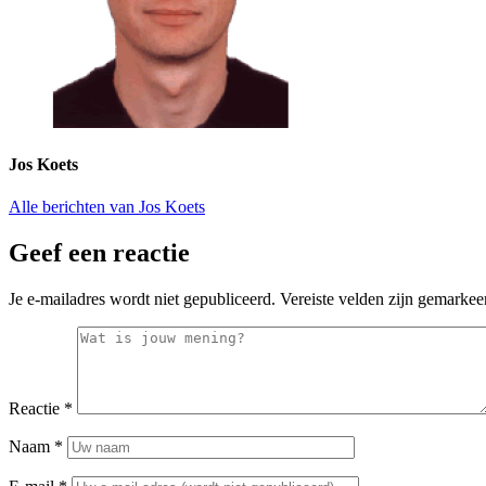
Jos Koets
Alle berichten van Jos Koets
Geef een reactie
Je e-mailadres wordt niet gepubliceerd.
Vereiste velden zijn gemarke
Reactie
*
Naam
*