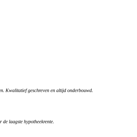
n. Kwalitatief geschreven en altijd onderbouwd.
r de laagste hypotheekrente.