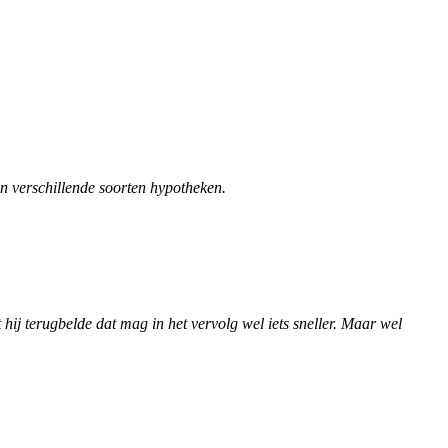
an verschillende soorten hypotheken.
ij terugbelde dat mag in het vervolg wel iets sneller. Maar wel