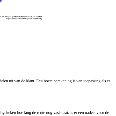
elen uit van de klant. Een boete berekening is van toepassing als er
l gekeken hoe lang de rente nog vast staat. Is er een nadeel voor de