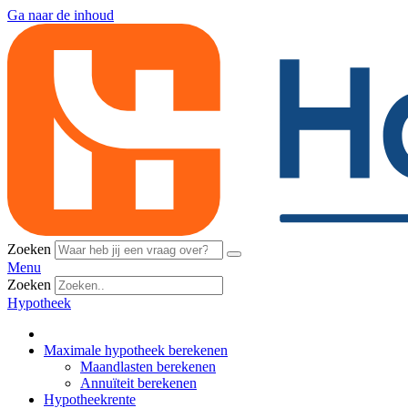
Ga naar de inhoud
Zoeken
Menu
Zoeken
Hypotheek
Maximale hypotheek berekenen
Maandlasten berekenen
Annuïteit berekenen
Hypotheekrente