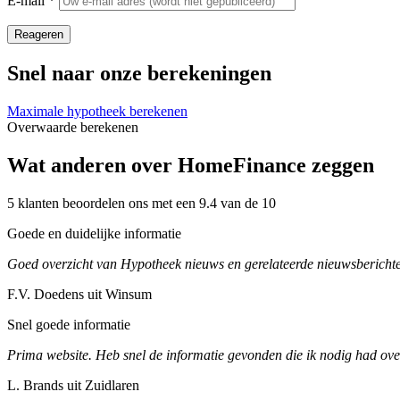
E-mail
*
Reageren
Snel naar onze berekeningen
Maximale hypotheek berekenen
Overwaarde berekenen
Wat anderen over HomeFinance zeggen
5 klanten beoordelen ons met een 9.4 van de 10
Goede en duidelijke informatie
Goed overzicht van Hypotheek nieuws en gerelateerde nieuwsberichte
F.V. Doedens uit Winsum
Snel goede informatie
Prima website. Heb snel de informatie gevonden die ik nodig had ove
L. Brands uit Zuidlaren