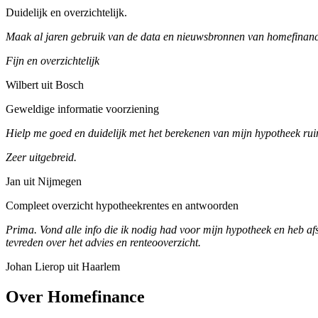
Duidelijk en overzichtelijk.
Maak al jaren gebruik van de data en nieuwsbronnen van homefinance
Fijn en overzichtelijk
Wilbert uit Bosch
Geweldige informatie voorziening
Hielp me goed en duidelijk met het berekenen van mijn hypotheek ruim
Zeer uitgebreid.
Jan uit Nijmegen
Compleet overzicht hypotheekrentes en antwoorden
Prima. Vond alle info die ik nodig had voor mijn hypotheek en heb af
tevreden over het advies en renteooverzicht.
Johan Lierop uit Haarlem
Over Homefinance