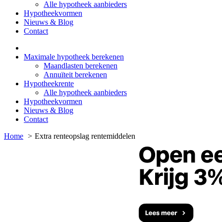
Alle hypotheek aanbieders
Hypotheekvormen
Nieuws & Blog
Contact
Maximale hypotheek berekenen
Maandlasten berekenen
Annuïteit berekenen
Hypotheekrente
Alle hypotheek aanbieders
Hypotheekvormen
Nieuws & Blog
Contact
Home
Extra renteopslag rentemiddelen