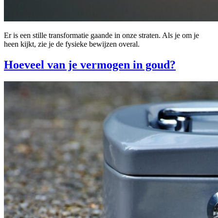
Er is een stille transformatie gaande in onze straten. Als je om je
heen kijkt, zie je de fysieke bewijzen overal.
Hoeveel van je vermogen in goud?