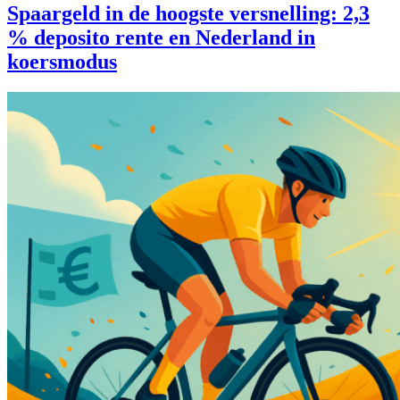
Spaargeld in de hoogste versnelling: 2,3
% deposito rente en Nederland in
koersmodus