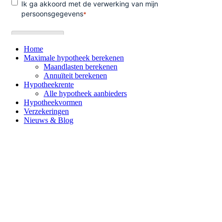
Home
Maximale hypotheek berekenen
Maandlasten berekenen
Annuïteit berekenen
Hypotheekrente
Alle hypotheek aanbieders
Hypotheekvormen
Verzekeringen
Nieuws & Blog