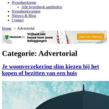
Hypotheekrente
Alle hypotheek aanbieders
Hypotheekvormen
Nieuws & Blog
Contact
Home
Advertorial
Categorie:
Advertorial
Je woonverzekering slim kiezen bij het
kopen of bezitten van een huis