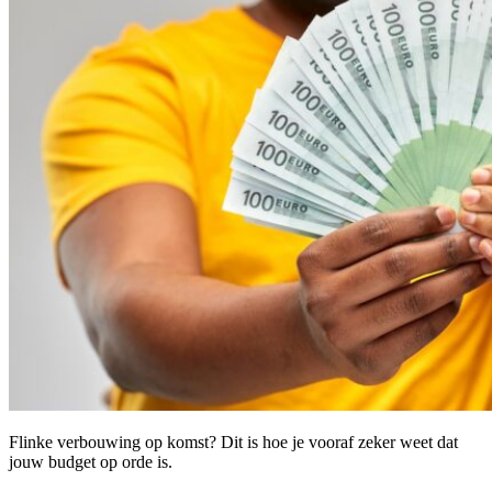
Flinke verbouwing op komst? Dit is hoe je vooraf zeker weet dat
jouw budget op orde is.