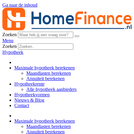
Ga naar de inhoud
Zoeken
Menu
Zoeken
Hypotheek
Maximale hypotheek berekenen
Maandlasten berekenen
Annuïteit berekenen
Hypotheekrente
Alle hypotheek aanbieders
Hypotheekvormen
Nieuws & Blog
Contact
Maximale hypotheek berekenen
Maandlasten berekenen
Annuïteit berekenen