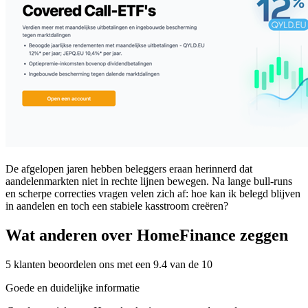
De afgelopen jaren hebben beleggers eraan herinnerd dat
aandelenmarkten niet in rechte lijnen bewegen. Na lange bull-runs
en scherpe correcties vragen velen zich af: hoe kan ik belegd blijven
in aandelen en toch een stabiele kasstroom creëren?
Wat anderen over HomeFinance zeggen
5 klanten beoordelen ons met een 9.4 van de 10
Goede en duidelijke informatie