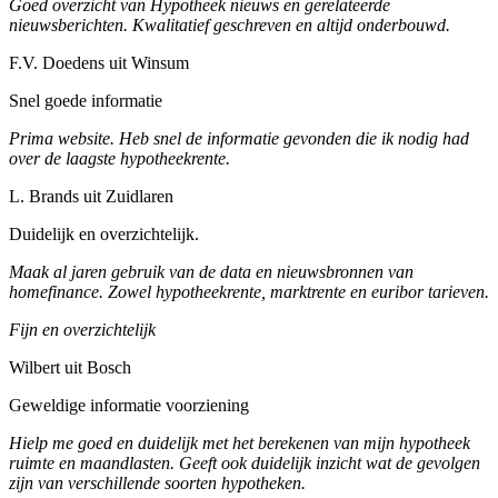
Goed overzicht van Hypotheek nieuws en gerelateerde
nieuwsberichten. Kwalitatief geschreven en altijd onderbouwd.
F.V. Doedens uit Winsum
Snel goede informatie
Prima website. Heb snel de informatie gevonden die ik nodig had
over de laagste hypotheekrente.
L. Brands uit Zuidlaren
Duidelijk en overzichtelijk.
Maak al jaren gebruik van de data en nieuwsbronnen van
homefinance. Zowel hypotheekrente, marktrente en euribor tarieven.
Fijn en overzichtelijk
Wilbert uit Bosch
Geweldige informatie voorziening
Hielp me goed en duidelijk met het berekenen van mijn hypotheek
ruimte en maandlasten. Geeft ook duidelijk inzicht wat de gevolgen
zijn van verschillende soorten hypotheken.