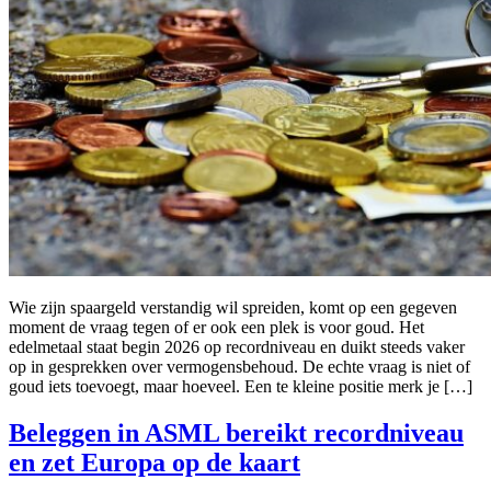
Wie zijn spaargeld verstandig wil spreiden, komt op een gegeven
moment de vraag tegen of er ook een plek is voor goud. Het
edelmetaal staat begin 2026 op recordniveau en duikt steeds vaker
op in gesprekken over vermogensbehoud. De echte vraag is niet of
goud iets toevoegt, maar hoeveel. Een te kleine positie merk je […]
Beleggen in ASML bereikt recordniveau
en zet Europa op de kaart