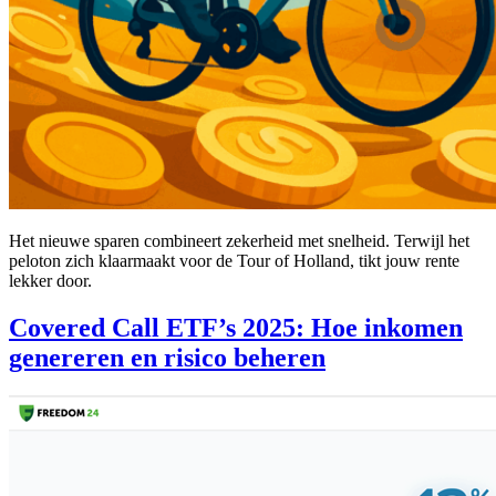
Het nieuwe sparen combineert zekerheid met snelheid. Terwijl het
peloton zich klaarmaakt voor de Tour of Holland, tikt jouw rente
lekker door.
Covered Call ETF’s 2025: Hoe inkomen
genereren en risico beheren