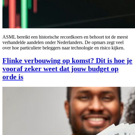
ASML bereikt een historische recordkoers en behoort tot de meest
verhandelde aandelen onder Nederlanders. De opmars zegt veel
over hoe particuliere beleggers naar technologie en risico kijken.
Flinke verbouwing op komst? Dit is hoe je
vooraf zeker weet dat jouw budget op
orde is