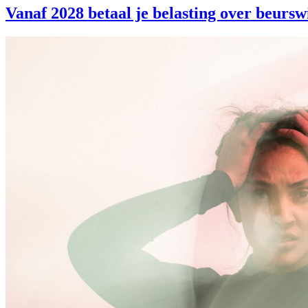
Vanaf 2028 betaal je belasting over beurswi