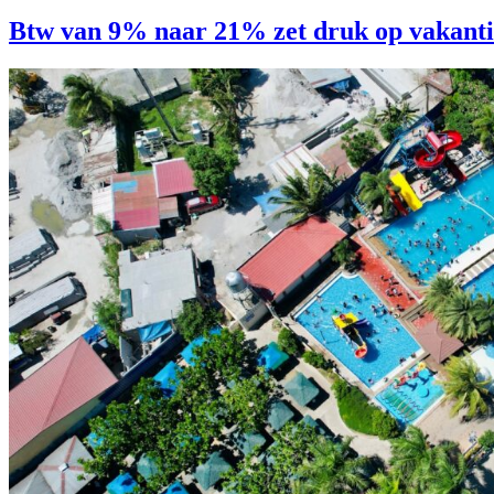
Btw van 9% naar 21% zet druk op vakant