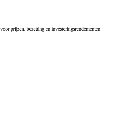
voor prijzen, bezetting en investeringsrendementen.