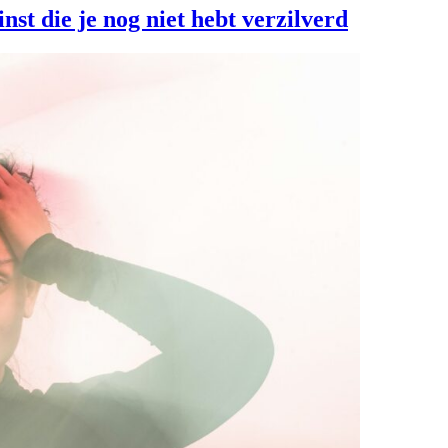
nst die je nog niet hebt verzilverd