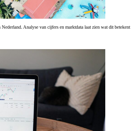
derland. Analyse van cijfers en marktdata laat zien wat dit betekent 