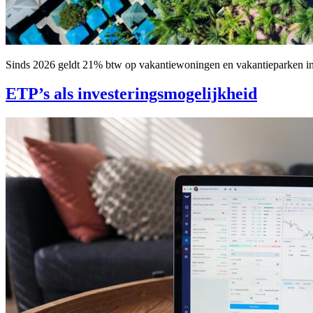
Sinds 2026 geldt 21% btw op vakantiewoningen en vakantieparken in Ne
ETP’s als investeringsmogelijkheid