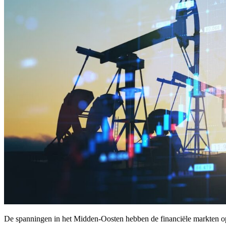
De spanningen in het Midden-Oosten hebben de financiële markten o