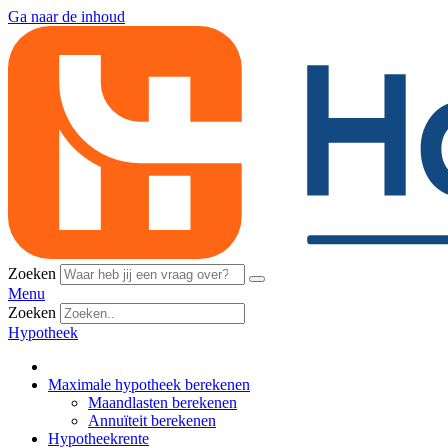
Ga naar de inhoud
Zoeken
Menu
Zoeken
Hypotheek
Maximale hypotheek berekenen
Maandlasten berekenen
Annuïteit berekenen
Hypotheekrente