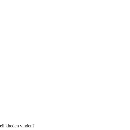
elijkheden vinden?