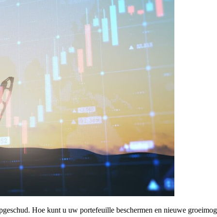
pgeschud. Hoe kunt u uw portefeuille beschermen en nieuwe groeimog