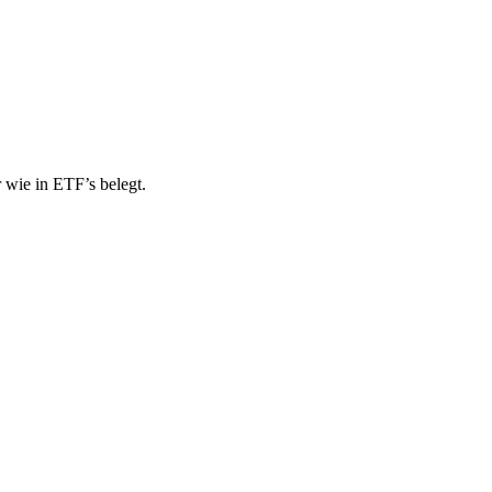
r wie in ETF’s belegt.