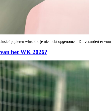
clusief papieren winst die je niet hebt opgenomen. Dit verandert er voo
 van het WK 2026?