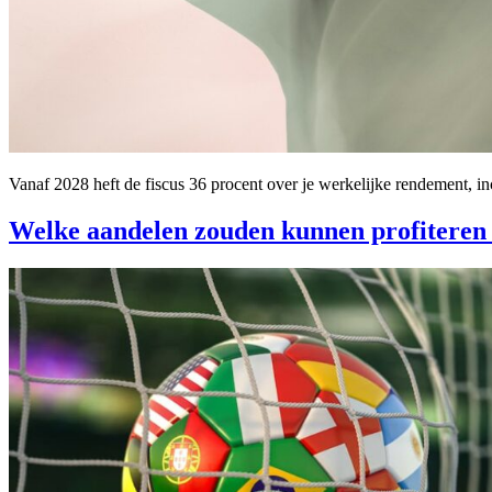
Vanaf 2028 heft de fiscus 36 procent over je werkelijke rendement, in
Welke aandelen zouden kunnen profiteren