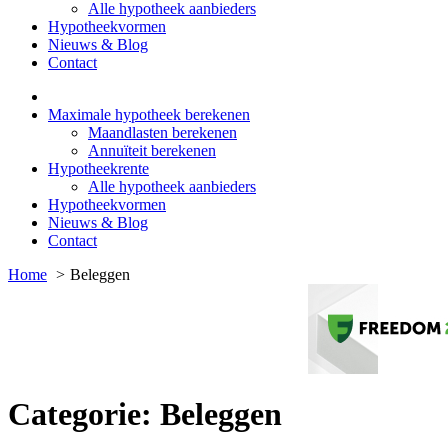
Alle hypotheek aanbieders
Hypotheekvormen
Nieuws & Blog
Contact
Maximale hypotheek berekenen
Maandlasten berekenen
Annuïteit berekenen
Hypotheekrente
Alle hypotheek aanbieders
Hypotheekvormen
Nieuws & Blog
Contact
Home
Beleggen
Categorie:
Beleggen