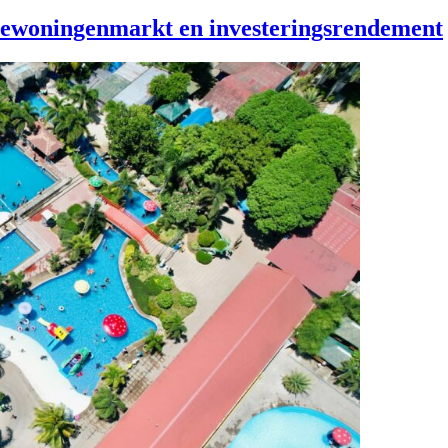
iewoningenmarkt en investeringsrendement