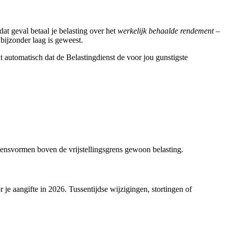
 dat geval betaal je belasting over het
werkelijk behaalde rendement
–
 bijzonder laag is geweest.
 automatisch dat de Belastingdienst de voor jou gunstigste
ogensvormen boven de vrijstellingsgrens gewoon belasting.
je aangifte in 2026. Tussentijdse wijzigingen, stortingen of