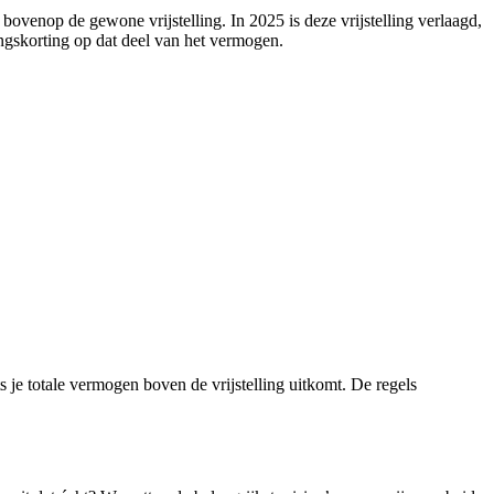
bovenop de gewone vrijstelling. In 2025 is deze vrijstelling verlaagd,
ingskorting op dat deel van het vermogen.
ts je totale vermogen boven de vrijstelling uitkomt. De regels