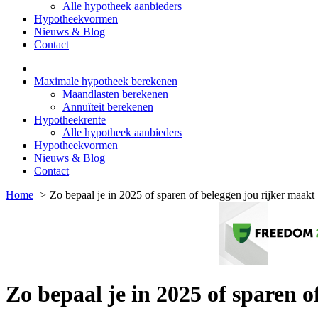
Alle hypotheek aanbieders
Hypotheekvormen
Nieuws & Blog
Contact
Maximale hypotheek berekenen
Maandlasten berekenen
Annuïteit berekenen
Hypotheekrente
Alle hypotheek aanbieders
Hypotheekvormen
Nieuws & Blog
Contact
Home
Zo bepaal je in 2025 of sparen of beleggen jou rijker maakt
Zo bepaal je in 2025 of sparen o