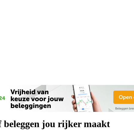
f beleggen jou rijker maakt