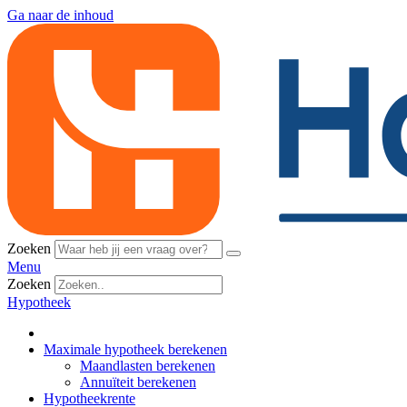
Ga naar de inhoud
Zoeken
Menu
Zoeken
Hypotheek
Maximale hypotheek berekenen
Maandlasten berekenen
Annuïteit berekenen
Hypotheekrente