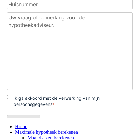
Home
Maximale hypotheek berekenen
Maandlasten berekenen