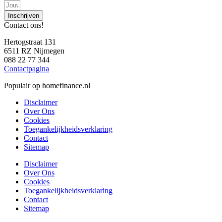
Inschrijven
Contact ons!
Hertogstraat 131
6511 RZ Nijmegen
088 22 77 344
Contactpagina
Populair op homefinance.nl
Disclaimer
Over Ons
Cookies
Toegankelijkheidsverklaring
Contact
Sitemap
Disclaimer
Over Ons
Cookies
Toegankelijkheidsverklaring
Contact
Sitemap