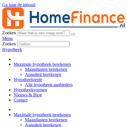
Ga naar de inhoud
Zoeken
Menu
Zoeken
Hypotheek
Maximale hypotheek berekenen
Maandlasten berekenen
Annuïteit berekenen
Hypotheekrente
Alle hypotheek aanbieders
Hypotheekvormen
Nieuws & Blog
Contact
Maximale hypotheek berekenen
Maandlasten berekenen
Annuïteit berekenen