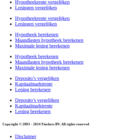
Hypotheekrente vergelijken
Leningen vergelijken
Hypotheekrente vergelijken
Leningen vergelijken
Hypotheek berekenen
Maandlasten hypotheek berekenen
Maximale lening berekenen
Hypotheek berekenen
Maandlasten hypotheek berekenen
Maximale lening berekenen
Deposito’s vergelijken
Kapitaalmarktrente
Lening berekenen
Deposito’s vergelijken
Kapitaalmarktrente
Lening berekenen
Copyright © 2003 - 2024 Finckers BV. All rights reserved
Disclaimer