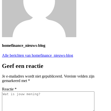
homefinance_nieuws-blog
Alle berichten van homefinance_nieuws-blog
Geef een reactie
Je e-mailadres wordt niet gepubliceerd.
Vereiste velden zijn
gemarkeerd met
*
Reactie
*