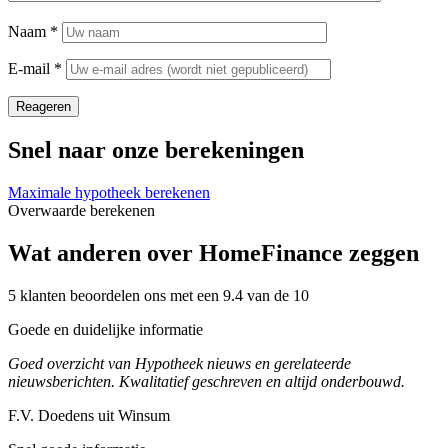
Naam
*
E-mail
*
Reageren
Snel naar onze berekeningen
Maximale hypotheek berekenen
Overwaarde berekenen
Wat anderen over HomeFinance zeggen
5 klanten beoordelen ons met een 9.4 van de 10
Goede en duidelijke informatie
Goed overzicht van Hypotheek nieuws en gerelateerde
nieuwsberichten. Kwalitatief geschreven en altijd onderbouwd.
F.V. Doedens uit Winsum