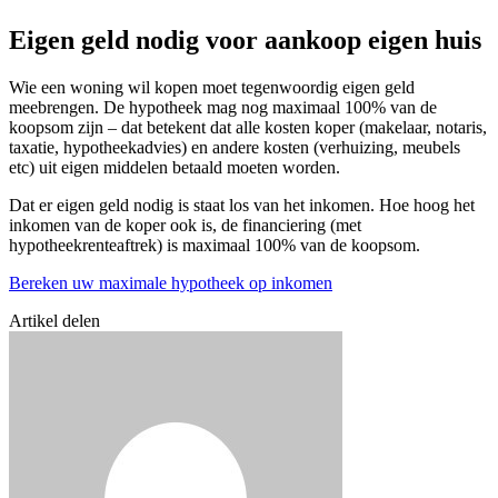
Eigen geld nodig voor aankoop eigen huis
Wie een woning wil kopen moet tegenwoordig eigen geld
meebrengen. De hypotheek mag nog maximaal 100% van de
koopsom zijn – dat betekent dat alle kosten koper (makelaar, notaris,
taxatie, hypotheekadvies) en andere kosten (verhuizing, meubels
etc) uit eigen middelen betaald moeten worden.
Dat er eigen geld nodig is staat los van het inkomen. Hoe hoog het
inkomen van de koper ook is, de financiering (met
hypotheekrenteaftrek) is maximaal 100% van de koopsom.
Bereken uw maximale hypotheek op inkomen
Artikel delen