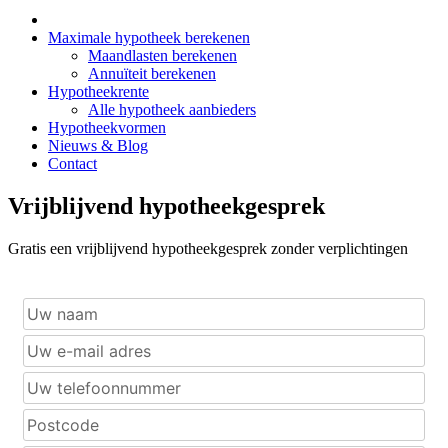
Maximale hypotheek berekenen
Maandlasten berekenen
Annuïteit berekenen
Hypotheekrente
Alle hypotheek aanbieders
Hypotheekvormen
Nieuws & Blog
Contact
Vrijblijvend hypotheekgesprek
Gratis een vrijblijvend hypotheekgesprek zonder verplichtingen