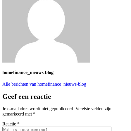
homefinance_nieuws-blog
Alle berichten van homefinance_nieuws-blog
Geef een reactie
Je e-mailadres wordt niet gepubliceerd.
Vereiste velden zijn
gemarkeerd met
*
Reactie
*