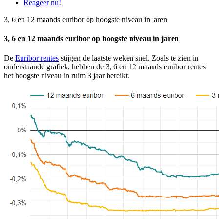
Reageer nu!
3, 6 en 12 maands euribor op hoogste niveau in jaren
3, 6 en 12 maands euribor op hoogste niveau in jaren
De
Euribor rentes
stijgen de laatste weken snel. Zoals te zien in
onderstaande grafiek, hebben de 3, 6 en 12 maands euribor rentes
het hoogste niveau in ruim 3 jaar bereikt.