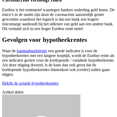
Euribor is het rentetarief waartegen banken onderling geld lenen. De
risico’s in de markt zijn door de coronacrisis aanzienlijk groter
geworden waardoor het logisch is dat een bank een hogere
risicomarge aanhoudt bij het uitlenen van geld aan een andere bank.
Dit vertaald zich in een hoger Euribor rente tarief.
Gevolgen voor hypotheekrentes
Waar de
kapitaalmarktrente
een goede indicator is voor de
hypotheekrentes met een langere looptijd, wordt de Euribor rente als
een indicator gezien voor de kortlopende / variabele hypotheekrente.
Als deze stijging doorzet, is de kans dan ook groot dat de
kortlopende hypotheekrentes binnenkort ook (verder) zullen gaan
stijgen.
Bekijk de actuele hypotheekrentes
Artikel delen