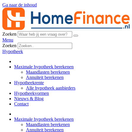
Ga naar de inhoud
Zoeken
Menu
Zoeken
Hypotheek
Maximale hypotheek berekenen
Maandlasten berekenen
Annuïteit berekenen
Hypotheekrente
Alle hypotheek aanbieders
Hypotheekvormen
Nieuws & Blog
Contact
Maximale hypotheek berekenen
Maandlasten berekenen
Annuïteit berekenen