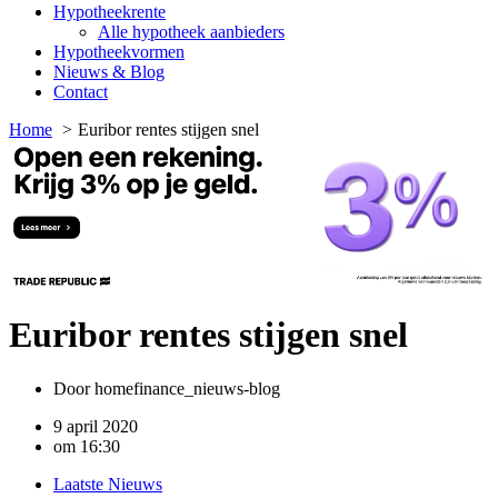
Hypotheekrente
Alle hypotheek aanbieders
Hypotheekvormen
Nieuws & Blog
Contact
Home
Euribor rentes stijgen snel
Euribor rentes stijgen snel
Door
homefinance_nieuws-blog
9 april 2020
om
16:30
Laatste Nieuws