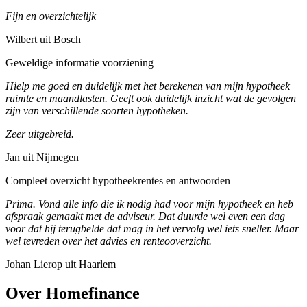
Fijn en overzichtelijk
Wilbert uit Bosch
Geweldige informatie voorziening
Hielp me goed en duidelijk met het berekenen van mijn hypotheek
ruimte en maandlasten. Geeft ook duidelijk inzicht wat de gevolgen
zijn van verschillende soorten hypotheken.
Zeer uitgebreid.
Jan uit Nijmegen
Compleet overzicht hypotheekrentes en antwoorden
Prima. Vond alle info die ik nodig had voor mijn hypotheek en heb
afspraak gemaakt met de adviseur. Dat duurde wel even een dag
voor dat hij terugbelde dat mag in het vervolg wel iets sneller. Maar
wel tevreden over het advies en renteooverzicht.
Johan Lierop uit Haarlem
Over Homefinance