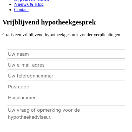
Nieuws & Blog
Contact
Vrijblijvend hypotheekgesprek
Gratis een vrijblijvend hypotheekgesprek zonder verplichtingen