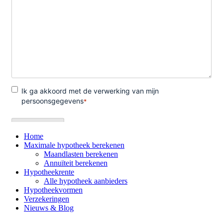
Home
Maximale hypotheek berekenen
Maandlasten berekenen
Annuïteit berekenen
Hypotheekrente
Alle hypotheek aanbieders
Hypotheekvormen
Verzekeringen
Nieuws & Blog