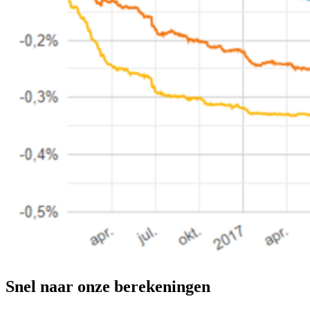
Snel naar onze berekeningen