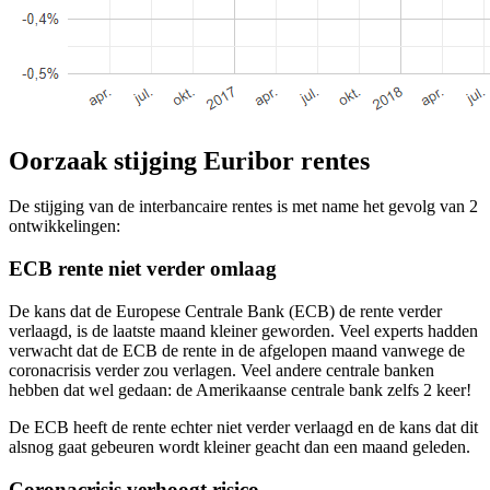
Oorzaak stijging Euribor rentes
De stijging van de interbancaire rentes is met name het gevolg van 2
ontwikkelingen:
ECB rente niet verder omlaag
De kans dat de Europese Centrale Bank (ECB) de rente verder
verlaagd, is de laatste maand kleiner geworden. Veel experts hadden
verwacht dat de ECB de rente in de afgelopen maand vanwege de
coronacrisis verder zou verlagen. Veel andere centrale banken
hebben dat wel gedaan: de Amerikaanse centrale bank zelfs 2 keer!
De ECB heeft de rente echter niet verder verlaagd en de kans dat dit
alsnog gaat gebeuren wordt kleiner geacht dan een maand geleden.
Coronacrisis verhoogt risico