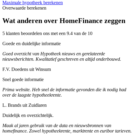
Maximale hypotheek berekenen
Overwaarde berekenen
Wat anderen over HomeFinance zeggen
5 klanten beoordelen ons met een 9.4 van de 10
Goede en duidelijke informatie
Goed overzicht van Hypotheek nieuws en gerelateerde
nieuwsberichten. Kwalitatief geschreven en altijd onderbouwd.
F.V. Doedens uit Winsum
Snel goede informatie
Prima website. Heb snel de informatie gevonden die ik nodig had
over de laagste hypotheekrente.
L. Brands uit Zuidlaren
Duidelijk en overzichtelijk.
Maak al jaren gebruik van de data en nieuwsbronnen van
homefinance. Zowel hypotheekrente, marktrente en euribor tarieven.