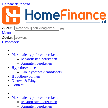
Ga naar de inhoud
Zoeken
Menu
Zoeken
Hypotheek
Maximale hypotheek berekenen
Maandlasten berekenen
Annuïteit berekenen
Hypotheekrente
Alle hypotheek aanbieders
Hypotheekvormen
Nieuws & Blog
Contact
Maximale hypotheek berekenen
Maandlasten berekenen
Annuïteit berekenen