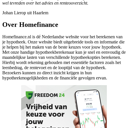
wel tevreden over het advies en renteooverzicht.
Johan Lierop uit Haarlem
Over Homefinance
Homefinance.nl is dé Nederlandse website voor het berekenen van
je hypotheek. Onze website biedt uitgebreide tools en informatie die
je helpen bij het maken van de beste keuzes voor jouw hypotheek.
Met onze handige hypotheekberekenaar kun je snel en eenvoudig de
maandelijkse lasten van verschillende hypotheekopties berekenen.
Hierbij wordt rekening gehouden met essentiële factoren zoals het
leenbedrag, de rentevoet en de looptijd van de hypotheek.
Bezoekers kunnen zo direct inzicht krijgen in hun
hypotheekmogelijkheden en de financiële gevolgen ervan.