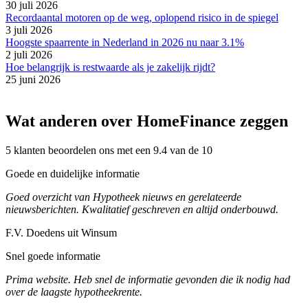
30 juli 2026
Recordaantal motoren op de weg, oplopend risico in de spiegel
3 juli 2026
Hoogste spaarrente in Nederland in 2026 nu naar 3.1%
2 juli 2026
Hoe belangrijk is restwaarde als je zakelijk rijdt?
25 juni 2026
Wat anderen over HomeFinance zeggen
5 klanten beoordelen ons met een 9.4 van de 10
Goede en duidelijke informatie
Goed overzicht van Hypotheek nieuws en gerelateerde
nieuwsberichten. Kwalitatief geschreven en altijd onderbouwd.
F.V. Doedens uit Winsum
Snel goede informatie
Prima website. Heb snel de informatie gevonden die ik nodig had
over de laagste hypotheekrente.