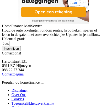
HomeFinance MailService
Houd de ontwikkelingen rondom rentes, hypotheken, sparen of
lenen in de gaten met onze overzichtelijke Updates in je mailbox.
Helemaal gratis!
Inschrijven
Contact ons!
Hertogstraat 131
6511 RZ Nijmegen
088 22 77 344
Contactpagina
Populair op homefinance.nl
Disclaimer
Over Ons
Cookies
Toegankelijkheidsverklaring