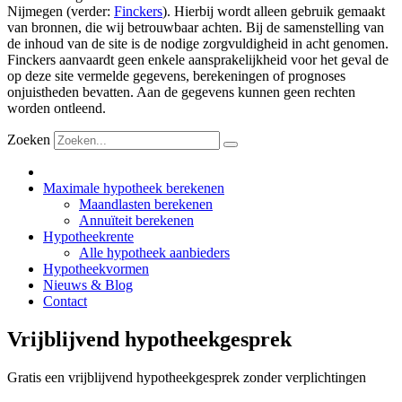
Nijmegen (verder:
Finckers
). Hierbij wordt alleen gebruik gemaakt
van bronnen, die wij betrouwbaar achten. Bij de samenstelling van
de inhoud van de site is de nodige zorgvuldigheid in acht genomen.
Finckers aanvaardt geen enkele aansprakelijkheid voor het geval de
op deze site vermelde gegevens, berekeningen of prognoses
onjuistheden bevatten. Aan de gegevens kunnen geen rechten
worden ontleend.
Zoeken
Maximale hypotheek berekenen
Maandlasten berekenen
Annuïteit berekenen
Hypotheekrente
Alle hypotheek aanbieders
Hypotheekvormen
Nieuws & Blog
Contact
Vrijblijvend hypotheekgesprek
Gratis een vrijblijvend hypotheekgesprek zonder verplichtingen