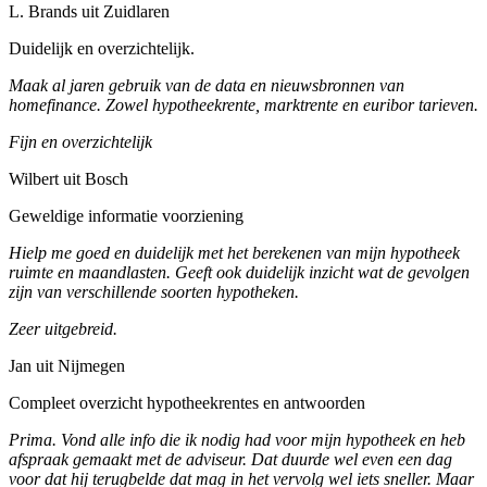
L. Brands uit Zuidlaren
Duidelijk en overzichtelijk.
Maak al jaren gebruik van de data en nieuwsbronnen van
homefinance. Zowel hypotheekrente, marktrente en euribor tarieven.
Fijn en overzichtelijk
Wilbert uit Bosch
Geweldige informatie voorziening
Hielp me goed en duidelijk met het berekenen van mijn hypotheek
ruimte en maandlasten. Geeft ook duidelijk inzicht wat de gevolgen
zijn van verschillende soorten hypotheken.
Zeer uitgebreid.
Jan uit Nijmegen
Compleet overzicht hypotheekrentes en antwoorden
Prima. Vond alle info die ik nodig had voor mijn hypotheek en heb
afspraak gemaakt met de adviseur. Dat duurde wel even een dag
voor dat hij terugbelde dat mag in het vervolg wel iets sneller. Maar