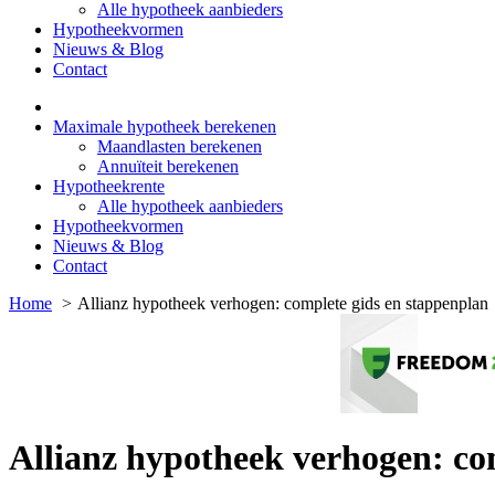
Alle hypotheek aanbieders
Hypotheekvormen
Nieuws & Blog
Contact
Maximale hypotheek berekenen
Maandlasten berekenen
Annuïteit berekenen
Hypotheekrente
Alle hypotheek aanbieders
Hypotheekvormen
Nieuws & Blog
Contact
Home
Allianz hypotheek verhogen: complete gids en stappenplan
Allianz hypotheek verhogen: co