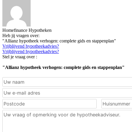
Homefinance Hypotheken
Heb jij vragen over:
"Allianz hypotheek verhogen: complete gids en stappenplan"
Vrijblijvend hypotheekadvies?
Vrijblijvend hypotheekadvies?
Stel je vraag over :
"Allianz hypotheek verhogen: complete gids en stappenplan"