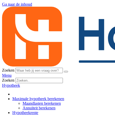
Ga naar de inhoud
Zoeken
Menu
Zoeken
Hypotheek
Maximale hypotheek berekenen
Maandlasten berekenen
Annuïteit berekenen
Hypotheekrente