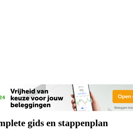
mplete gids en stappenplan