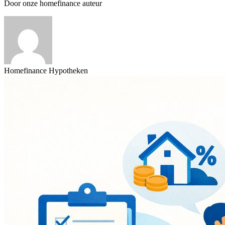
Door onze homefinance auteur
Homefinance Hypotheken