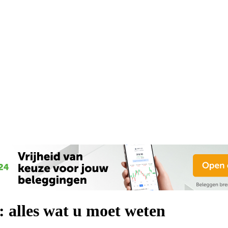
 alles wat u moet weten