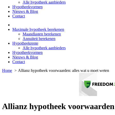
Alle hypotheek aanbieders
Hypotheekvormen
Nieuws & Blog
Contact
Maximale hypotheek berekenen
Maandlasten berekenen
Annuïteit berekenen
Hypotheekrente
Alle hypotheek aanbieders
Hypotheekvormen
Nieuws & Blog
Contact
Home
Allianz hypotheek voorwaarden: alles wat u moet weten
Allianz hypotheek voorwaarden: