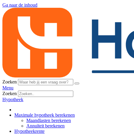
Ga naar de inhoud
Zoeken
Menu
Zoeken
Hypotheek
Maximale hypotheek berekenen
Maandlasten berekenen
Annuïteit berekenen
Hypotheekrente