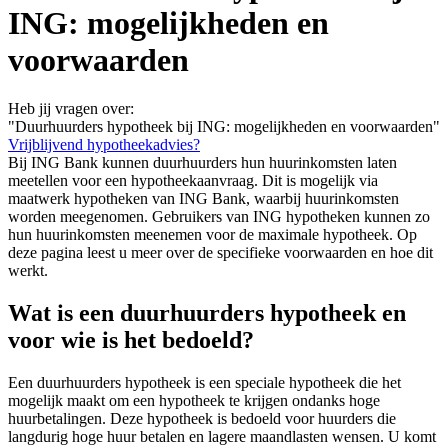
ING: mogelijkheden en
voorwaarden
Heb jij vragen over:
"Duurhuurders hypotheek bij ING: mogelijkheden en voorwaarden"
Vrijblijvend hypotheekadvies?
Bij ING Bank kunnen duurhuurders hun huurinkomsten laten
meetellen voor een hypotheekaanvraag. Dit is mogelijk via
maatwerk hypotheken van ING Bank, waarbij huurinkomsten
worden meegenomen. Gebruikers van ING hypotheken kunnen zo
hun huurinkomsten meenemen voor de maximale hypotheek. Op
deze pagina leest u meer over de specifieke voorwaarden en hoe dit
werkt.
Wat is een duurhuurders hypotheek en
voor wie is het bedoeld?
Een duurhuurders hypotheek is een speciale hypotheek die het
mogelijk maakt om een hypotheek te krijgen ondanks hoge
huurbetalingen. Deze hypotheek is bedoeld voor huurders die
langdurig hoge huur betalen en lagere maandlasten wensen. U komt