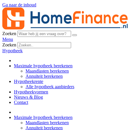
Ga naar de inhoud
Zoeken
Menu
Zoeken
Hypotheek
Maximale hypotheek berekenen
Maandlasten berekenen
Annuïteit berekenen
Hypotheekrente
Alle hypotheek aanbieders
Hypotheekvormen
Nieuws & Blog
Contact
Maximale hypotheek berekenen
Maandlasten berekenen
Annuïteit berekenen