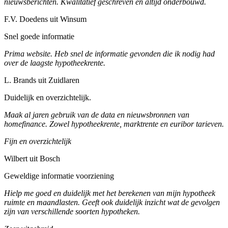
nieuwsberichten. Kwalitatief geschreven en altijd onderbouwd.
F.V. Doedens uit Winsum
Snel goede informatie
Prima website. Heb snel de informatie gevonden die ik nodig had
over de laagste hypotheekrente.
L. Brands uit Zuidlaren
Duidelijk en overzichtelijk.
Maak al jaren gebruik van de data en nieuwsbronnen van
homefinance. Zowel hypotheekrente, marktrente en euribor tarieven.
Fijn en overzichtelijk
Wilbert uit Bosch
Geweldige informatie voorziening
Hielp me goed en duidelijk met het berekenen van mijn hypotheek
ruimte en maandlasten. Geeft ook duidelijk inzicht wat de gevolgen
zijn van verschillende soorten hypotheken.