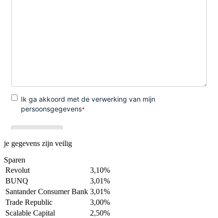
je gegevens zijn veilig
Sparen
Revolut
3,10%
BUNQ
3,01%
Santander Consumer Bank
3,01%
Trade Republic
3,00%
Scalable Capital
2,50%