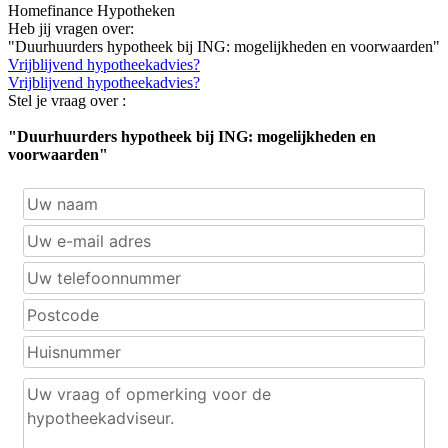
Homefinance Hypotheken
Heb jij vragen over:
"Duurhuurders hypotheek bij ING: mogelijkheden en voorwaarden"
Vrijblijvend hypotheekadvies?
Vrijblijvend hypotheekadvies?
Stel je vraag over :
"Duurhuurders hypotheek bij ING: mogelijkheden en
voorwaarden"