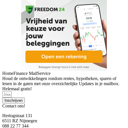
HomeFinance MailService
Houd de ontwikkelingen rondom rentes, hypotheken, sparen of
lenen in de gaten met onze overzichtelijke Updates in je mailbox.
Helemaal gratis!
Inschrijven
Contact ons!
Hertogstraat 131
6511 RZ Nijmegen
088 22 77 344