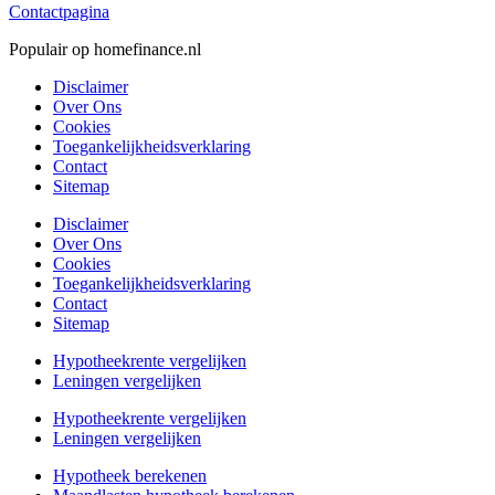
Contactpagina
Populair op homefinance.nl
Disclaimer
Over Ons
Cookies
Toegankelijkheidsverklaring
Contact
Sitemap
Disclaimer
Over Ons
Cookies
Toegankelijkheidsverklaring
Contact
Sitemap
Hypotheekrente vergelijken
Leningen vergelijken
Hypotheekrente vergelijken
Leningen vergelijken
Hypotheek berekenen