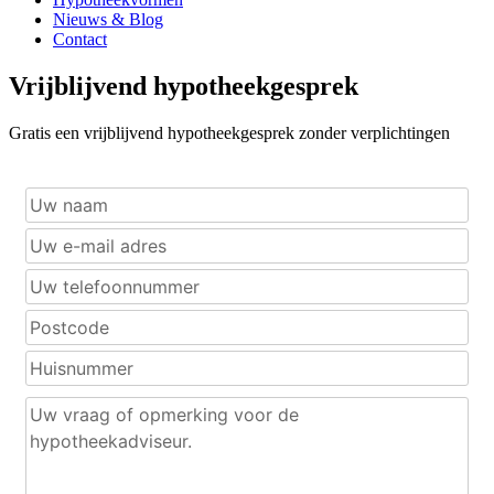
Nieuws & Blog
Contact
Vrijblijvend hypotheekgesprek
Gratis een vrijblijvend hypotheekgesprek zonder verplichtingen