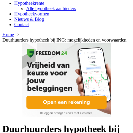
Hypotheekrente
Alle hypotheek aanbieders
Hypotheekvormen
Nieuws & Blog
Contact
Home
Duurhuurders hypotheek bij ING: mogelijkheden en voorwaarden
Duurhuurders hypotheek bij