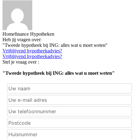
Homefinance Hypotheken
Heb jij vragen over:
"Tweede hypotheek bij ING: alles wat u moet weten"
Vrijblijvend hypotheekadvies?
Vrijblijvend hypotheekadvies?
Stel je vraag over :
"Tweede hypotheek bij ING: alles wat u moet weten"