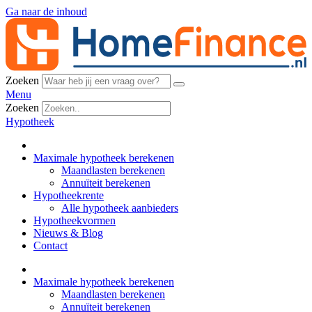
Ga naar de inhoud
Zoeken
Menu
Zoeken
Hypotheek
Maximale hypotheek berekenen
Maandlasten berekenen
Annuïteit berekenen
Hypotheekrente
Alle hypotheek aanbieders
Hypotheekvormen
Nieuws & Blog
Contact
Maximale hypotheek berekenen
Maandlasten berekenen
Annuïteit berekenen