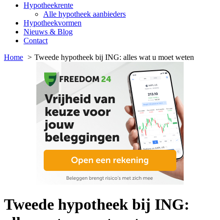
Hypotheekrente
Alle hypotheek aanbieders
Hypotheekvormen
Nieuws & Blog
Contact
Home
Tweede hypotheek bij ING: alles wat u moet weten
Tweede hypotheek bij ING: