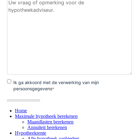
Home
Maximale hypotheek berekenen
Maandlasten berekenen
Annuïteit berekenen
Hypotheekrente
Alle hypotheek aanbieders