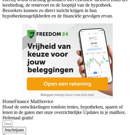
leenbedrag, de rentevoet en de looptijd van de hypotheek.
Bezoekers kunnen zo direct inzicht krijgen in hun
hypotheekmogelijkheden en de financiële gevolgen ervan.
HomeFinance MailService
Houd de ontwikkelingen rondom rentes, hypotheken, sparen of
lenen in de gaten met onze overzichtelijke Updates in je mailbox.
Helemaal gratis!
Inschrijven