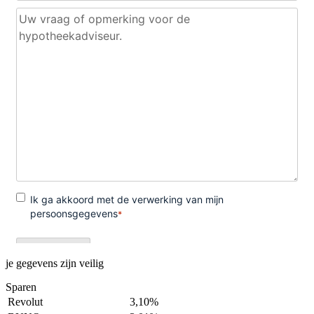
je gegevens zijn veilig
Sparen
Revolut
3,10%