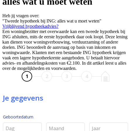
alles wat u moet weten
Heb jij vragen over:
"Tweede hypotheek bij ING: alles wat u moet weten"
Vrijblijvend hypotheekadvies?
Een woningbezitter met overwaarde kan een tweede hypotheek bij
ING afsluiten, mits de eerste hypotheek daar ook loopt. Deze lening
kan dienen voor woningverbouwing, verduurzaming of andere
doelen. ING beoordeelt de aanvraag op basis van inkomen en
woningwaarde. Klanten met een bestaande ING hypotheek krijgen
vaak een lagere hypotheekrente aangeboden. U betaalt hiervoor
advies- en afhandelingskosten van €2.100. In dit artikel leest u alles
over de mogelijkheden en voorwaarden.