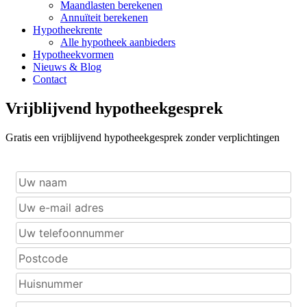
Maandlasten berekenen
Annuïteit berekenen
Hypotheekrente
Alle hypotheek aanbieders
Hypotheekvormen
Nieuws & Blog
Contact
Vrijblijvend hypotheekgesprek
Gratis een vrijblijvend hypotheekgesprek zonder verplichtingen