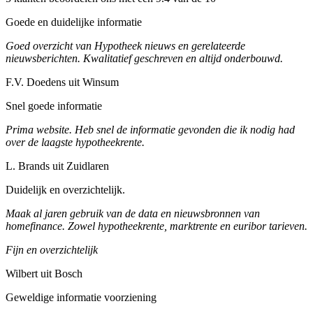
Goede en duidelijke informatie
Goed overzicht van Hypotheek nieuws en gerelateerde
nieuwsberichten. Kwalitatief geschreven en altijd onderbouwd.
F.V. Doedens uit Winsum
Snel goede informatie
Prima website. Heb snel de informatie gevonden die ik nodig had
over de laagste hypotheekrente.
L. Brands uit Zuidlaren
Duidelijk en overzichtelijk.
Maak al jaren gebruik van de data en nieuwsbronnen van
homefinance. Zowel hypotheekrente, marktrente en euribor tarieven.
Fijn en overzichtelijk
Wilbert uit Bosch
Geweldige informatie voorziening