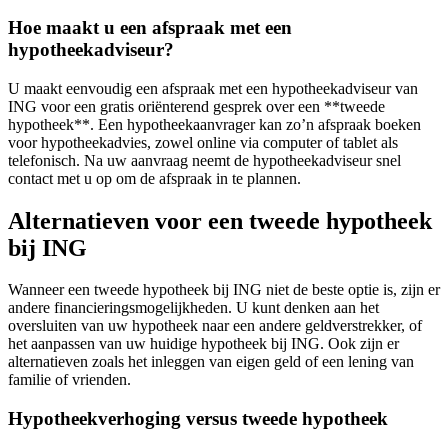
Hoe maakt u een afspraak met een
hypotheekadviseur?
U maakt eenvoudig een afspraak met een hypotheekadviseur van
ING voor een gratis oriënterend gesprek over een **tweede
hypotheek**. Een hypotheekaanvrager kan zo’n afspraak boeken
voor hypotheekadvies, zowel online via computer of tablet als
telefonisch. Na uw aanvraag neemt de hypotheekadviseur snel
contact met u op om de afspraak in te plannen.
Alternatieven voor een tweede hypotheek
bij ING
Wanneer een tweede hypotheek bij ING niet de beste optie is, zijn er
andere financieringsmogelijkheden. U kunt denken aan het
oversluiten van uw hypotheek naar een andere geldverstrekker, of
het aanpassen van uw huidige hypotheek bij ING. Ook zijn er
alternatieven zoals het inleggen van eigen geld of een lening van
familie of vrienden.
Hypotheekverhoging versus tweede hypotheek