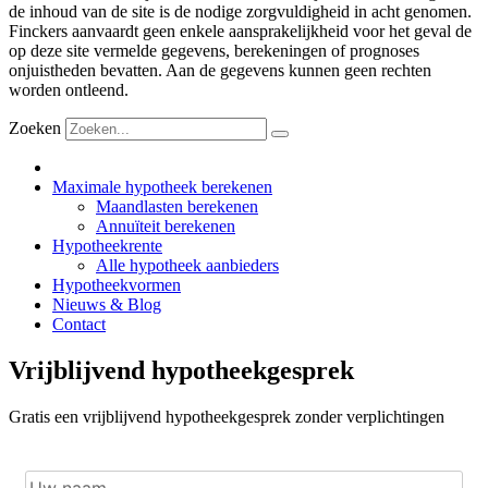
de inhoud van de site is de nodige zorgvuldigheid in acht genomen.
Finckers aanvaardt geen enkele aansprakelijkheid voor het geval de
op deze site vermelde gegevens, berekeningen of prognoses
onjuistheden bevatten. Aan de gegevens kunnen geen rechten
worden ontleend.
Zoeken
Maximale hypotheek berekenen
Maandlasten berekenen
Annuïteit berekenen
Hypotheekrente
Alle hypotheek aanbieders
Hypotheekvormen
Nieuws & Blog
Contact
Vrijblijvend hypotheekgesprek
Gratis een vrijblijvend hypotheekgesprek zonder verplichtingen