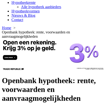
Hypotheekrente
Alle hypotheek aanbieders
Hypotheekvormen
Nieuws & Blog
Contact
Home
Openbank hypotheek: rente, voorwaarden en
aanvraagmogelijkheden
Openbank hypotheek: rente,
voorwaarden en
aanvraagmogelijkheden