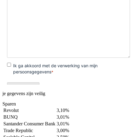
je gegevens zijn veilig
Sparen
Revolut
3,10%
BUNQ
3,01%
Santander Consumer Bank
3,01%
Trade Republic
3,00%