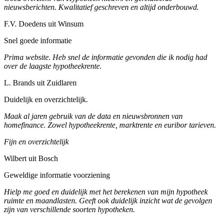
nieuwsberichten. Kwalitatief geschreven en altijd onderbouwd.
F.V. Doedens uit Winsum
Snel goede informatie
Prima website. Heb snel de informatie gevonden die ik nodig had
over de laagste hypotheekrente.
L. Brands uit Zuidlaren
Duidelijk en overzichtelijk.
Maak al jaren gebruik van de data en nieuwsbronnen van
homefinance. Zowel hypotheekrente, marktrente en euribor tarieven.
Fijn en overzichtelijk
Wilbert uit Bosch
Geweldige informatie voorziening
Hielp me goed en duidelijk met het berekenen van mijn hypotheek
ruimte en maandlasten. Geeft ook duidelijk inzicht wat de gevolgen
zijn van verschillende soorten hypotheken.