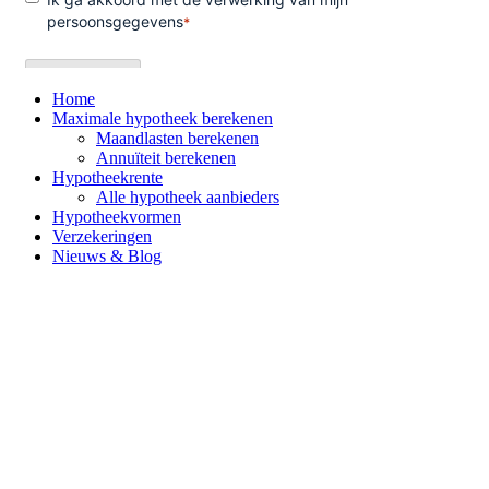
Home
Maximale hypotheek berekenen
Maandlasten berekenen
Annuïteit berekenen
Hypotheekrente
Alle hypotheek aanbieders
Hypotheekvormen
Verzekeringen
Nieuws & Blog