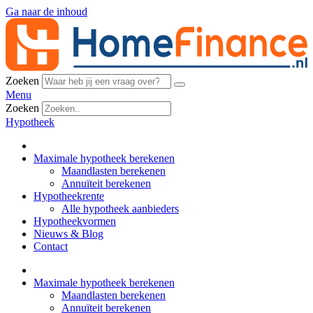
Ga naar de inhoud
Zoeken
Menu
Zoeken
Hypotheek
Maximale hypotheek berekenen
Maandlasten berekenen
Annuïteit berekenen
Hypotheekrente
Alle hypotheek aanbieders
Hypotheekvormen
Nieuws & Blog
Contact
Maximale hypotheek berekenen
Maandlasten berekenen
Annuïteit berekenen