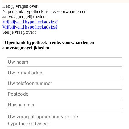
Heb jij vragen over:
"Openbank hypotheek: rente, voorwaarden en
aanvraagmogelijkheden"
Vrijblijvend hypotheekadvies?
Vrijblijvend hypotheekadvies?
Stel je vraag over :
"Openbank hypotheek: rente, voorwaarden en
aanvraagmogelijkheden"