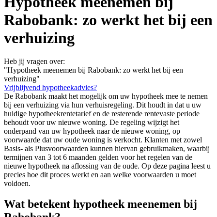
Hypotheek meenemen bij
Rabobank: zo werkt het bij een
verhuizing
Heb jij vragen over:
"Hypotheek meenemen bij Rabobank: zo werkt het bij een
verhuizing"
Vrijblijvend hypotheekadvies?
De Rabobank maakt het mogelijk om uw hypotheek mee te nemen
bij een verhuizing via hun verhuisregeling. Dit houdt in dat u uw
huidige hypotheekrentetarief en de resterende rentevaste periode
behoudt voor uw nieuwe woning. De regeling wijzigt het
onderpand van uw hypotheek naar de nieuwe woning, op
voorwaarde dat uw oude woning is verkocht. Klanten met zowel
Basis- als Plusvoorwaarden kunnen hiervan gebruikmaken, waarbij
termijnen van 3 tot 6 maanden gelden voor het regelen van de
nieuwe hypotheek na aflossing van de oude. Op deze pagina leest u
precies hoe dit proces werkt en aan welke voorwaarden u moet
voldoen.
Wat betekent hypotheek meenemen bij