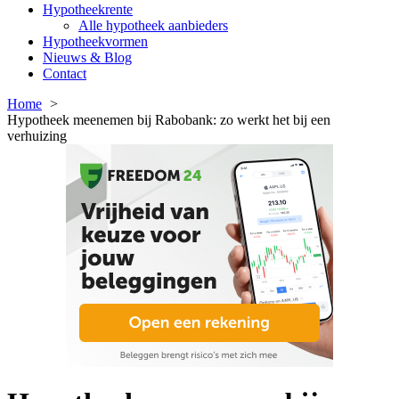
Hypotheekrente
Alle hypotheek aanbieders
Hypotheekvormen
Nieuws & Blog
Contact
Home
Hypotheek meenemen bij Rabobank: zo werkt het bij een
verhuizing