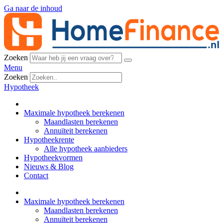
Ga naar de inhoud
Zoeken
Menu
Zoeken
Hypotheek
Maximale hypotheek berekenen
Maandlasten berekenen
Annuïteit berekenen
Hypotheekrente
Alle hypotheek aanbieders
Hypotheekvormen
Nieuws & Blog
Contact
Maximale hypotheek berekenen
Maandlasten berekenen
Annuïteit berekenen