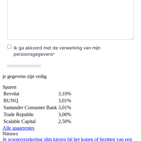
je gegevens zijn veilig
Sparen
Revolut
3,10%
BUNQ
3,01%
Santander Consumer Bank
3,01%
Trade Republic
3,00%
Scalable Capital
2,50%
Alle spaarrentes
Nieuws
Je woonverzekering slim kiezen bij het kopen of bezitten van een