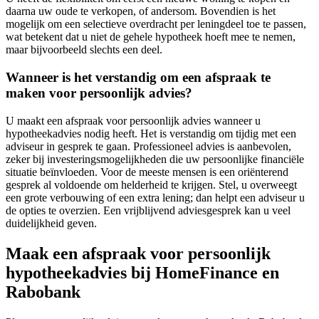
daarna uw oude te verkopen, of andersom. Bovendien is het
mogelijk om een selectieve overdracht per leningdeel toe te passen,
wat betekent dat u niet de gehele hypotheek hoeft mee te nemen,
maar bijvoorbeeld slechts een deel.
Wanneer is het verstandig om een afspraak te
maken voor persoonlijk advies?
U maakt een afspraak voor persoonlijk advies wanneer u
hypotheekadvies nodig heeft. Het is verstandig om tijdig met een
adviseur in gesprek te gaan. Professioneel advies is aanbevolen,
zeker bij investeringsmogelijkheden die uw persoonlijke financiële
situatie beïnvloeden. Voor de meeste mensen is een oriënterend
gesprek al voldoende om helderheid te krijgen. Stel, u overweegt
een grote verbouwing of een extra lening; dan helpt een adviseur u
de opties te overzien. Een vrijblijvend adviesgesprek kan u veel
duidelijkheid geven.
Maak een afspraak voor persoonlijk
hypotheekadvies bij HomeFinance en
Rabobank