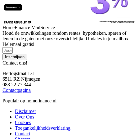
HomeFinance MailService
Houd de ontwikkelingen rondom rentes, hypotheken, sparen of
lenen in de gaten met onze overzichtelijke Updates in je mailbox.
Helemaal gratis!
Inschrijven
Contact ons!
Hertogstraat 131
6511 RZ Nijmegen
088 22 77 344
Contactpagina
Populair op homefinance.nl
Disclaimer
Over Ons
Cookies
Toegankelijkheidsverklaring
Contact