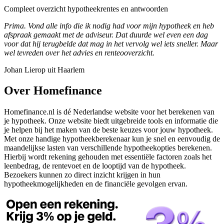
Compleet overzicht hypotheekrentes en antwoorden
Prima. Vond alle info die ik nodig had voor mijn hypotheek en heb
afspraak gemaakt met de adviseur. Dat duurde wel even een dag
voor dat hij terugbelde dat mag in het vervolg wel iets sneller. Maar
wel tevreden over het advies en renteooverzicht.
Johan Lierop uit Haarlem
Over Homefinance
Homefinance.nl is dé Nederlandse website voor het berekenen van
je hypotheek. Onze website biedt uitgebreide tools en informatie die
je helpen bij het maken van de beste keuzes voor jouw hypotheek.
Met onze handige hypotheekberekenaar kun je snel en eenvoudig de
maandelijkse lasten van verschillende hypotheekopties berekenen.
Hierbij wordt rekening gehouden met essentiële factoren zoals het
leenbedrag, de rentevoet en de looptijd van de hypotheek.
Bezoekers kunnen zo direct inzicht krijgen in hun
hypotheekmogelijkheden en de financiële gevolgen ervan.