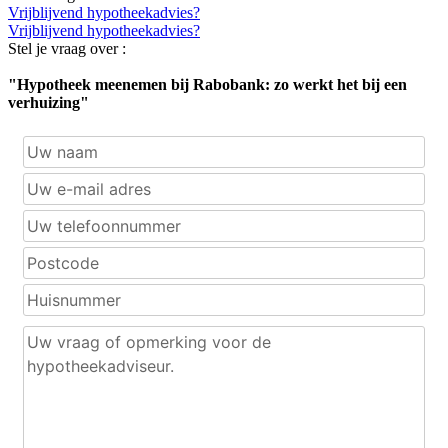
Vrijblijvend hypotheekadvies?
Vrijblijvend hypotheekadvies?
Stel je vraag over :
"Hypotheek meenemen bij Rabobank: zo werkt het bij een
verhuizing"