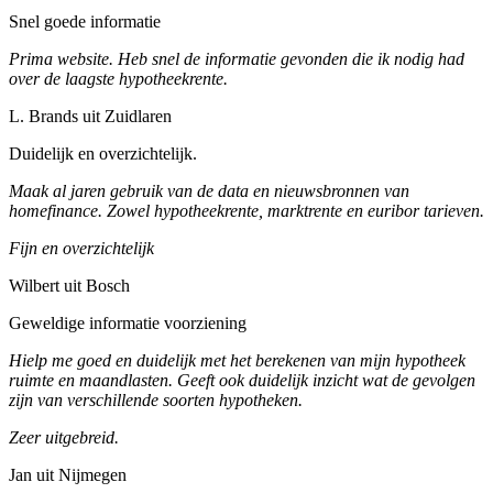
Snel goede informatie
Prima website. Heb snel de informatie gevonden die ik nodig had
over de laagste hypotheekrente.
L. Brands uit Zuidlaren
Duidelijk en overzichtelijk.
Maak al jaren gebruik van de data en nieuwsbronnen van
homefinance. Zowel hypotheekrente, marktrente en euribor tarieven.
Fijn en overzichtelijk
Wilbert uit Bosch
Geweldige informatie voorziening
Hielp me goed en duidelijk met het berekenen van mijn hypotheek
ruimte en maandlasten. Geeft ook duidelijk inzicht wat de gevolgen
zijn van verschillende soorten hypotheken.
Zeer uitgebreid.
Jan uit Nijmegen