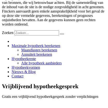
van bronnen, die wij betrouwbaar achten. Bij de samenstelling van
de inhoud van de site is de nodige zorgvuldigheid in acht genomen.
Finckers aanvaardt geen enkele aansprakelijkheid voor het geval de
op deze site vermelde gegevens, berekeningen of prognoses
onjuistheden bevatten. Aan de gegevens kunnen geen rechten
worden ontleend.
Zoeken
Maximale hypotheek berekenen
Maandlasten berekenen
Annuïteit berekenen
Hypotheekrente
Alle hypotheek aanbieders
Hypotheekvormen
Nieuws & Blog
Contact
Vrijblijvend hypotheekgesprek
Gratis een vrijblijvend hypotheekgesprek zonder verplichtingen