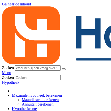
Ga naar de inhoud
Zoeken
Menu
Zoeken
Hypotheek
Maximale hypotheek berekenen
Maandlasten berekenen
Annuïteit berekenen
Hypotheekrente