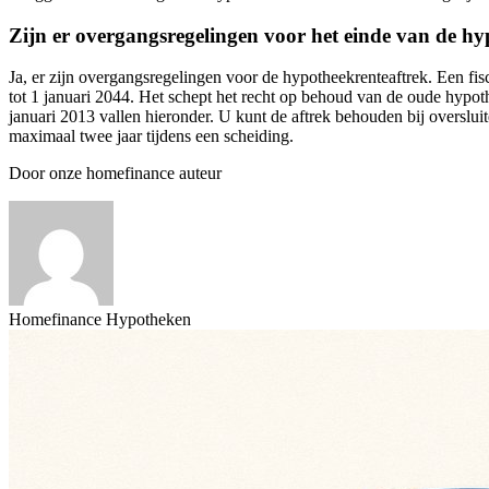
Zijn er overgangsregelingen voor het einde van de h
Ja, er zijn overgangsregelingen voor de hypotheekrenteaftrek. Een fis
tot 1 januari 2044. Het schept het recht op behoud van de oude hypo
januari 2013 vallen hieronder. U kunt de aftrek behouden bij overslu
maximaal twee jaar tijdens een scheiding.
Door onze homefinance auteur
Homefinance Hypotheken