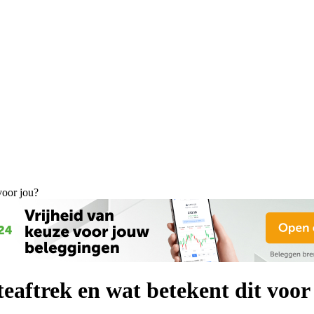
voor jou?
eaftrek en wat betekent dit voor