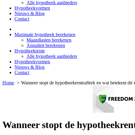
Alle hypotheek aanbieders
Hypotheekvormen
Nieuws & Blog
Contact
Maximale hypotheek berekenen
Maandlasten berekenen
Annuïteit berekenen
Hypotheekrente
Alle hypotheek aanbieders
Hypotheekvormen
Nieuws & Blog
Contact
Home
Wanneer stopt de hypotheekrenteaftrek en wat betekent dit 
Wanneer stopt de hypotheekrent