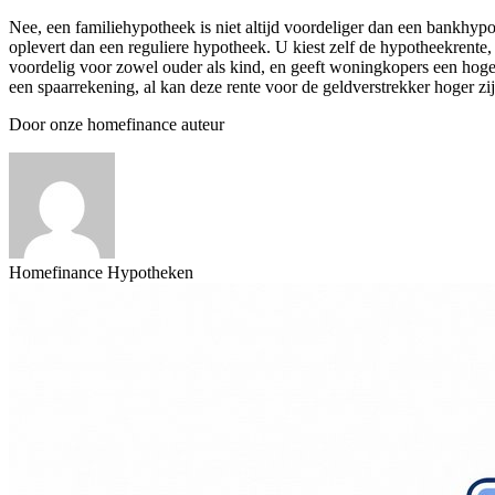
Nee, een familiehypotheek is niet altijd voordeliger dan een bankhyp
oplevert dan een reguliere hypotheek. U kiest zelf de hypotheekrent
voordelig voor zowel ouder als kind, en geeft woningkopers een hoge
een spaarrekening, al kan deze rente voor de geldverstrekker hoger z
Door onze homefinance auteur
Homefinance Hypotheken