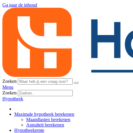
Ga naar de inhoud
Zoeken
Menu
Zoeken
Hypotheek
Maximale hypotheek berekenen
Maandlasten berekenen
Annuïteit berekenen
Hypotheekrente