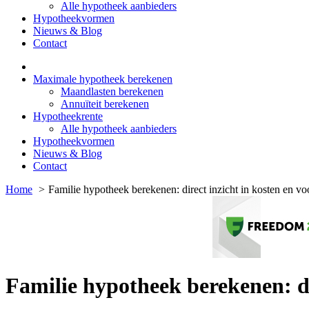
Alle hypotheek aanbieders
Hypotheekvormen
Nieuws & Blog
Contact
Maximale hypotheek berekenen
Maandlasten berekenen
Annuïteit berekenen
Hypotheekrente
Alle hypotheek aanbieders
Hypotheekvormen
Nieuws & Blog
Contact
Home
Familie hypotheek berekenen: direct inzicht in kosten en vo
Familie hypotheek berekenen: di