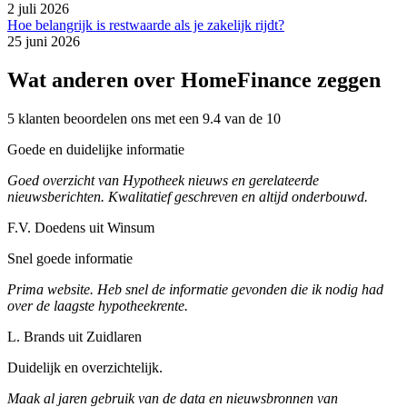
2 juli 2026
Hoe belangrijk is restwaarde als je zakelijk rijdt?
25 juni 2026
Wat anderen over HomeFinance zeggen
5 klanten beoordelen ons met een 9.4 van de 10
Goede en duidelijke informatie
Goed overzicht van Hypotheek nieuws en gerelateerde
nieuwsberichten. Kwalitatief geschreven en altijd onderbouwd.
F.V. Doedens uit Winsum
Snel goede informatie
Prima website. Heb snel de informatie gevonden die ik nodig had
over de laagste hypotheekrente.
L. Brands uit Zuidlaren
Duidelijk en overzichtelijk.
Maak al jaren gebruik van de data en nieuwsbronnen van