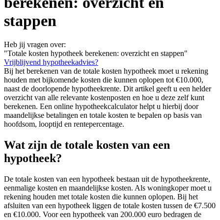
berekenen: overzicht en
stappen
Heb jij vragen over:
"Totale kosten hypotheek berekenen: overzicht en stappen"
Vrijblijvend hypotheekadvies?
Bij het berekenen van de totale kosten hypotheek moet u rekening
houden met bijkomende kosten die kunnen oplopen tot €10.000,
naast de doorlopende hypotheekrente. Dit artikel geeft u een helder
overzicht van alle relevante kostenposten en hoe u deze zelf kunt
berekenen. Een online hypotheekcalculator helpt u hierbij door
maandelijkse betalingen en totale kosten te bepalen op basis van
hoofdsom, looptijd en rentepercentage.
Wat zijn de totale kosten van een
hypotheek?
De totale kosten van een hypotheek bestaan uit de hypotheekrente,
eenmalige kosten en maandelijkse kosten. Als woningkoper moet u
rekening houden met totale kosten die kunnen oplopen. Bij het
afsluiten van een hypotheek liggen de totale kosten tussen de €7.500
en €10.000. Voor een hypotheek van 200.000 euro bedragen de