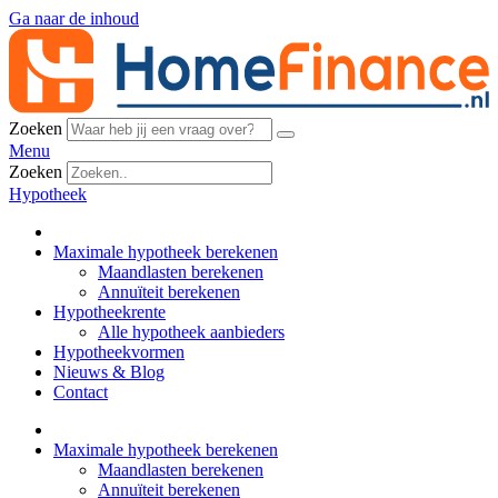
Ga naar de inhoud
Zoeken
Menu
Zoeken
Hypotheek
Maximale hypotheek berekenen
Maandlasten berekenen
Annuïteit berekenen
Hypotheekrente
Alle hypotheek aanbieders
Hypotheekvormen
Nieuws & Blog
Contact
Maximale hypotheek berekenen
Maandlasten berekenen
Annuïteit berekenen