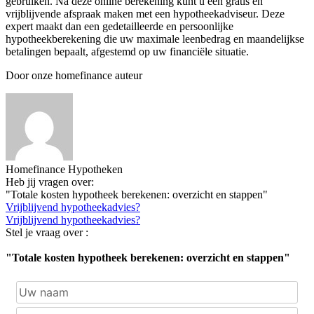
gebruiken. Na deze online berekening kunt u een gratis en
vrijblijvende afspraak maken met een hypotheekadviseur. Deze
expert maakt dan een gedetailleerde en persoonlijke
hypotheekberekening die uw maximale leenbedrag en maandelijkse
betalingen bepaalt, afgestemd op uw financiële situatie.
Door onze homefinance auteur
Homefinance Hypotheken
Heb jij vragen over:
"Totale kosten hypotheek berekenen: overzicht en stappen"
Vrijblijvend hypotheekadvies?
Vrijblijvend hypotheekadvies?
Stel je vraag over :
"Totale kosten hypotheek berekenen: overzicht en stappen"