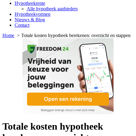
Hypotheekrente
Alle hypotheek aanbieders
Hypotheekvormen
Nieuws & Blog
Contact
Home
Totale kosten hypotheek berekenen: overzicht en stappen
Totale kosten hypotheek