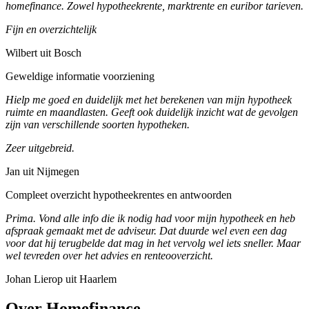
homefinance. Zowel hypotheekrente, marktrente en euribor tarieven.
Fijn en overzichtelijk
Wilbert uit Bosch
Geweldige informatie voorziening
Hielp me goed en duidelijk met het berekenen van mijn hypotheek
ruimte en maandlasten. Geeft ook duidelijk inzicht wat de gevolgen
zijn van verschillende soorten hypotheken.
Zeer uitgebreid.
Jan uit Nijmegen
Compleet overzicht hypotheekrentes en antwoorden
Prima. Vond alle info die ik nodig had voor mijn hypotheek en heb
afspraak gemaakt met de adviseur. Dat duurde wel even een dag
voor dat hij terugbelde dat mag in het vervolg wel iets sneller. Maar
wel tevreden over het advies en renteooverzicht.
Johan Lierop uit Haarlem
Over Homefinance