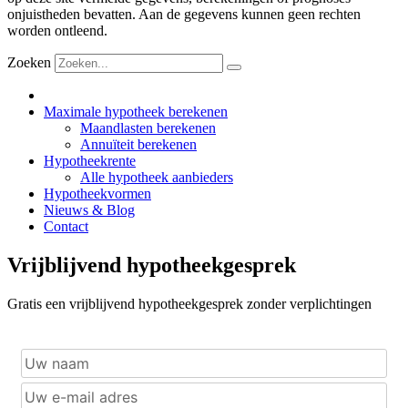
onjuistheden bevatten. Aan de gegevens kunnen geen rechten
worden ontleend.
Zoeken
Maximale hypotheek berekenen
Maandlasten berekenen
Annuïteit berekenen
Hypotheekrente
Alle hypotheek aanbieders
Hypotheekvormen
Nieuws & Blog
Contact
Vrijblijvend hypotheekgesprek
Gratis een vrijblijvend hypotheekgesprek zonder verplichtingen