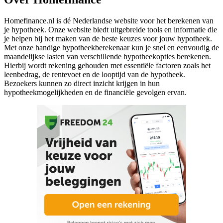
Homefinance.nl is dé Nederlandse website voor het berekenen van
je hypotheek. Onze website biedt uitgebreide tools en informatie die
je helpen bij het maken van de beste keuzes voor jouw hypotheek.
Met onze handige hypotheekberekenaar kun je snel en eenvoudig de
maandelijkse lasten van verschillende hypotheekopties berekenen.
Hierbij wordt rekening gehouden met essentiële factoren zoals het
leenbedrag, de rentevoet en de looptijd van de hypotheek.
Bezoekers kunnen zo direct inzicht krijgen in hun
hypotheekmogelijkheden en de financiële gevolgen ervan.