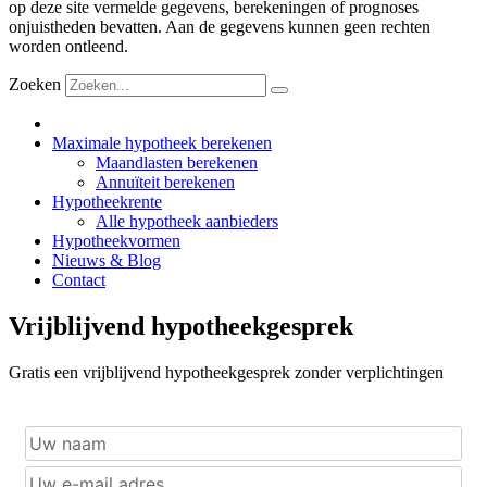
op deze site vermelde gegevens, berekeningen of prognoses
onjuistheden bevatten. Aan de gegevens kunnen geen rechten
worden ontleend.
Zoeken
Maximale hypotheek berekenen
Maandlasten berekenen
Annuïteit berekenen
Hypotheekrente
Alle hypotheek aanbieders
Hypotheekvormen
Nieuws & Blog
Contact
Vrijblijvend hypotheekgesprek
Gratis een vrijblijvend hypotheekgesprek zonder verplichtingen