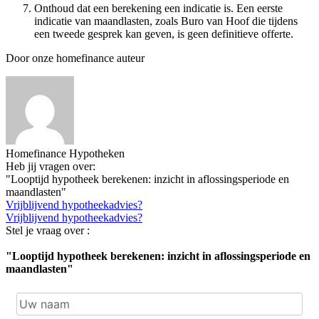
Onthoud dat een berekening een indicatie is. Een eerste
indicatie van maandlasten, zoals Buro van Hoof die tijdens
een tweede gesprek kan geven, is geen definitieve offerte.
Door onze homefinance auteur
Homefinance Hypotheken
Heb jij vragen over:
"Looptijd hypotheek berekenen: inzicht in aflossingsperiode en
maandlasten"
Vrijblijvend hypotheekadvies?
Vrijblijvend hypotheekadvies?
Stel je vraag over :
"Looptijd hypotheek berekenen: inzicht in aflossingsperiode en
maandlasten"