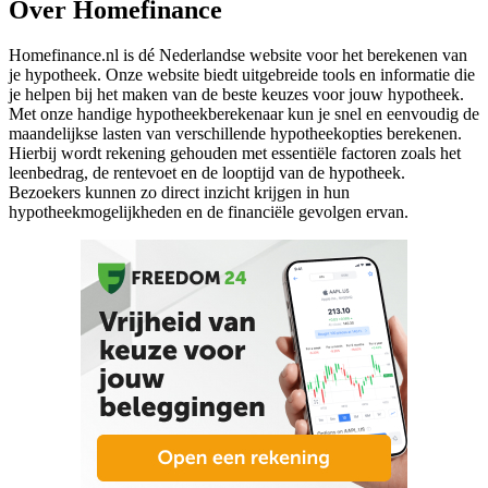
Over Homefinance
Homefinance.nl is dé Nederlandse website voor het berekenen van
je hypotheek. Onze website biedt uitgebreide tools en informatie die
je helpen bij het maken van de beste keuzes voor jouw hypotheek.
Met onze handige hypotheekberekenaar kun je snel en eenvoudig de
maandelijkse lasten van verschillende hypotheekopties berekenen.
Hierbij wordt rekening gehouden met essentiële factoren zoals het
leenbedrag, de rentevoet en de looptijd van de hypotheek.
Bezoekers kunnen zo direct inzicht krijgen in hun
hypotheekmogelijkheden en de financiële gevolgen ervan.