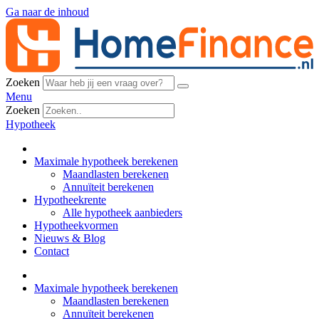
Ga naar de inhoud
Zoeken
Menu
Zoeken
Hypotheek
Maximale hypotheek berekenen
Maandlasten berekenen
Annuïteit berekenen
Hypotheekrente
Alle hypotheek aanbieders
Hypotheekvormen
Nieuws & Blog
Contact
Maximale hypotheek berekenen
Maandlasten berekenen
Annuïteit berekenen