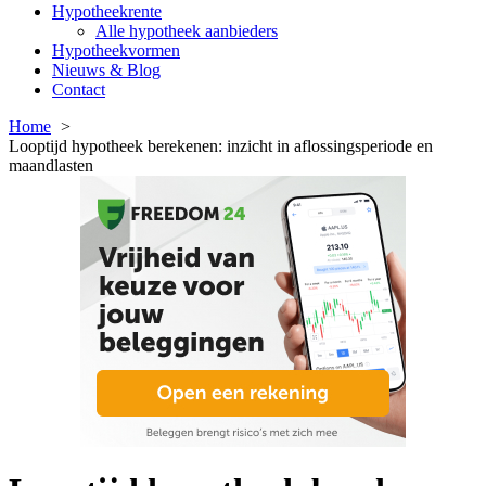
Hypotheekrente
Alle hypotheek aanbieders
Hypotheekvormen
Nieuws & Blog
Contact
Home
Looptijd hypotheek berekenen: inzicht in aflossingsperiode en
maandlasten