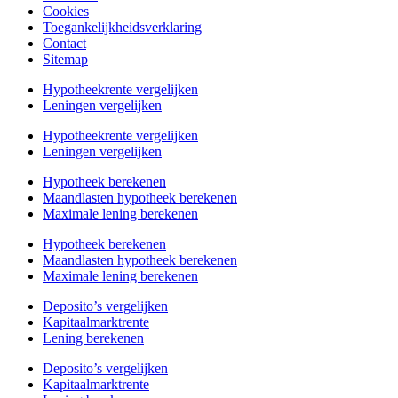
Cookies
Toegankelijkheidsverklaring
Contact
Sitemap
Hypotheekrente vergelijken
Leningen vergelijken
Hypotheekrente vergelijken
Leningen vergelijken
Hypotheek berekenen
Maandlasten hypotheek berekenen
Maximale lening berekenen
Hypotheek berekenen
Maandlasten hypotheek berekenen
Maximale lening berekenen
Deposito’s vergelijken
Kapitaalmarktrente
Lening berekenen
Deposito’s vergelijken
Kapitaalmarktrente