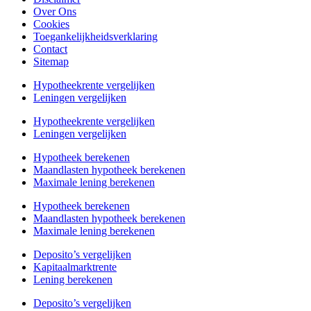
Over Ons
Cookies
Toegankelijkheidsverklaring
Contact
Sitemap
Hypotheekrente vergelijken
Leningen vergelijken
Hypotheekrente vergelijken
Leningen vergelijken
Hypotheek berekenen
Maandlasten hypotheek berekenen
Maximale lening berekenen
Hypotheek berekenen
Maandlasten hypotheek berekenen
Maximale lening berekenen
Deposito’s vergelijken
Kapitaalmarktrente
Lening berekenen
Deposito’s vergelijken