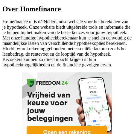
Over Homefinance
Homefinance.nl is dé Nederlandse website voor het berekenen van
je hypotheek. Onze website biedt uitgebreide tools en informatie die
je helpen bij het maken van de beste keuzes voor jouw hypotheek.
Met onze handige hypotheekberekenaar kun je snel en eenvoudig de
maandelijkse lasten van verschillende hypotheekopties berekenen.
Hierbij wordt rekening gehouden met essentiële factoren zoals het
leenbedrag, de rentevoet en de looptijd van de hypotheek.
Bezoekers kunnen zo direct inzicht krijgen in hun
hypotheekmogelijkheden en de financiële gevolgen ervan.