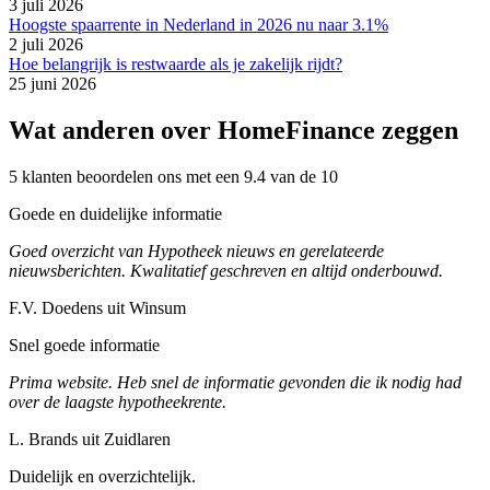
3 juli 2026
Hoogste spaarrente in Nederland in 2026 nu naar 3.1%
2 juli 2026
Hoe belangrijk is restwaarde als je zakelijk rijdt?
25 juni 2026
Wat anderen over HomeFinance zeggen
5 klanten beoordelen ons met een 9.4 van de 10
Goede en duidelijke informatie
Goed overzicht van Hypotheek nieuws en gerelateerde
nieuwsberichten. Kwalitatief geschreven en altijd onderbouwd.
F.V. Doedens uit Winsum
Snel goede informatie
Prima website. Heb snel de informatie gevonden die ik nodig had
over de laagste hypotheekrente.
L. Brands uit Zuidlaren
Duidelijk en overzichtelijk.