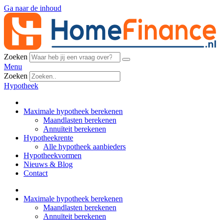
Ga naar de inhoud
Zoeken
Menu
Zoeken
Hypotheek
Maximale hypotheek berekenen
Maandlasten berekenen
Annuïteit berekenen
Hypotheekrente
Alle hypotheek aanbieders
Hypotheekvormen
Nieuws & Blog
Contact
Maximale hypotheek berekenen
Maandlasten berekenen
Annuïteit berekenen