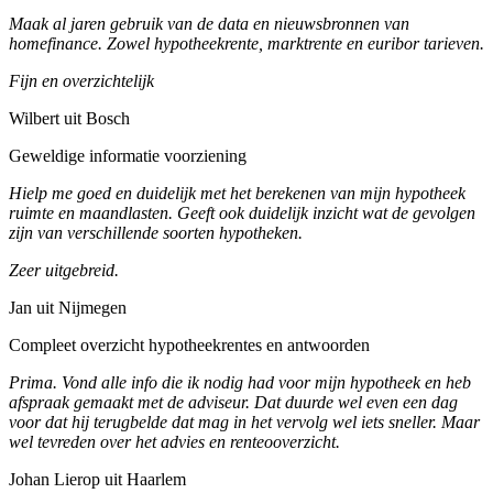
Maak al jaren gebruik van de data en nieuwsbronnen van
homefinance. Zowel hypotheekrente, marktrente en euribor tarieven.
Fijn en overzichtelijk
Wilbert uit Bosch
Geweldige informatie voorziening
Hielp me goed en duidelijk met het berekenen van mijn hypotheek
ruimte en maandlasten. Geeft ook duidelijk inzicht wat de gevolgen
zijn van verschillende soorten hypotheken.
Zeer uitgebreid.
Jan uit Nijmegen
Compleet overzicht hypotheekrentes en antwoorden
Prima. Vond alle info die ik nodig had voor mijn hypotheek en heb
afspraak gemaakt met de adviseur. Dat duurde wel even een dag
voor dat hij terugbelde dat mag in het vervolg wel iets sneller. Maar
wel tevreden over het advies en renteooverzicht.
Johan Lierop uit Haarlem