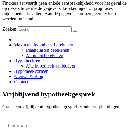
Finckers aanvaardt geen enkele aansprakelijkheid voor het geval de
op deze site vermelde gegevens, berekeningen of prognoses
onjuistheden bevatten. Aan de gegevens kunnen geen rechten
worden ontleend.
Zoeken
Maximale hypotheek berekenen
Maandlasten berekenen
Annuïteit berekenen
Hypotheekrente
Alle hypotheek aanbieders
Hypotheekvormen
Nieuws & Blog
Contact
Vrijblijvend hypotheekgesprek
Gratis een vrijblijvend hypotheekgesprek zonder verplichtingen