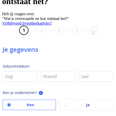
ontstaat het?
Heb jij vragen over:
"Wat is overwaarde en hoe ontstaat het?"
Vrijblijvend hypotheekadvies?