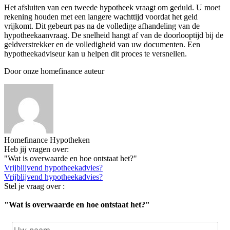
Het afsluiten van een tweede hypotheek vraagt om geduld. U moet
rekening houden met een langere wachttijd voordat het geld
vrijkomt. Dit gebeurt pas na de volledige afhandeling van de
hypotheekaanvraag. De snelheid hangt af van de doorlooptijd bij de
geldverstrekker en de volledigheid van uw documenten. Een
hypotheekadviseur kan u helpen dit proces te versnellen.
Door onze homefinance auteur
Homefinance Hypotheken
Heb jij vragen over:
"Wat is overwaarde en hoe ontstaat het?"
Vrijblijvend hypotheekadvies?
Vrijblijvend hypotheekadvies?
Stel je vraag over :
"Wat is overwaarde en hoe ontstaat het?"