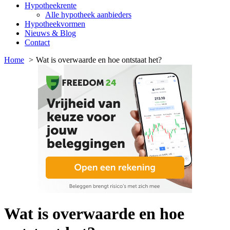
Hypotheekrente
Alle hypotheek aanbieders
Hypotheekvormen
Nieuws & Blog
Contact
Home
Wat is overwaarde en hoe ontstaat het?
Wat is overwaarde en hoe