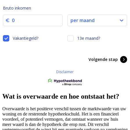
Wat is overwaarde en hoe ontstaat het?
Overwaarde is het positieve verschil tussen de marktwaarde van uw
woning en de resterende hypotheekschuld. Het is een financieel
voordeel, of potentieel vermogen, dat ontstaat wanneer uw huis
meer waard is dan de hypotheek die erop rust. Dit verschil
vertegenwoordigt de winst bij een eventuele verkoop na verrekening