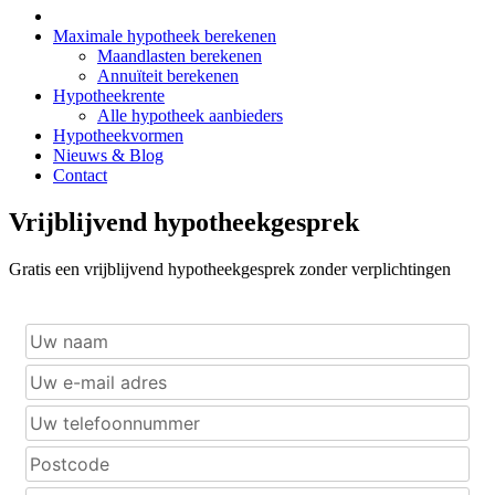
Maximale hypotheek berekenen
Maandlasten berekenen
Annuïteit berekenen
Hypotheekrente
Alle hypotheek aanbieders
Hypotheekvormen
Nieuws & Blog
Contact
Vrijblijvend hypotheekgesprek
Gratis een vrijblijvend hypotheekgesprek zonder verplichtingen