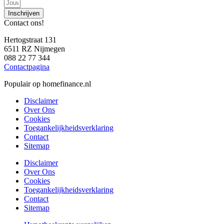
Inschrijven
Contact ons!
Hertogstraat 131
6511 RZ Nijmegen
088 22 77 344
Contactpagina
Populair op homefinance.nl
Disclaimer
Over Ons
Cookies
Toegankelijkheidsverklaring
Contact
Sitemap
Disclaimer
Over Ons
Cookies
Toegankelijkheidsverklaring
Contact
Sitemap