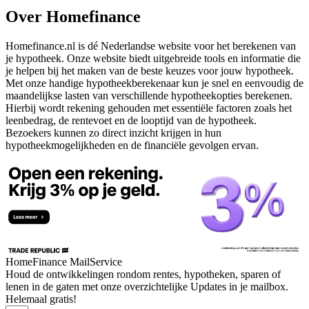
Over Homefinance
Homefinance.nl is dé Nederlandse website voor het berekenen van
je hypotheek. Onze website biedt uitgebreide tools en informatie die
je helpen bij het maken van de beste keuzes voor jouw hypotheek.
Met onze handige hypotheekberekenaar kun je snel en eenvoudig de
maandelijkse lasten van verschillende hypotheekopties berekenen.
Hierbij wordt rekening gehouden met essentiële factoren zoals het
leenbedrag, de rentevoet en de looptijd van de hypotheek.
Bezoekers kunnen zo direct inzicht krijgen in hun
hypotheekmogelijkheden en de financiële gevolgen ervan.
HomeFinance MailService
Houd de ontwikkelingen rondom rentes, hypotheken, sparen of
lenen in de gaten met onze overzichtelijke Updates in je mailbox.
Helemaal gratis!