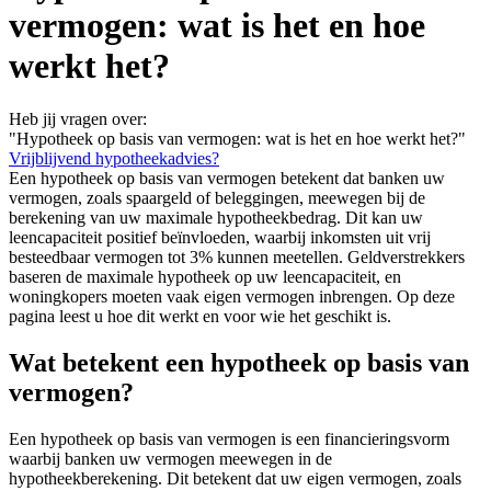
vermogen: wat is het en hoe
werkt het?
Heb jij vragen over:
"Hypotheek op basis van vermogen: wat is het en hoe werkt het?"
Vrijblijvend hypotheekadvies?
Een hypotheek op basis van vermogen betekent dat banken uw
vermogen, zoals spaargeld of beleggingen, meewegen bij de
berekening van uw maximale hypotheekbedrag. Dit kan uw
leencapaciteit positief beïnvloeden, waarbij inkomsten uit vrij
besteedbaar vermogen tot 3% kunnen meetellen. Geldverstrekkers
baseren de maximale hypotheek op uw leencapaciteit, en
woningkopers moeten vaak eigen vermogen inbrengen. Op deze
pagina leest u hoe dit werkt en voor wie het geschikt is.
Wat betekent een hypotheek op basis van
vermogen?
Een hypotheek op basis van vermogen is een financieringsvorm
waarbij banken uw vermogen meewegen in de
hypotheekberekening. Dit betekent dat uw eigen vermogen, zoals