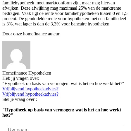
familiehypotheek moet marktconform zijn, maar mag hiervan
afwijken. Deze afwijking mag maximaal 25% van de marktrente
bedragen. Vaak ligt de rente voor familiehypotheken tussen 0 en 1,5
procent. De gemiddelde rente voor hypotheken met een familiedeel
is 3%, wat lager is dan de 3,3% voor bancaire hypotheken.
Door onze homefinance auteur
Homefinance Hypotheken
Heb jij vragen over:
"Hypotheek op basis van vermogen: wat is het en hoe werkt het?"
Vrijblijvend hypotheekadvies?
Vrijblijvend hypotheekadvies?
Stel je vraag over :
"Hypotheek op basis van vermogen: wat is het en hoe werkt
het?"