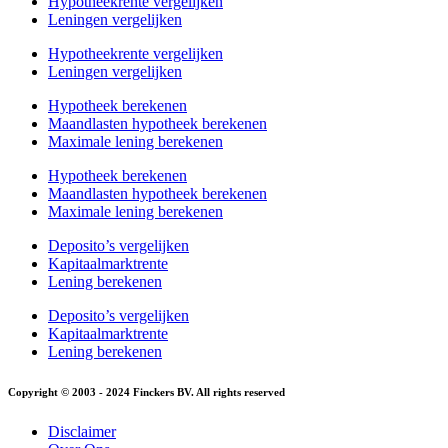
Hypotheekrente vergelijken
Leningen vergelijken
Hypotheekrente vergelijken
Leningen vergelijken
Hypotheek berekenen
Maandlasten hypotheek berekenen
Maximale lening berekenen
Hypotheek berekenen
Maandlasten hypotheek berekenen
Maximale lening berekenen
Deposito’s vergelijken
Kapitaalmarktrente
Lening berekenen
Deposito’s vergelijken
Kapitaalmarktrente
Lening berekenen
Copyright © 2003 - 2024 Finckers BV. All rights reserved
Disclaimer