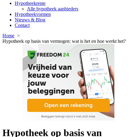
Hypotheekrente
Alle hypotheek aanbieders
Hypotheekvormen
Nieuws & Blog
Contact
Home
Hypotheek op basis van vermogen: wat is het en hoe werkt het?
Hypotheek op basis van