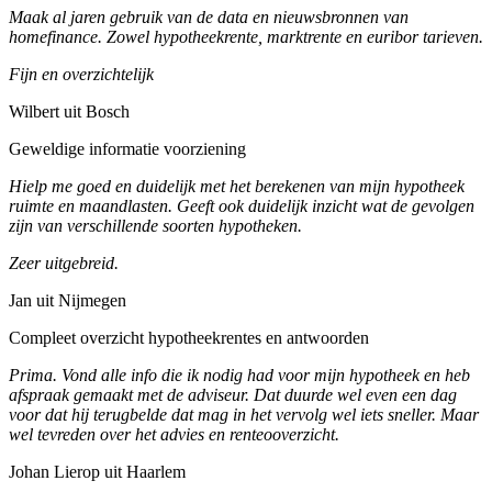
Maak al jaren gebruik van de data en nieuwsbronnen van
homefinance. Zowel hypotheekrente, marktrente en euribor tarieven.
Fijn en overzichtelijk
Wilbert uit Bosch
Geweldige informatie voorziening
Hielp me goed en duidelijk met het berekenen van mijn hypotheek
ruimte en maandlasten. Geeft ook duidelijk inzicht wat de gevolgen
zijn van verschillende soorten hypotheken.
Zeer uitgebreid.
Jan uit Nijmegen
Compleet overzicht hypotheekrentes en antwoorden
Prima. Vond alle info die ik nodig had voor mijn hypotheek en heb
afspraak gemaakt met de adviseur. Dat duurde wel even een dag
voor dat hij terugbelde dat mag in het vervolg wel iets sneller. Maar
wel tevreden over het advies en renteooverzicht.
Johan Lierop uit Haarlem