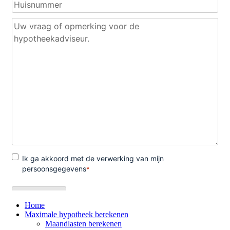
Home
Maximale hypotheek berekenen
Maandlasten berekenen