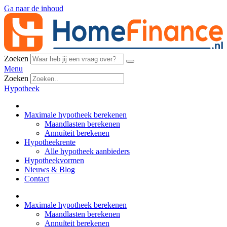
Ga naar de inhoud
Zoeken
Menu
Zoeken
Hypotheek
Maximale hypotheek berekenen
Maandlasten berekenen
Annuïteit berekenen
Hypotheekrente
Alle hypotheek aanbieders
Hypotheekvormen
Nieuws & Blog
Contact
Maximale hypotheek berekenen
Maandlasten berekenen
Annuïteit berekenen