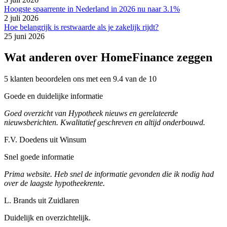
Hoogste spaarrente in Nederland in 2026 nu naar 3.1%
2 juli 2026
Hoe belangrijk is restwaarde als je zakelijk rijdt?
25 juni 2026
Wat anderen over HomeFinance zeggen
5 klanten beoordelen ons met een 9.4 van de 10
Goede en duidelijke informatie
Goed overzicht van Hypotheek nieuws en gerelateerde
nieuwsberichten. Kwalitatief geschreven en altijd onderbouwd.
F.V. Doedens uit Winsum
Snel goede informatie
Prima website. Heb snel de informatie gevonden die ik nodig had
over de laagste hypotheekrente.
L. Brands uit Zuidlaren
Duidelijk en overzichtelijk.