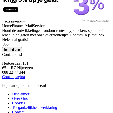
HomeFinance MailService
Houd de ontwikkelingen rondom rentes, hypotheken, sparen of
lenen in de gaten met onze overzichtelijke Updates in je mailbox.
Helemaal gratis!
Inschrijven
Contact ons!
Hertogstraat 131
6511 RZ Nijmegen
088 22 77 344
Contactpagina
Populair op homefinance.nl
Disclaimer
Over Ons
Cookies
Toegankelijkheidsverklaring
Contact