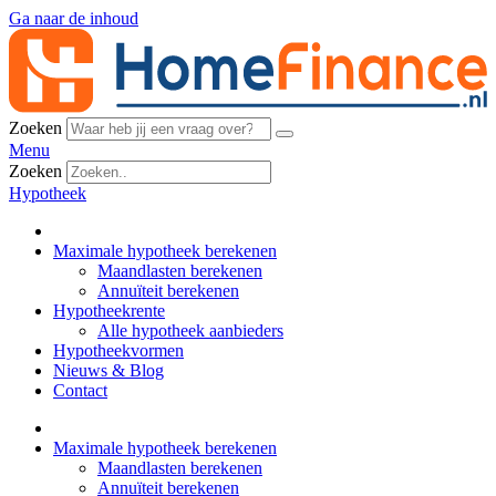
Ga naar de inhoud
Zoeken
Menu
Zoeken
Hypotheek
Maximale hypotheek berekenen
Maandlasten berekenen
Annuïteit berekenen
Hypotheekrente
Alle hypotheek aanbieders
Hypotheekvormen
Nieuws & Blog
Contact
Maximale hypotheek berekenen
Maandlasten berekenen
Annuïteit berekenen