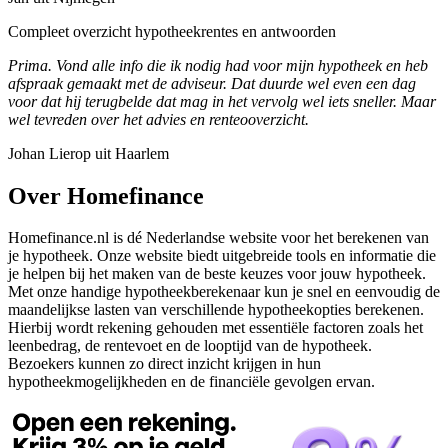
Compleet overzicht hypotheekrentes en antwoorden
Prima. Vond alle info die ik nodig had voor mijn hypotheek en heb
afspraak gemaakt met de adviseur. Dat duurde wel even een dag
voor dat hij terugbelde dat mag in het vervolg wel iets sneller. Maar
wel tevreden over het advies en renteooverzicht.
Johan Lierop uit Haarlem
Over Homefinance
Homefinance.nl is dé Nederlandse website voor het berekenen van
je hypotheek. Onze website biedt uitgebreide tools en informatie die
je helpen bij het maken van de beste keuzes voor jouw hypotheek.
Met onze handige hypotheekberekenaar kun je snel en eenvoudig de
maandelijkse lasten van verschillende hypotheekopties berekenen.
Hierbij wordt rekening gehouden met essentiële factoren zoals het
leenbedrag, de rentevoet en de looptijd van de hypotheek.
Bezoekers kunnen zo direct inzicht krijgen in hun
hypotheekmogelijkheden en de financiële gevolgen ervan.