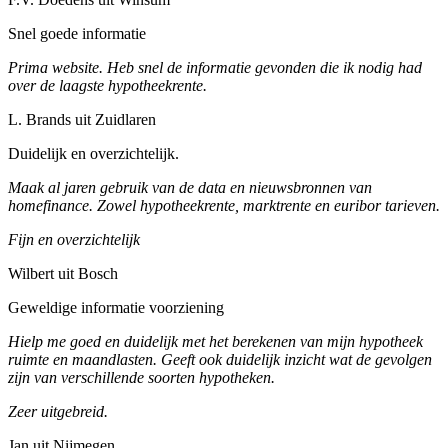
Snel goede informatie
Prima website. Heb snel de informatie gevonden die ik nodig had
over de laagste hypotheekrente.
L. Brands uit Zuidlaren
Duidelijk en overzichtelijk.
Maak al jaren gebruik van de data en nieuwsbronnen van
homefinance. Zowel hypotheekrente, marktrente en euribor tarieven.
Fijn en overzichtelijk
Wilbert uit Bosch
Geweldige informatie voorziening
Hielp me goed en duidelijk met het berekenen van mijn hypotheek
ruimte en maandlasten. Geeft ook duidelijk inzicht wat de gevolgen
zijn van verschillende soorten hypotheken.
Zeer uitgebreid.
Jan uit Nijmegen