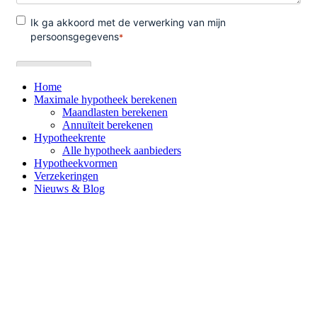
Home
Maximale hypotheek berekenen
Maandlasten berekenen
Annuïteit berekenen
Hypotheekrente
Alle hypotheek aanbieders
Hypotheekvormen
Verzekeringen
Nieuws & Blog