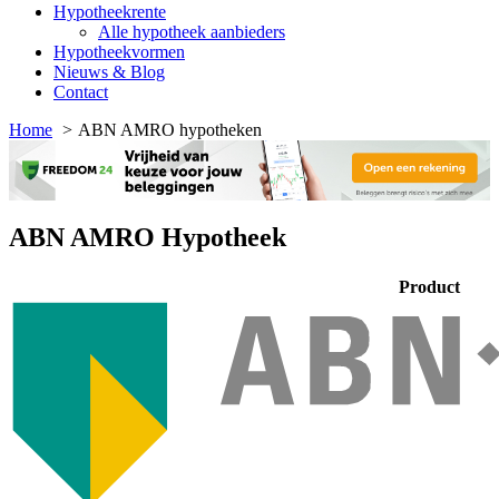
Hypotheekrente
Alle hypotheek aanbieders
Hypotheekvormen
Nieuws & Blog
Contact
Home
ABN AMRO hypotheken
ABN AMRO Hypotheek
Product