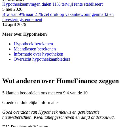
Hypotheekaanvragen dalen 11% terwijl rente stabiliseert
5 mei 2026
Btw van 9% naar 21% zet druk op vakantiewoningenmarkt en
investeringsrendement
14 april 2026
Meer over Hypotheken
Hypotheek berekenen
Maandlasten berekenen
Informatie over hypotheken
Overzicht hypotheekaanbieders
Wat anderen over HomeFinance zeggen
5 klanten beoordelen ons met een 9.4 van de 10
Goede en duidelijke informatie
Goed overzicht van Hypotheek nieuws en gerelateerde
nieuwsberichten. Kwalitatief geschreven en altijd onderbouwd.
F.V. Doedens uit Winsum