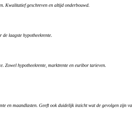
n. Kwalitatief geschreven en altijd onderbouwd.
r de laagste hypotheekrente.
. Zowel hypotheekrente, marktrente en euribor tarieven.
te en maandlasten. Geeft ook duidelijk inzicht wat de gevolgen zijn v