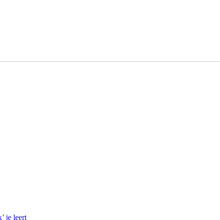
 je leert