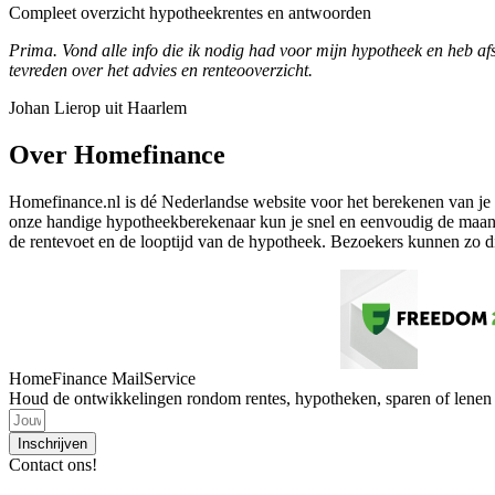
Compleet overzicht hypotheekrentes en antwoorden
Prima. Vond alle info die ik nodig had voor mijn hypotheek en heb af
tevreden over het advies en renteooverzicht.
Johan Lierop uit Haarlem
Over Homefinance
Homefinance.nl is dé Nederlandse website voor het berekenen van je 
onze handige hypotheekberekenaar kun je snel en eenvoudig de maande
de rentevoet en de looptijd van de hypotheek. Bezoekers kunnen zo di
HomeFinance MailService
Houd de ontwikkelingen rondom rentes, hypotheken, sparen of lenen i
Inschrijven
Contact ons!