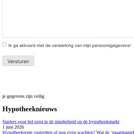
je gegevens zijn veilig
Hypotheeknieuws
Starters voor het eerst in de minderheid op de hypotheekmarkt
1 juni 2026
Hypotheekrente vastzetten of nog even wachten? Wat de ‘maartpaniek’