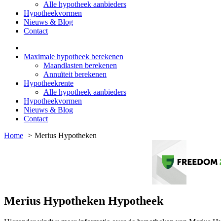
Alle hypotheek aanbieders
Hypotheekvormen
Nieuws & Blog
Contact
Maximale hypotheek berekenen
Maandlasten berekenen
Annuïteit berekenen
Hypotheekrente
Alle hypotheek aanbieders
Hypotheekvormen
Nieuws & Blog
Contact
Home
Merius Hypotheken
Merius Hypotheken Hypotheek