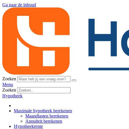
Ga naar de inhoud
Zoeken
Menu
Zoeken
Hypotheek
Maximale hypotheek berekenen
Maandlasten berekenen
Annuïteit berekenen
Hypotheekrente