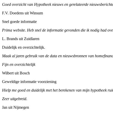
Goed overzicht van Hypotheek nieuws en gerelateerde nieuwsberichte
F.V. Doedens uit Winsum
Snel goede informatie
Prima website. Heb snel de informatie gevonden die ik nodig had ove
L. Brands uit Zuidlaren
Duidelijk en overzichtelijk.
Maak al jaren gebruik van de data en nieuwsbronnen van homefinance
Fijn en overzichtelijk
Wilbert uit Bosch
Geweldige informatie voorziening
Hielp me goed en duidelijk met het berekenen van mijn hypotheek ruim
Zeer uitgebreid.
Jan uit Nijmegen