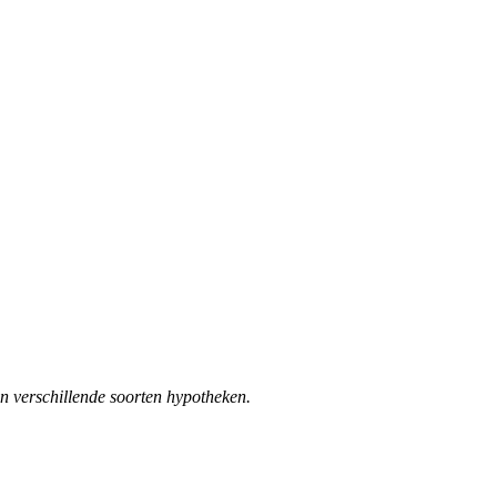
an verschillende soorten hypotheken.