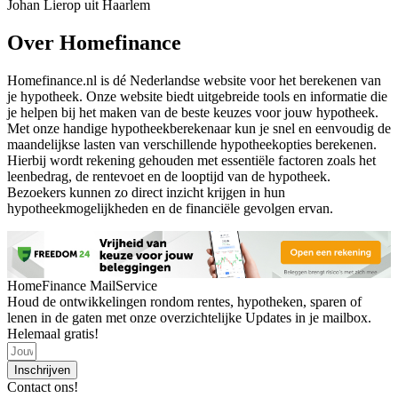
Johan Lierop uit Haarlem
Over Homefinance
Homefinance.nl is dé Nederlandse website voor het berekenen van
je hypotheek. Onze website biedt uitgebreide tools en informatie die
je helpen bij het maken van de beste keuzes voor jouw hypotheek.
Met onze handige hypotheekberekenaar kun je snel en eenvoudig de
maandelijkse lasten van verschillende hypotheekopties berekenen.
Hierbij wordt rekening gehouden met essentiële factoren zoals het
leenbedrag, de rentevoet en de looptijd van de hypotheek.
Bezoekers kunnen zo direct inzicht krijgen in hun
hypotheekmogelijkheden en de financiële gevolgen ervan.
HomeFinance MailService
Houd de ontwikkelingen rondom rentes, hypotheken, sparen of
lenen in de gaten met onze overzichtelijke Updates in je mailbox.
Helemaal gratis!
Inschrijven
Contact ons!