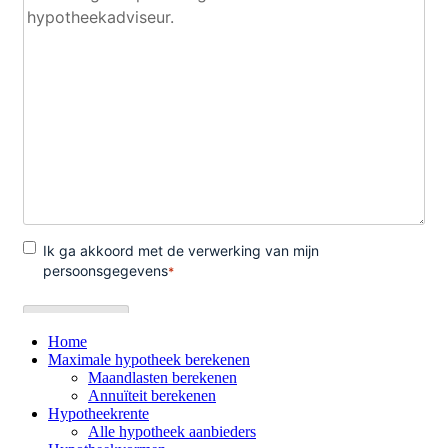
Home
Maximale hypotheek berekenen
Maandlasten berekenen
Annuïteit berekenen
Hypotheekrente
Alle hypotheek aanbieders