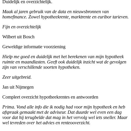
Duidelijk en overzichtelijk.
Maak al jaren gebruik van de data en nieuwsbronnen van
homefinance. Zowel hypotheekrente, marktrente en euribor tarieven.
Fijn en overzichtelijk
Wilbert uit Bosch
Geweldige informatie voorziening
Hielp me goed en duidelijk met het berekenen van mijn hypotheek
ruimte en maandlasten. Geeft ook duidelijk inzicht wat de gevolgen
zijn van verschillende soorten hypotheken.
Zeer uitgebreid.
Jan uit Nijmegen
Compleet overzicht hypotheekrentes en antwoorden
Prima. Vond alle info die ik nodig had voor mijn hypotheek en heb
afspraak gemaakt met de adviseur. Dat duurde wel even een dag
voor dat hij terugbelde dat mag in het vervolg wel iets sneller. Maar
wel tevreden over het advies en renteooverzicht.