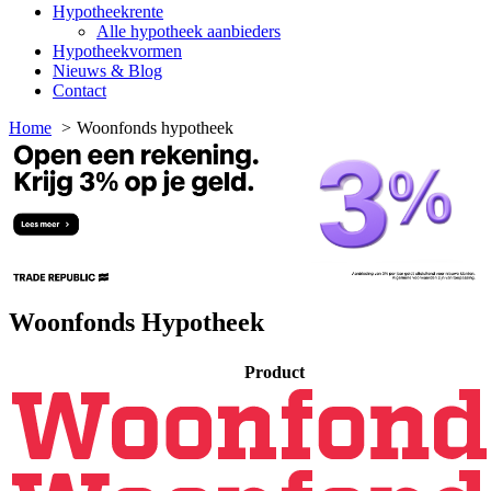
Hypotheekrente
Alle hypotheek aanbieders
Hypotheekvormen
Nieuws & Blog
Contact
Home
Woonfonds hypotheek
Woonfonds Hypotheek
Product