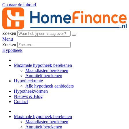
Ga naar de inhoud
Zoeken
Menu
Zoeken
Hypotheek
Maximale hypotheek berekenen
Maandlasten berekenen
Annuïteit berekenen
Hypotheekrente
Alle hypotheek aanbieders
Hypotheekvormen
Nieuws & Blog
Contact
Maximale hypotheek berekenen
Maandlasten berekenen
Annuïteit berekenen