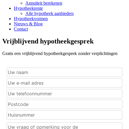
Annuïteit berekenen
Hypotheekrente
Alle hypotheek aanbieders
Hypotheekvormen
Nieuws & Blog
Contact
Vrijblijvend hypotheekgesprek
Gratis een vrijblijvend hypotheekgesprek zonder verplichtingen