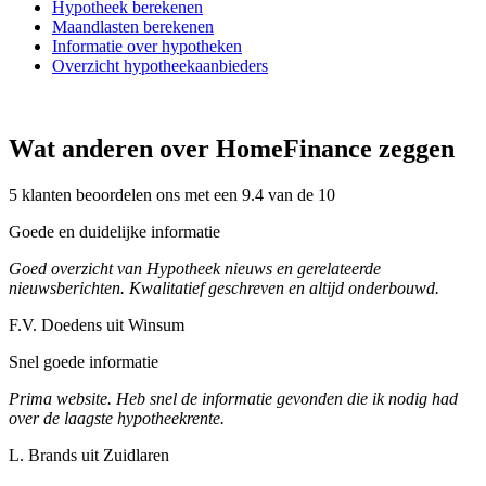
Hypotheek berekenen
Maandlasten berekenen
Informatie over hypotheken
Overzicht hypotheekaanbieders
Wat anderen over HomeFinance zeggen
5 klanten beoordelen ons met een 9.4 van de 10
Goede en duidelijke informatie
Goed overzicht van Hypotheek nieuws en gerelateerde
nieuwsberichten. Kwalitatief geschreven en altijd onderbouwd.
F.V. Doedens uit Winsum
Snel goede informatie
Prima website. Heb snel de informatie gevonden die ik nodig had
over de laagste hypotheekrente.
L. Brands uit Zuidlaren