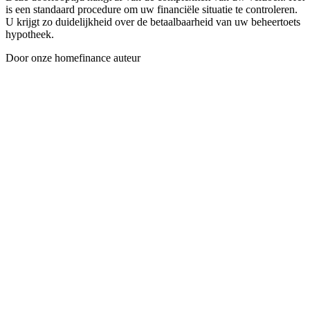
is een standaard procedure om uw financiële situatie te controleren.
U krijgt zo duidelijkheid over de betaalbaarheid van uw beheertoets
hypotheek.
Door onze homefinance auteur