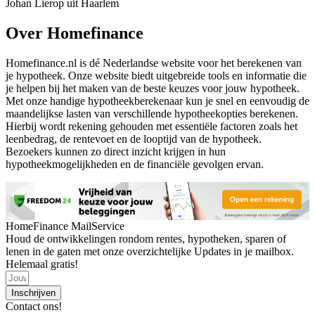
Johan Lierop uit Haarlem
Over Homefinance
Homefinance.nl is dé Nederlandse website voor het berekenen van
je hypotheek. Onze website biedt uitgebreide tools en informatie die
je helpen bij het maken van de beste keuzes voor jouw hypotheek.
Met onze handige hypotheekberekenaar kun je snel en eenvoudig de
maandelijkse lasten van verschillende hypotheekopties berekenen.
Hierbij wordt rekening gehouden met essentiële factoren zoals het
leenbedrag, de rentevoet en de looptijd van de hypotheek.
Bezoekers kunnen zo direct inzicht krijgen in hun
hypotheekmogelijkheden en de financiële gevolgen ervan.
HomeFinance MailService
Houd de ontwikkelingen rondom rentes, hypotheken, sparen of
lenen in de gaten met onze overzichtelijke Updates in je mailbox.
Helemaal gratis!
Inschrijven
Contact ons!