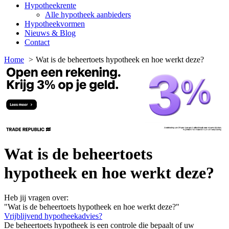
Hypotheekrente
Alle hypotheek aanbieders
Hypotheekvormen
Nieuws & Blog
Contact
Home
Wat is de beheertoets hypotheek en hoe werkt deze?
Wat is de beheertoets
hypotheek en hoe werkt deze?
Heb jij vragen over:
"Wat is de beheertoets hypotheek en hoe werkt deze?"
Vrijblijvend hypotheekadvies?
De beheertoets hypotheek is een controle die bepaalt of uw