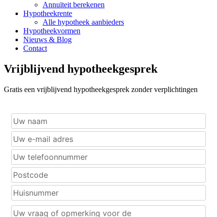
Annuïteit berekenen
Hypotheekrente
Alle hypotheek aanbieders
Hypotheekvormen
Nieuws & Blog
Contact
Vrijblijvend hypotheekgesprek
Gratis een vrijblijvend hypotheekgesprek zonder verplichtingen