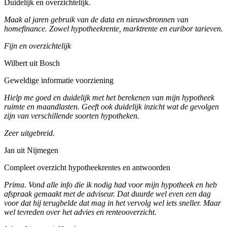
Duidelijk en overzichtelijk.
Maak al jaren gebruik van de data en nieuwsbronnen van
homefinance. Zowel hypotheekrente, marktrente en euribor tarieven.
Fijn en overzichtelijk
Wilbert uit Bosch
Geweldige informatie voorziening
Hielp me goed en duidelijk met het berekenen van mijn hypotheek
ruimte en maandlasten. Geeft ook duidelijk inzicht wat de gevolgen
zijn van verschillende soorten hypotheken.
Zeer uitgebreid.
Jan uit Nijmegen
Compleet overzicht hypotheekrentes en antwoorden
Prima. Vond alle info die ik nodig had voor mijn hypotheek en heb
afspraak gemaakt met de adviseur. Dat duurde wel even een dag
voor dat hij terugbelde dat mag in het vervolg wel iets sneller. Maar
wel tevreden over het advies en renteooverzicht.