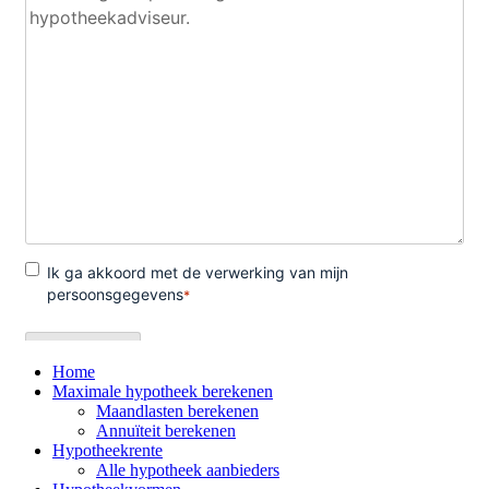
Home
Maximale hypotheek berekenen
Maandlasten berekenen
Annuïteit berekenen
Hypotheekrente
Alle hypotheek aanbieders