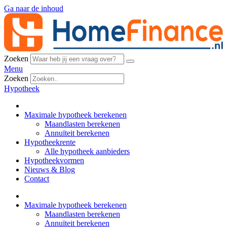
Ga naar de inhoud
Zoeken
Menu
Zoeken
Hypotheek
Maximale hypotheek berekenen
Maandlasten berekenen
Annuïteit berekenen
Hypotheekrente
Alle hypotheek aanbieders
Hypotheekvormen
Nieuws & Blog
Contact
Maximale hypotheek berekenen
Maandlasten berekenen
Annuïteit berekenen