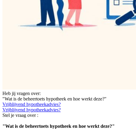
Heb jij vragen over:
"Wat is de beheertoets hypotheek en hoe werkt deze?"
Vrijblijvend hypotheekadvies?
Vrijblijvend hypotheekadvies?
Stel je vraag over :
"Wat is de beheertoets hypotheek en hoe werkt deze?"