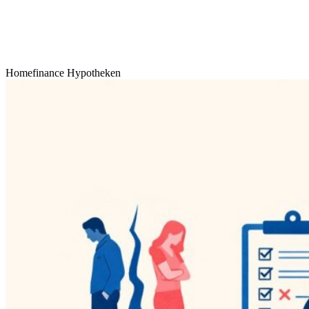
Homefinance Hypotheken