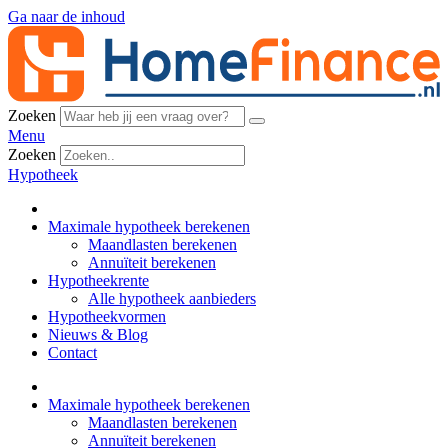
Ga naar de inhoud
Zoeken
Menu
Zoeken
Hypotheek
Maximale hypotheek berekenen
Maandlasten berekenen
Annuïteit berekenen
Hypotheekrente
Alle hypotheek aanbieders
Hypotheekvormen
Nieuws & Blog
Contact
Maximale hypotheek berekenen
Maandlasten berekenen
Annuïteit berekenen