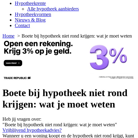
Hypotheekrente
Alle hypotheek aanbieders
Hypotheekvormen
Nieuws & Blog
Contact
Home
Boete bij hypotheek niet rond krijgen: wat je moet weten
Boete bij hypotheek niet rond
krijgen: wat je moet weten
Heb jij vragen over:
"Boete bij hypotheek niet rond krijgen: wat je moet weten"
Vrijblijvend hypotheekadvies?
Wanneer u een woning koopt en de hypotheek niet rond krijgt, kunt