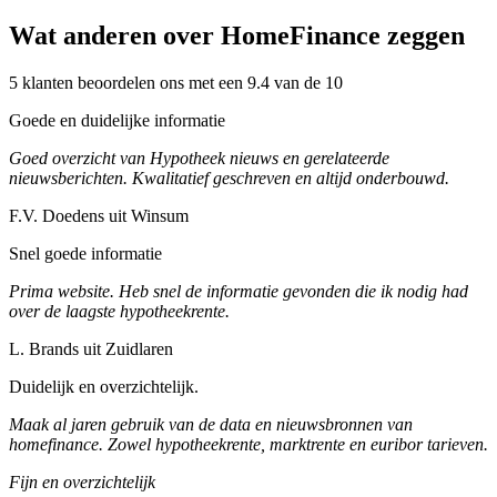
Wat anderen over HomeFinance zeggen
5 klanten beoordelen ons met een 9.4 van de 10
Goede en duidelijke informatie
Goed overzicht van Hypotheek nieuws en gerelateerde
nieuwsberichten. Kwalitatief geschreven en altijd onderbouwd.
F.V. Doedens uit Winsum
Snel goede informatie
Prima website. Heb snel de informatie gevonden die ik nodig had
over de laagste hypotheekrente.
L. Brands uit Zuidlaren
Duidelijk en overzichtelijk.
Maak al jaren gebruik van de data en nieuwsbronnen van
homefinance. Zowel hypotheekrente, marktrente en euribor tarieven.
Fijn en overzichtelijk