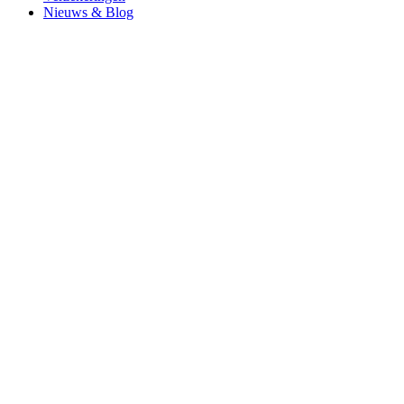
Nieuws & Blog