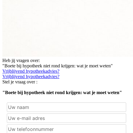
Heb jij vragen over:
"Boete bij hypotheek niet rond krijgen: wat je moet weten"
Vrijblijvend hypotheekadvies?
Vrijblijvend hypotheekadvies?
Stel je vraag over :
"Boete bij hypotheek niet rond krijgen: wat je moet weten"