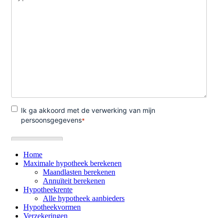
Home
Maximale hypotheek berekenen
Maandlasten berekenen
Annuïteit berekenen
Hypotheekrente
Alle hypotheek aanbieders
Hypotheekvormen
Verzekeringen