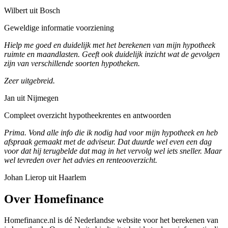
Wilbert uit Bosch
Geweldige informatie voorziening
Hielp me goed en duidelijk met het berekenen van mijn hypotheek
ruimte en maandlasten. Geeft ook duidelijk inzicht wat de gevolgen
zijn van verschillende soorten hypotheken.
Zeer uitgebreid.
Jan uit Nijmegen
Compleet overzicht hypotheekrentes en antwoorden
Prima. Vond alle info die ik nodig had voor mijn hypotheek en heb
afspraak gemaakt met de adviseur. Dat duurde wel even een dag
voor dat hij terugbelde dat mag in het vervolg wel iets sneller. Maar
wel tevreden over het advies en renteooverzicht.
Johan Lierop uit Haarlem
Over Homefinance
Homefinance.nl is dé Nederlandse website voor het berekenen van