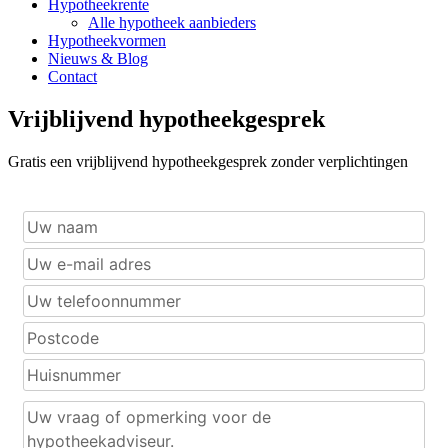
Hypotheekrente
Alle hypotheek aanbieders
Hypotheekvormen
Nieuws & Blog
Contact
Vrijblijvend hypotheekgesprek
Gratis een vrijblijvend hypotheekgesprek zonder verplichtingen