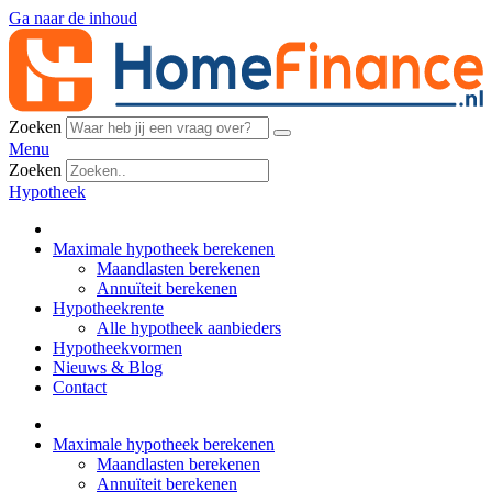
Ga naar de inhoud
Zoeken
Menu
Zoeken
Hypotheek
Maximale hypotheek berekenen
Maandlasten berekenen
Annuïteit berekenen
Hypotheekrente
Alle hypotheek aanbieders
Hypotheekvormen
Nieuws & Blog
Contact
Maximale hypotheek berekenen
Maandlasten berekenen
Annuïteit berekenen