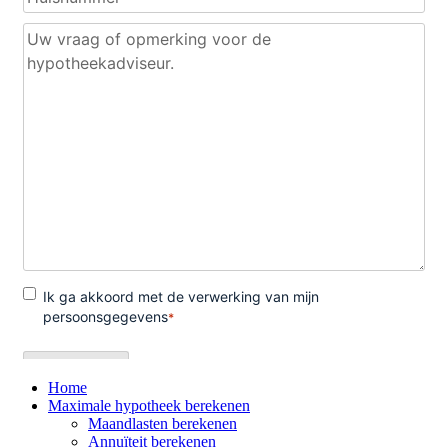
Home
Maximale hypotheek berekenen
Maandlasten berekenen
Annuïteit berekenen