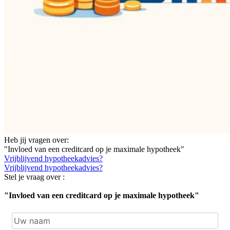
Heb jij vragen over:
"Invloed van een creditcard op je maximale hypotheek"
Vrijblijvend hypotheekadvies?
Vrijblijvend hypotheekadvies?
Stel je vraag over :
"Invloed van een creditcard op je maximale hypotheek"