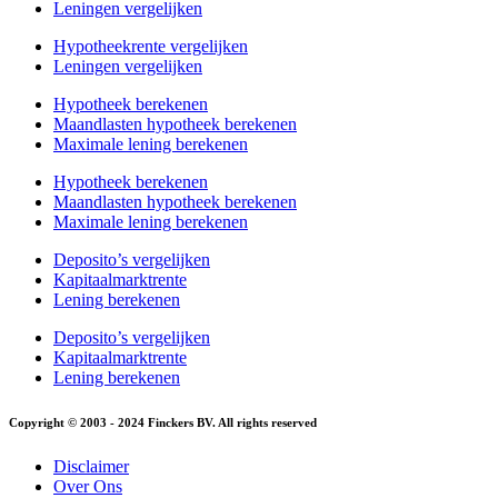
Leningen vergelijken
Hypotheekrente vergelijken
Leningen vergelijken
Hypotheek berekenen
Maandlasten hypotheek berekenen
Maximale lening berekenen
Hypotheek berekenen
Maandlasten hypotheek berekenen
Maximale lening berekenen
Deposito’s vergelijken
Kapitaalmarktrente
Lening berekenen
Deposito’s vergelijken
Kapitaalmarktrente
Lening berekenen
Copyright © 2003 - 2024 Finckers BV. All rights reserved
Disclaimer
Over Ons