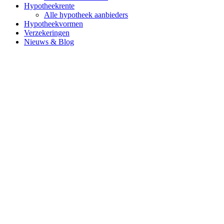
Hypotheekrente
Alle hypotheek aanbieders
Hypotheekvormen
Verzekeringen
Nieuws & Blog