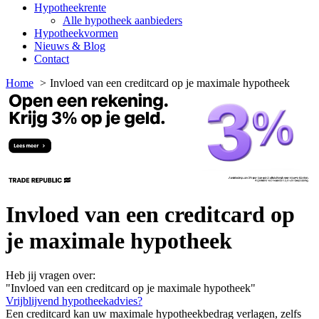
Hypotheekrente
Alle hypotheek aanbieders
Hypotheekvormen
Nieuws & Blog
Contact
Home
Invloed van een creditcard op je maximale hypotheek
Invloed van een creditcard op
je maximale hypotheek
Heb jij vragen over:
"Invloed van een creditcard op je maximale hypotheek"
Vrijblijvend hypotheekadvies?
Een creditcard kan uw maximale hypotheekbedrag verlagen, zelfs