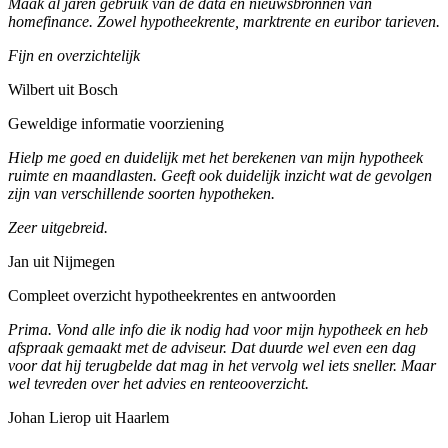
Maak al jaren gebruik van de data en nieuwsbronnen van
homefinance. Zowel hypotheekrente, marktrente en euribor tarieven.
Fijn en overzichtelijk
Wilbert uit Bosch
Geweldige informatie voorziening
Hielp me goed en duidelijk met het berekenen van mijn hypotheek
ruimte en maandlasten. Geeft ook duidelijk inzicht wat de gevolgen
zijn van verschillende soorten hypotheken.
Zeer uitgebreid.
Jan uit Nijmegen
Compleet overzicht hypotheekrentes en antwoorden
Prima. Vond alle info die ik nodig had voor mijn hypotheek en heb
afspraak gemaakt met de adviseur. Dat duurde wel even een dag
voor dat hij terugbelde dat mag in het vervolg wel iets sneller. Maar
wel tevreden over het advies en renteooverzicht.
Johan Lierop uit Haarlem