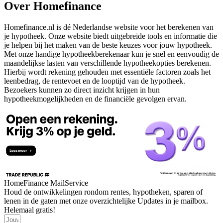
Over Homefinance
Homefinance.nl is dé Nederlandse website voor het berekenen van
je hypotheek. Onze website biedt uitgebreide tools en informatie die
je helpen bij het maken van de beste keuzes voor jouw hypotheek.
Met onze handige hypotheekberekenaar kun je snel en eenvoudig de
maandelijkse lasten van verschillende hypotheekopties berekenen.
Hierbij wordt rekening gehouden met essentiële factoren zoals het
leenbedrag, de rentevoet en de looptijd van de hypotheek.
Bezoekers kunnen zo direct inzicht krijgen in hun
hypotheekmogelijkheden en de financiële gevolgen ervan.
HomeFinance MailService
Houd de ontwikkelingen rondom rentes, hypotheken, sparen of
lenen in de gaten met onze overzichtelijke Updates in je mailbox.
Helemaal gratis!