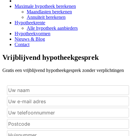
Maximale hypotheek berekenen
Maandlasten berekenen
Annuïteit berekenen
Hypotheekrente
Alle hypotheek aanbieders
Hypotheekvormen
Nieuws & Blog
Contact
Vrijblijvend hypotheekgesprek
Gratis een vrijblijvend hypotheekgesprek zonder verplichtingen