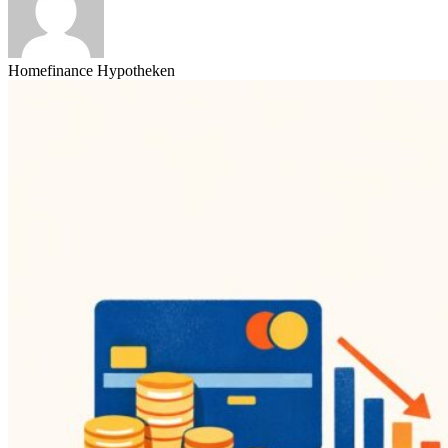
Homefinance Hypotheken