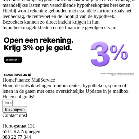
maandelijkse lasten van verschillende hypotheekopties berekenen.
Hierbij wordt rekening gehouden met essentiële factoren zoals het
leenbedrag, de rentevoet en de looptijd van de hypotheek.
Bezoekers kunnen zo direct inzicht krijgen in hun
hypotheekmogelijkheden en de financiële gevolgen ervan.
HomeFinance MailService
Houd de ontwikkelingen rondom rentes, hypotheken, sparen of
lenen in de gaten met onze overzichtelijke Updates in je mailbox.
Helemaal gratis!
Inschrijven
Contact ons!
Hertogstraat 131
6511 RZ Nijmegen
088 22 77 344