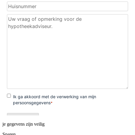
je gegevens zijn veilig
Sparen