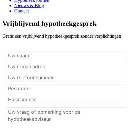
Hypotheekvormen
Nieuws & Blog
Contact
Vrijblijvend hypotheekgesprek
Gratis een vrijblijvend hypotheekgesprek zonder verplichtingen