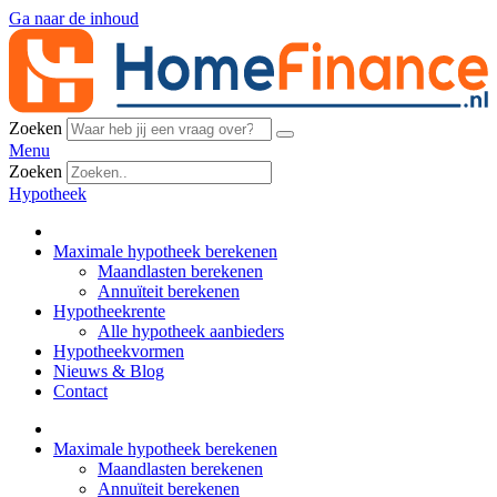
Ga naar de inhoud
Zoeken
Menu
Zoeken
Hypotheek
Maximale hypotheek berekenen
Maandlasten berekenen
Annuïteit berekenen
Hypotheekrente
Alle hypotheek aanbieders
Hypotheekvormen
Nieuws & Blog
Contact
Maximale hypotheek berekenen
Maandlasten berekenen
Annuïteit berekenen