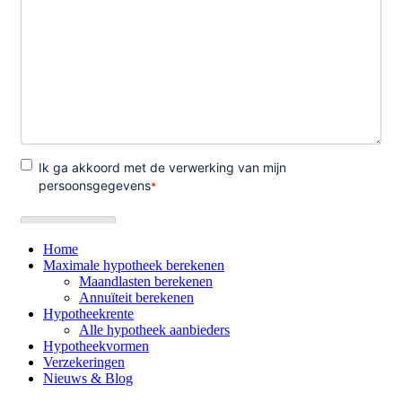
Home
Maximale hypotheek berekenen
Maandlasten berekenen
Annuïteit berekenen
Hypotheekrente
Alle hypotheek aanbieders
Hypotheekvormen
Verzekeringen
Nieuws & Blog