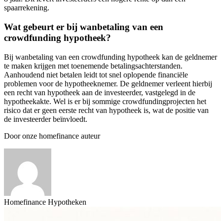
spaarrekening.
Wat gebeurt er bij wanbetaling van een
crowdfunding hypotheek?
Bij wanbetaling van een crowdfunding hypotheek kan de geldnemer
te maken krijgen met toenemende betalingsachterstanden.
Aanhoudend niet betalen leidt tot snel oplopende financiële
problemen voor de hypotheeknemer. De geldnemer verleent hierbij
een recht van hypotheek aan de investeerder, vastgelegd in de
hypotheekakte. Wel is er bij sommige crowdfundingprojecten het
risico dat er geen eerste recht van hypotheek is, wat de positie van
de investeerder beïnvloedt.
Door onze homefinance auteur
Homefinance Hypotheken