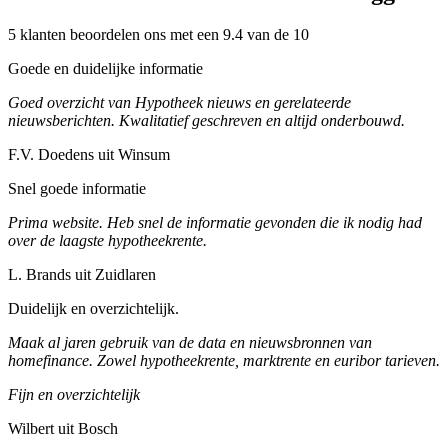
5 klanten beoordelen ons met een 9.4 van de 10
Goede en duidelijke informatie
Goed overzicht van Hypotheek nieuws en gerelateerde
nieuwsberichten. Kwalitatief geschreven en altijd onderbouwd.
F.V. Doedens uit Winsum
Snel goede informatie
Prima website. Heb snel de informatie gevonden die ik nodig had
over de laagste hypotheekrente.
L. Brands uit Zuidlaren
Duidelijk en overzichtelijk.
Maak al jaren gebruik van de data en nieuwsbronnen van
homefinance. Zowel hypotheekrente, marktrente en euribor tarieven.
Fijn en overzichtelijk
Wilbert uit Bosch