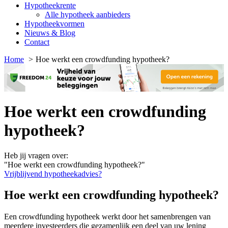
Hypotheekrente
Alle hypotheek aanbieders
Hypotheekvormen
Nieuws & Blog
Contact
Home
Hoe werkt een crowdfunding hypotheek?
Hoe werkt een crowdfunding
hypotheek?
Heb jij vragen over:
"Hoe werkt een crowdfunding hypotheek?"
Vrijblijvend hypotheekadvies?
Hoe werkt een crowdfunding hypotheek?
Een crowdfunding hypotheek werkt door het samenbrengen van
meerdere investeerders die gezamenlijk een deel van uw lening