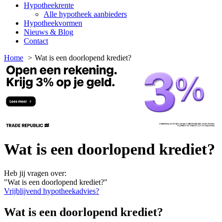
Hypotheekrente
Alle hypotheek aanbieders
Hypotheekvormen
Nieuws & Blog
Contact
Home
Wat is een doorlopend krediet?
Wat is een doorlopend krediet?
Heb jij vragen over:
"Wat is een doorlopend krediet?"
Vrijblijvend hypotheekadvies?
Wat is een doorlopend krediet?