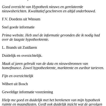
Goed overzicht van Hypotheek nieuws en gerelateerde
nieuwsberichten. Kwalitatief geschreven en altijd onderbouwd.
F.V. Doedens uit Winsum
Snel goede informatie
Prima website. Heb snel de informatie gevonden die ik nodig had
over de laagste hypotheekrente.
L. Brands uit Zuidlaren
Duidelijk en overzichtelijk.
Maak al jaren gebruik van de data en nieuwsbronnen van
homefinance. Zowel hypotheekrente, marktrente en euribor tarieven.
Fijn en overzichtelijk
Wilbert uit Bosch
Geweldige informatie voorziening
Hielp me goed en duidelijk met het berekenen van mijn hypotheek
ruimte en maandlasten. Geeft ook duidelijk inzicht wat de gevolgen