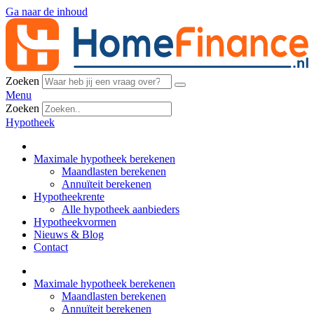
Ga naar de inhoud
Zoeken
Menu
Zoeken
Hypotheek
Maximale hypotheek berekenen
Maandlasten berekenen
Annuïteit berekenen
Hypotheekrente
Alle hypotheek aanbieders
Hypotheekvormen
Nieuws & Blog
Contact
Maximale hypotheek berekenen
Maandlasten berekenen
Annuïteit berekenen