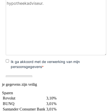
je gegevens zijn veilig
Sparen
Revolut
3,10%
BUNQ
3,01%
Santander Consumer Bank
3,01%