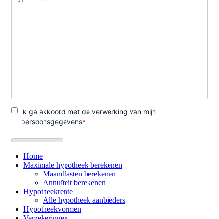
Home
Maximale hypotheek berekenen
Maandlasten berekenen
Annuïteit berekenen
Hypotheekrente
Alle hypotheek aanbieders
Hypotheekvormen
Verzekeringen