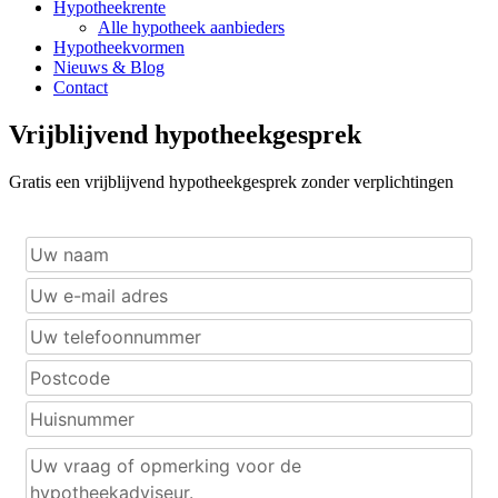
Hypotheekrente
Alle hypotheek aanbieders
Hypotheekvormen
Nieuws & Blog
Contact
Vrijblijvend hypotheekgesprek
Gratis een vrijblijvend hypotheekgesprek zonder verplichtingen