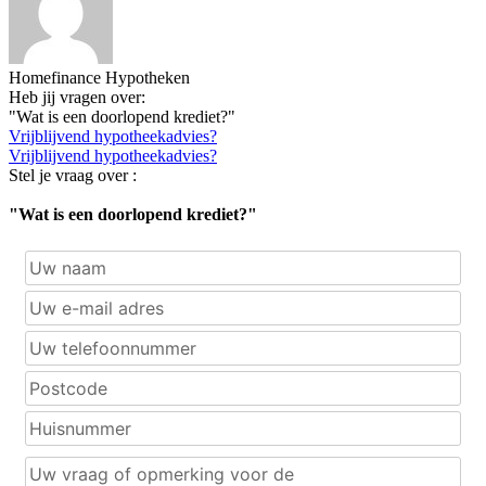
Homefinance Hypotheken
Heb jij vragen over:
"Wat is een doorlopend krediet?"
Vrijblijvend hypotheekadvies?
Vrijblijvend hypotheekadvies?
Stel je vraag over :
"Wat is een doorlopend krediet?"