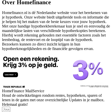
Over Homefinance
Homefinance.nl is dé Nederlandse website voor het berekenen van
je hypotheek. Onze website biedt uitgebreide tools en informatie die
je helpen bij het maken van de beste keuzes voor jouw hypotheek.
Met onze handige hypotheekberekenaar kun je snel en eenvoudig de
maandelijkse lasten van verschillende hypotheekopties berekenen.
Hierbij wordt rekening gehouden met essentiële factoren zoals het
leenbedrag, de rentevoet en de looptijd van de hypotheek.
Bezoekers kunnen zo direct inzicht krijgen in hun
hypotheekmogelijkheden en de financiële gevolgen ervan.
HomeFinance MailService
Houd de ontwikkelingen rondom rentes, hypotheken, sparen of
lenen in de gaten met onze overzichtelijke Updates in je mailbox.
Helemaal gratis!