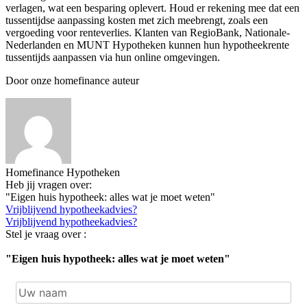
verlagen, wat een besparing oplevert. Houd er rekening mee dat een
tussentijdse aanpassing kosten met zich meebrengt, zoals een
vergoeding voor renteverlies. Klanten van RegioBank, Nationale-
Nederlanden en MUNT Hypotheken kunnen hun hypotheekrente
tussentijds aanpassen via hun online omgevingen.
Door onze homefinance auteur
Homefinance Hypotheken
Heb jij vragen over:
"Eigen huis hypotheek: alles wat je moet weten"
Vrijblijvend hypotheekadvies?
Vrijblijvend hypotheekadvies?
Stel je vraag over :
"Eigen huis hypotheek: alles wat je moet weten"