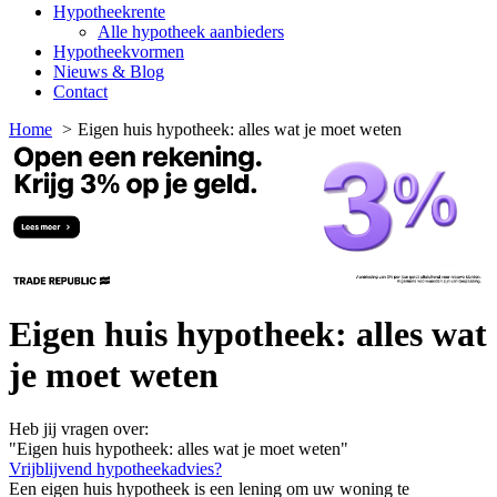
Hypotheekrente
Alle hypotheek aanbieders
Hypotheekvormen
Nieuws & Blog
Contact
Home
Eigen huis hypotheek: alles wat je moet weten
Eigen huis hypotheek: alles wat
je moet weten
Heb jij vragen over:
"Eigen huis hypotheek: alles wat je moet weten"
Vrijblijvend hypotheekadvies?
Een eigen huis hypotheek is een lening om uw woning te