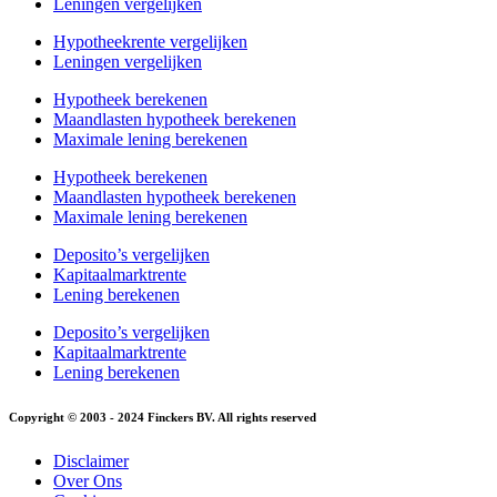
Leningen vergelijken
Hypotheekrente vergelijken
Leningen vergelijken
Hypotheek berekenen
Maandlasten hypotheek berekenen
Maximale lening berekenen
Hypotheek berekenen
Maandlasten hypotheek berekenen
Maximale lening berekenen
Deposito’s vergelijken
Kapitaalmarktrente
Lening berekenen
Deposito’s vergelijken
Kapitaalmarktrente
Lening berekenen
Copyright © 2003 - 2024 Finckers BV. All rights reserved
Disclaimer
Over Ons