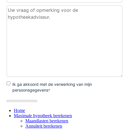
Home
Maximale hypotheek berekenen
Maandlasten berekenen
Annuïteit berekenen