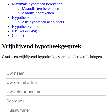
Maximale hypotheek berekenen
Maandlasten berekenen
Annuïteit berekenen
Hypotheekrente
Alle hypotheek aanbieders
Hypotheekvormen
Nieuws & Blog
Contact
Vrijblijvend hypotheekgesprek
Gratis een vrijblijvend hypotheekgesprek zonder verplichtingen