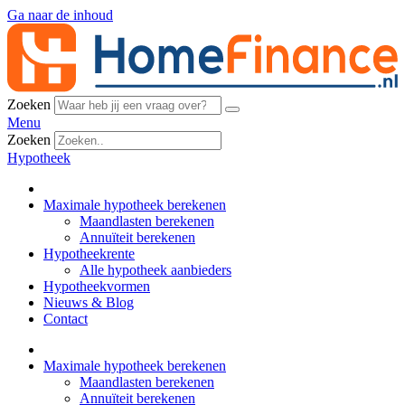
Ga naar de inhoud
Zoeken
Menu
Zoeken
Hypotheek
Maximale hypotheek berekenen
Maandlasten berekenen
Annuïteit berekenen
Hypotheekrente
Alle hypotheek aanbieders
Hypotheekvormen
Nieuws & Blog
Contact
Maximale hypotheek berekenen
Maandlasten berekenen
Annuïteit berekenen