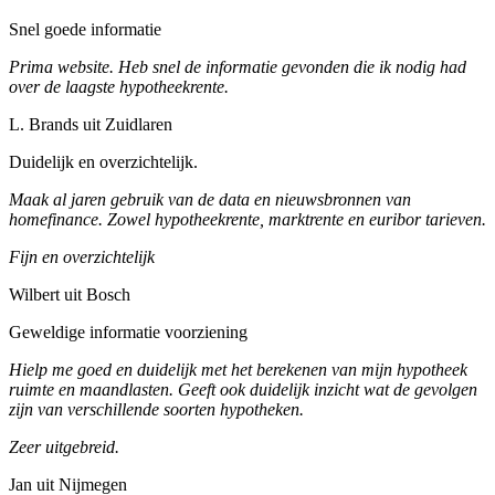
Snel goede informatie
Prima website. Heb snel de informatie gevonden die ik nodig had
over de laagste hypotheekrente.
L. Brands uit Zuidlaren
Duidelijk en overzichtelijk.
Maak al jaren gebruik van de data en nieuwsbronnen van
homefinance. Zowel hypotheekrente, marktrente en euribor tarieven.
Fijn en overzichtelijk
Wilbert uit Bosch
Geweldige informatie voorziening
Hielp me goed en duidelijk met het berekenen van mijn hypotheek
ruimte en maandlasten. Geeft ook duidelijk inzicht wat de gevolgen
zijn van verschillende soorten hypotheken.
Zeer uitgebreid.
Jan uit Nijmegen