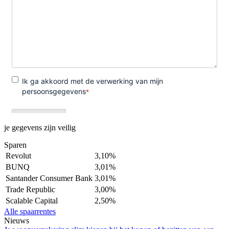
je gegevens zijn veilig
Sparen
Revolut
3,10%
BUNQ
3,01%
Santander Consumer Bank
3,01%
Trade Republic
3,00%
Scalable Capital
2,50%
Alle spaarrentes
Nieuws