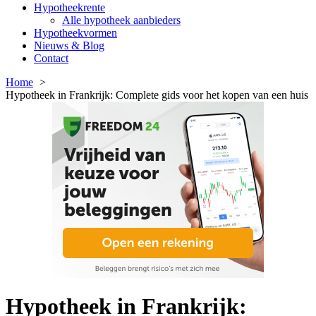
Hypotheekrente
Alle hypotheek aanbieders
Hypotheekvormen
Nieuws & Blog
Contact
Home
Hypotheek in Frankrijk: Complete gids voor het kopen van een huis
Hypotheek in Frankrijk: