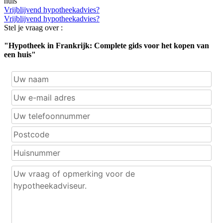
huis"
Vrijblijvend hypotheekadvies?
Vrijblijvend hypotheekadvies?
Stel je vraag over :
"Hypotheek in Frankrijk: Complete gids voor het kopen van
een huis"