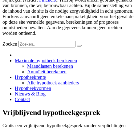
van bronnen, die wij betrouwbaar achten. Bij de samenstelling van
de inhoud van de site is de nodige zorgvuldigheid in acht genomen.
Finckers aanvaardt geen enkele aansprakelijkheid voor het geval de
op deze site vermelde gegevens, berekeningen of prognoses
onjuistheden bevatten. Aan de gegevens kunnen geen rechten
worden ontleend.
Zoeken
Maximale hypotheek berekenen
Maandlasten berekenen
Annuïteit berekenen
Hypotheekrente
Alle hypotheek aanbieders
Hypotheekvormen
Nieuws & Blog
Contact
Vrijblijvend hypotheekgesprek
Gratis een vrijblijvend hypotheekgesprek zonder verplichtingen