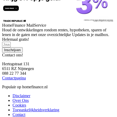
HomeFinance MailService
Houd de ontwikkelingen rondom rentes, hypotheken, sparen of
lenen in de gaten met onze overzichtelijke Updates in je mailbox.
Helemaal gratis!
Inschrijven
Contact ons!
Hertogstraat 131
6511 RZ Nijmegen
088 22 77 344
Contactpagina
Populair op homefinance.nl
Disclaimer
Over Ons
Cookies
Toegankelijkheidsverklaring
Contact