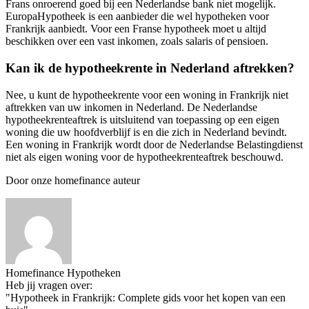
Frans onroerend goed bij een Nederlandse bank niet mogelijk.
EuropaHypotheek is een aanbieder die wel hypotheken voor
Frankrijk aanbiedt. Voor een Franse hypotheek moet u altijd
beschikken over een vast inkomen, zoals salaris of pensioen.
Kan ik de hypotheekrente in Nederland aftrekken?
Nee, u kunt de hypotheekrente voor een woning in Frankrijk niet
aftrekken van uw inkomen in Nederland. De Nederlandse
hypotheekrenteaftrek is uitsluitend van toepassing op een eigen
woning die uw hoofdverblijf is en die zich in Nederland bevindt.
Een woning in Frankrijk wordt door de Nederlandse Belastingdienst
niet als eigen woning voor de hypotheekrenteaftrek beschouwd.
Door onze homefinance auteur
Homefinance Hypotheken
Heb jij vragen over:
"Hypotheek in Frankrijk: Complete gids voor het kopen van een