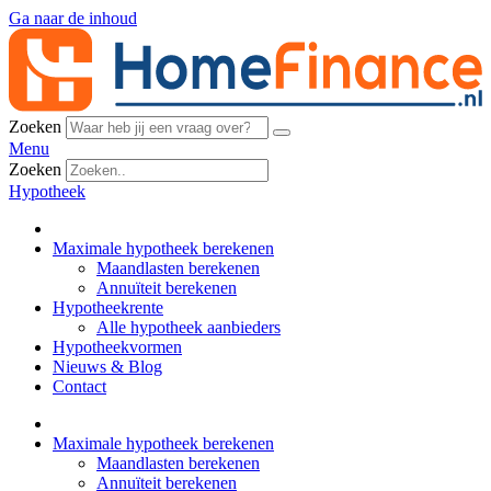
Ga naar de inhoud
Zoeken
Menu
Zoeken
Hypotheek
Maximale hypotheek berekenen
Maandlasten berekenen
Annuïteit berekenen
Hypotheekrente
Alle hypotheek aanbieders
Hypotheekvormen
Nieuws & Blog
Contact
Maximale hypotheek berekenen
Maandlasten berekenen
Annuïteit berekenen