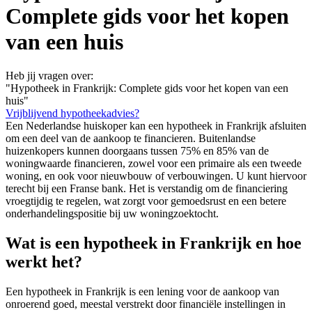
Complete gids voor het kopen
van een huis
Heb jij vragen over:
"Hypotheek in Frankrijk: Complete gids voor het kopen van een
huis"
Vrijblijvend hypotheekadvies?
Een Nederlandse huiskoper kan een hypotheek in Frankrijk afsluiten
om een deel van de aankoop te financieren. Buitenlandse
huizenkopers kunnen doorgaans tussen 75% en 85% van de
woningwaarde financieren, zowel voor een primaire als een tweede
woning, en ook voor nieuwbouw of verbouwingen. U kunt hiervoor
terecht bij een Franse bank. Het is verstandig om de financiering
vroegtijdig te regelen, wat zorgt voor gemoedsrust en een betere
onderhandelingspositie bij uw woningzoektocht.
Wat is een hypotheek in Frankrijk en hoe
werkt het?
Een hypotheek in Frankrijk is een lening voor de aankoop van
onroerend goed, meestal verstrekt door financiële instellingen in