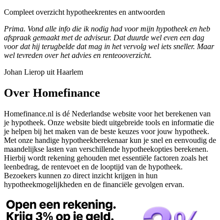
Compleet overzicht hypotheekrentes en antwoorden
Prima. Vond alle info die ik nodig had voor mijn hypotheek en heb
afspraak gemaakt met de adviseur. Dat duurde wel even een dag
voor dat hij terugbelde dat mag in het vervolg wel iets sneller. Maar
wel tevreden over het advies en renteooverzicht.
Johan Lierop uit Haarlem
Over Homefinance
Homefinance.nl is dé Nederlandse website voor het berekenen van
je hypotheek. Onze website biedt uitgebreide tools en informatie die
je helpen bij het maken van de beste keuzes voor jouw hypotheek.
Met onze handige hypotheekberekenaar kun je snel en eenvoudig de
maandelijkse lasten van verschillende hypotheekopties berekenen.
Hierbij wordt rekening gehouden met essentiële factoren zoals het
leenbedrag, de rentevoet en de looptijd van de hypotheek.
Bezoekers kunnen zo direct inzicht krijgen in hun
hypotheekmogelijkheden en de financiële gevolgen ervan.