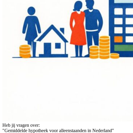
Heb jij vragen over:
"Gemiddelde hypotheek voor alleenstaanden in Nederland"