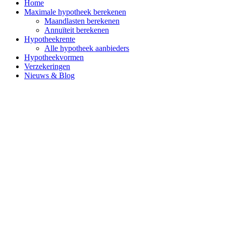
Home
Maximale hypotheek berekenen
Maandlasten berekenen
Annuïteit berekenen
Hypotheekrente
Alle hypotheek aanbieders
Hypotheekvormen
Verzekeringen
Nieuws & Blog