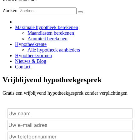
Zoeken
Maximale hypotheek berekenen
Maandlasten berekenen
Annuïteit berekenen
Hypotheekrente
Alle hypotheek aanbieders
Hypotheekvormen
Nieuws & Blog
Contact
Vrijblijvend hypotheekgesprek
Gratis een vrijblijvend hypotheekgesprek zonder verplichtingen