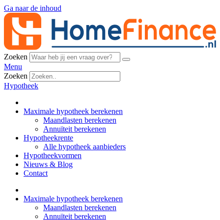
Ga naar de inhoud
Zoeken
Menu
Zoeken
Hypotheek
Maximale hypotheek berekenen
Maandlasten berekenen
Annuïteit berekenen
Hypotheekrente
Alle hypotheek aanbieders
Hypotheekvormen
Nieuws & Blog
Contact
Maximale hypotheek berekenen
Maandlasten berekenen
Annuïteit berekenen