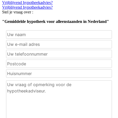
Vrijblijvend hypotheekadvies?
Vrijblijvend hypotheekadvies?
Stel je vraag over :
"Gemiddelde hypotheek voor alleenstaanden in Nederland"