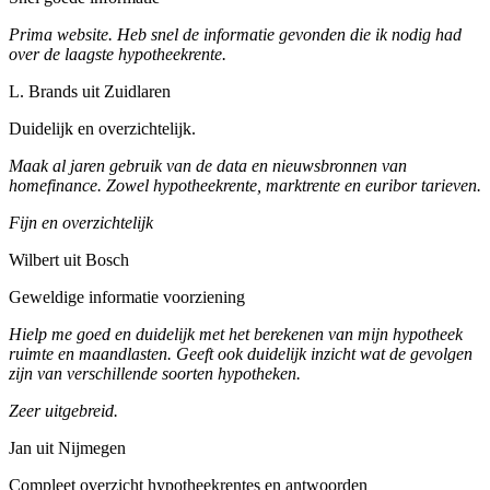
Prima website. Heb snel de informatie gevonden die ik nodig had
over de laagste hypotheekrente.
L. Brands uit Zuidlaren
Duidelijk en overzichtelijk.
Maak al jaren gebruik van de data en nieuwsbronnen van
homefinance. Zowel hypotheekrente, marktrente en euribor tarieven.
Fijn en overzichtelijk
Wilbert uit Bosch
Geweldige informatie voorziening
Hielp me goed en duidelijk met het berekenen van mijn hypotheek
ruimte en maandlasten. Geeft ook duidelijk inzicht wat de gevolgen
zijn van verschillende soorten hypotheken.
Zeer uitgebreid.
Jan uit Nijmegen
Compleet overzicht hypotheekrentes en antwoorden