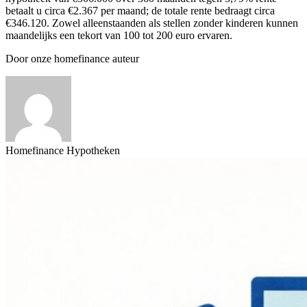
betaalt u circa €2.367 per maand; de totale rente bedraagt circa
€346.120. Zowel alleenstaanden als stellen zonder kinderen kunnen
maandelijks een tekort van 100 tot 200 euro ervaren.
Door onze homefinance auteur
Homefinance Hypotheken