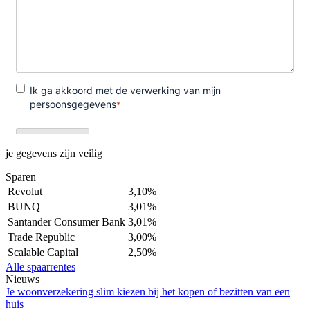
je gegevens zijn veilig
Sparen
Revolut
3,10%
BUNQ
3,01%
Santander Consumer Bank
3,01%
Trade Republic
3,00%
Scalable Capital
2,50%
Alle spaarrentes
Nieuws
Je woonverzekering slim kiezen bij het kopen of bezitten van een
huis