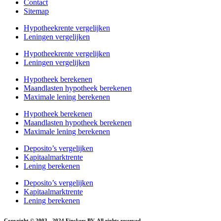
Contact
Sitemap
Hypotheekrente vergelijken
Leningen vergelijken
Hypotheekrente vergelijken
Leningen vergelijken
Hypotheek berekenen
Maandlasten hypotheek berekenen
Maximale lening berekenen
Hypotheek berekenen
Maandlasten hypotheek berekenen
Maximale lening berekenen
Deposito’s vergelijken
Kapitaalmarktrente
Lening berekenen
Deposito’s vergelijken
Kapitaalmarktrente
Lening berekenen
Copyright © 2003 - 2024 Finckers BV. All rights reserved