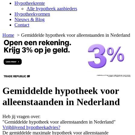
Hypotheekrente
Alle hypotheek aanbieders
Hypotheekvormen
Nieuws & Blog
Contact
Home
Gemiddelde hypotheek voor alleenstaanden in Nederland
Gemiddelde hypotheek voor
alleenstaanden in Nederland
Heb jij vragen over:
"Gemiddelde hypotheek voor alleenstaanden in Nederland"
Vrijblijvend hypotheekadvies?
De gemiddelde maximale hypotheek voor alleenstaande