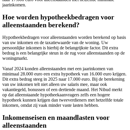
jaarinkomen.
Hoe worden hypotheekbedragen voor
alleenstaanden berekend?
Hypotheekbedragen voor alleenstaanden worden berekend op basis
van uw inkomen en de taxatiewaarde van de woning. Uw
persoonlijke inkomen is hierbij de belangrijkste factor. Dit extra
bedrag is een belangrijke steun in de rug voor alleenstaanden op de
woningmarkt.
Vanaf 2024 konden alleenstaanden met een jaarinkomen van
minimaal 28.000 euro een extra hypotheek van 16.000 euro krijgen.
Dit extra bedrag steeg in 2025 naar 17.000 euro. Bij de berekening
van uw inkomen telt niet alleen uw salaris mee, maar ook
vakantiegeld, bonussen of een dertiende maand. Het Nibud merkt
op dat alleenstaande hypotheekaanvragers zelfs een hogere
hypotheek kunnen krijgen dan tweeverdieners met hetzelfde totale
inkomen, omdat zij vaak minder vaste lasten hebben.
Inkomenseisen en maandlasten voor
alleenstaanden