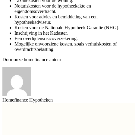
Taxatiekosten voor de woning.
Notariskosten voor de hypotheekakte en
eigendomsoverdracht.
Kosten voor advies en bemiddeling van een
hypotheekadviseur.
Kosten voor de Nationale Hypotheek Garantie (NHG).
Inschrijving in het Kadaster.
Een overlijdensrisicoverzekering.
Mogelijke onvoorziene kosten, zoals verhuiskosten of
overdrachtsbelasting.
Door onze homefinance auteur
Homefinance Hypotheken