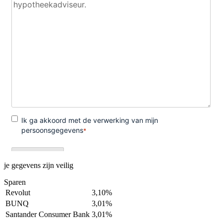
je gegevens zijn veilig
Sparen
Revolut
3,10%
BUNQ
3,01%
Santander Consumer Bank
3,01%