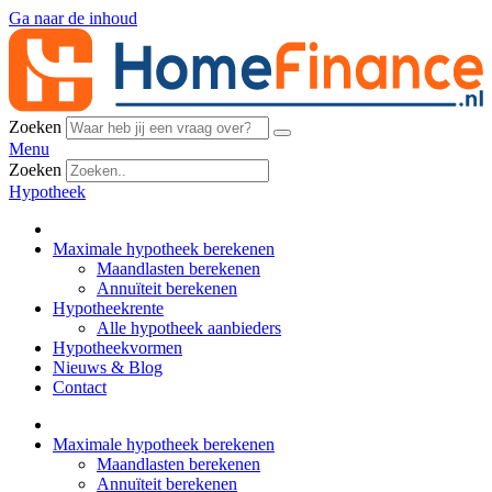
Ga naar de inhoud
Zoeken
Menu
Zoeken
Hypotheek
Maximale hypotheek berekenen
Maandlasten berekenen
Annuïteit berekenen
Hypotheekrente
Alle hypotheek aanbieders
Hypotheekvormen
Nieuws & Blog
Contact
Maximale hypotheek berekenen
Maandlasten berekenen
Annuïteit berekenen