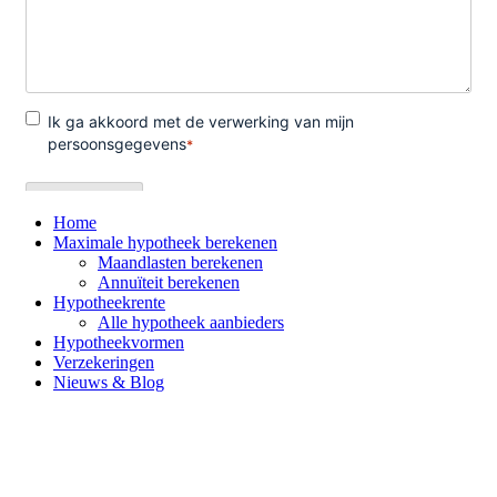
Home
Maximale hypotheek berekenen
Maandlasten berekenen
Annuïteit berekenen
Hypotheekrente
Alle hypotheek aanbieders
Hypotheekvormen
Verzekeringen
Nieuws & Blog