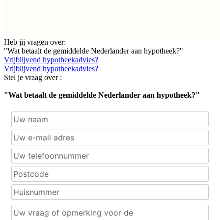
Heb jij vragen over:
"Wat betaalt de gemiddelde Nederlander aan hypotheek?"
Vrijblijvend hypotheekadvies?
Vrijblijvend hypotheekadvies?
Stel je vraag over :
"Wat betaalt de gemiddelde Nederlander aan hypotheek?"