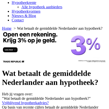
Hypotheekrente
Alle hypotheek aanbieders
Hypotheekvormen
Nieuws & Blog
Contact
Home
Wat betaalt de gemiddelde Nederlander aan hypotheek?
Wat betaalt de gemiddelde
Nederlander aan hypotheek?
Heb jij vragen over:
"Wat betaalt de gemiddelde Nederlander aan hypotheek?"
Vrijblijvend hypotheekadvies?
Op basis van recente cijfers betaalt de gemiddelde Nederlander