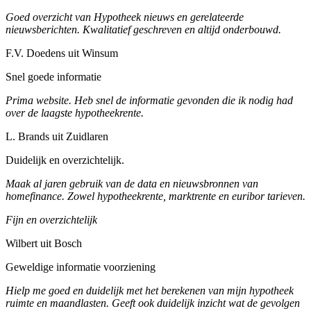
Goed overzicht van Hypotheek nieuws en gerelateerde
nieuwsberichten. Kwalitatief geschreven en altijd onderbouwd.
F.V. Doedens uit Winsum
Snel goede informatie
Prima website. Heb snel de informatie gevonden die ik nodig had
over de laagste hypotheekrente.
L. Brands uit Zuidlaren
Duidelijk en overzichtelijk.
Maak al jaren gebruik van de data en nieuwsbronnen van
homefinance. Zowel hypotheekrente, marktrente en euribor tarieven.
Fijn en overzichtelijk
Wilbert uit Bosch
Geweldige informatie voorziening
Hielp me goed en duidelijk met het berekenen van mijn hypotheek
ruimte en maandlasten. Geeft ook duidelijk inzicht wat de gevolgen