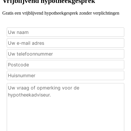
Vrijblijvend hypotheekgesprek
Gratis een vrijblijvend hypotheekgesprek zonder verplichtingen