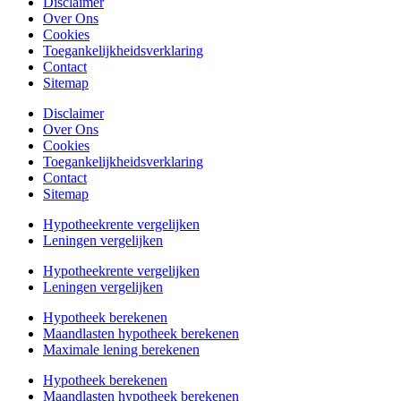
Disclaimer
Over Ons
Cookies
Toegankelijkheidsverklaring
Contact
Sitemap
Disclaimer
Over Ons
Cookies
Toegankelijkheidsverklaring
Contact
Sitemap
Hypotheekrente vergelijken
Leningen vergelijken
Hypotheekrente vergelijken
Leningen vergelijken
Hypotheek berekenen
Maandlasten hypotheek berekenen
Maximale lening berekenen
Hypotheek berekenen
Maandlasten hypotheek berekenen