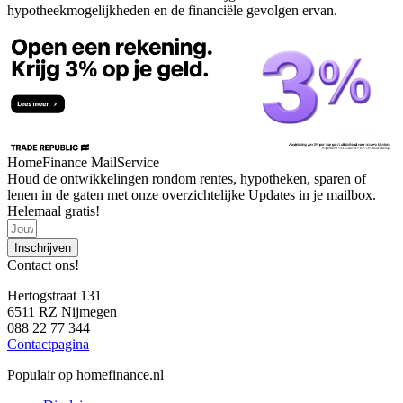
hypotheekmogelijkheden en de financiële gevolgen ervan.
HomeFinance MailService
Houd de ontwikkelingen rondom rentes, hypotheken, sparen of
lenen in de gaten met onze overzichtelijke Updates in je mailbox.
Helemaal gratis!
Inschrijven
Contact ons!
Hertogstraat 131
6511 RZ Nijmegen
088 22 77 344
Contactpagina
Populair op homefinance.nl