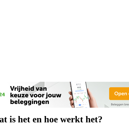
t is het en hoe werkt het?