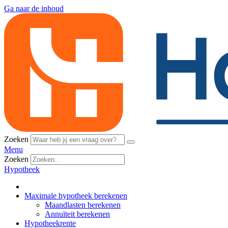
Ga naar de inhoud
Zoeken
Menu
Zoeken
Hypotheek
Maximale hypotheek berekenen
Maandlasten berekenen
Annuïteit berekenen
Hypotheekrente