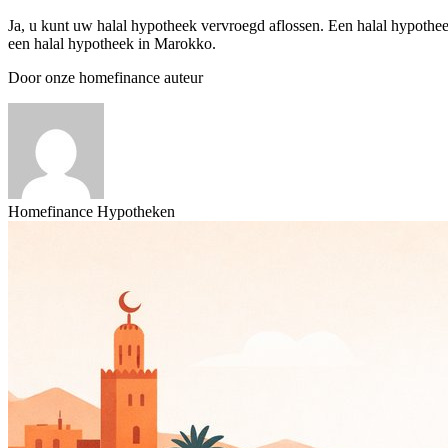
Ja, u kunt uw halal hypotheek vervroegd aflossen. Een halal hypotheekn
een halal hypotheek in Marokko.
Door onze homefinance auteur
Homefinance Hypotheken