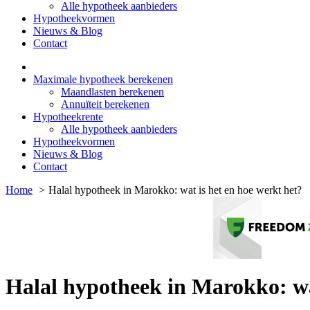
Alle hypotheek aanbieders
Hypotheekvormen
Nieuws & Blog
Contact
Maximale hypotheek berekenen
Maandlasten berekenen
Annuïteit berekenen
Hypotheekrente
Alle hypotheek aanbieders
Hypotheekvormen
Nieuws & Blog
Contact
Home
Halal hypotheek in Marokko: wat is het en hoe werkt het?
Halal hypotheek in Marokko: wa