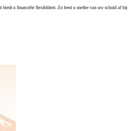
edt u financiële flexibiliteit. Zo bent u sneller van uw schuld af bij