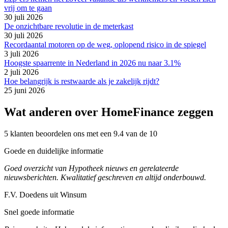
vrij om te gaan
30 juli 2026
De onzichtbare revolutie in de meterkast
30 juli 2026
Recordaantal motoren op de weg, oplopend risico in de spiegel
3 juli 2026
Hoogste spaarrente in Nederland in 2026 nu naar 3.1%
2 juli 2026
Hoe belangrijk is restwaarde als je zakelijk rijdt?
25 juni 2026
Wat anderen over HomeFinance zeggen
5 klanten beoordelen ons met een 9.4 van de 10
Goede en duidelijke informatie
Goed overzicht van Hypotheek nieuws en gerelateerde
nieuwsberichten. Kwalitatief geschreven en altijd onderbouwd.
F.V. Doedens uit Winsum
Snel goede informatie