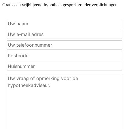
Gratis een vrijblijvend hypotheekgesprek zonder verplichtingen