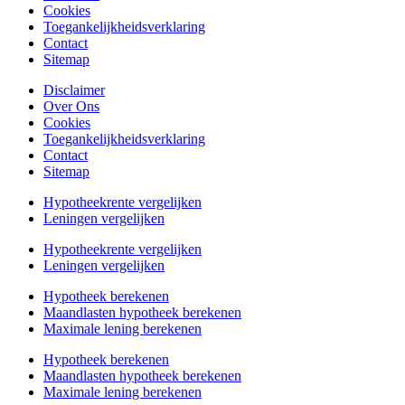
Cookies
Toegankelijkheidsverklaring
Contact
Sitemap
Disclaimer
Over Ons
Cookies
Toegankelijkheidsverklaring
Contact
Sitemap
Hypotheekrente vergelijken
Leningen vergelijken
Hypotheekrente vergelijken
Leningen vergelijken
Hypotheek berekenen
Maandlasten hypotheek berekenen
Maximale lening berekenen
Hypotheek berekenen
Maandlasten hypotheek berekenen
Maximale lening berekenen