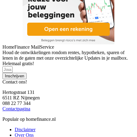
HomeFinance MailService
Houd de ontwikkelingen rondom rentes, hypotheken, sparen of
lenen in de gaten met onze overzichtelijke Updates in je mailbox.
Helemaal gratis!
Inschrijven
Contact ons!
Hertogstraat 131
6511 RZ Nijmegen
088 22 77 344
Contactpagina
Populair op homefinance.nl
Disclaimer
Over Ons