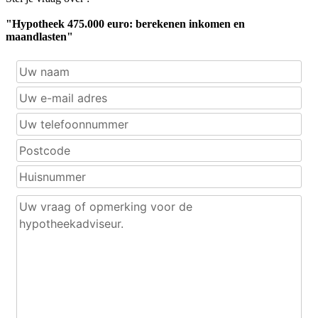
"Hypotheek 475.000 euro: berekenen inkomen en
maandlasten"