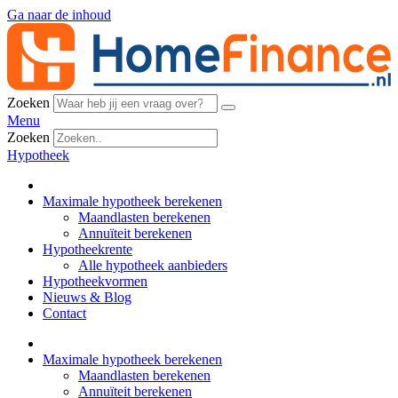
Ga naar de inhoud
Zoeken
Menu
Zoeken
Hypotheek
Maximale hypotheek berekenen
Maandlasten berekenen
Annuïteit berekenen
Hypotheekrente
Alle hypotheek aanbieders
Hypotheekvormen
Nieuws & Blog
Contact
Maximale hypotheek berekenen
Maandlasten berekenen
Annuïteit berekenen