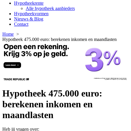
Hypotheekrente
Alle hypotheek aanbieders
Hypotheekvormen
Nieuws & Blog
Contact
Home
Hypotheek 475.000 euro: berekenen inkomen en maandlasten
Hypotheek 475.000 euro:
berekenen inkomen en
maandlasten
Heb jij vragen over: