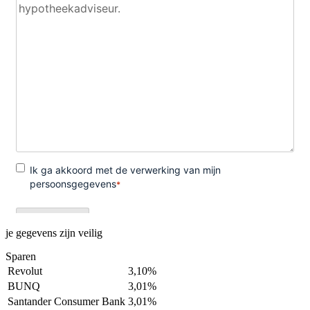
je gegevens zijn veilig
Sparen
Revolut
3,10%
BUNQ
3,01%
Santander Consumer Bank
3,01%