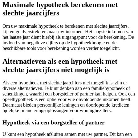
Maximale hypotheek berekenen met
slechte jaarcijfers
Om uw maximale hypotheek te berekenen met slechte jaarcijfers,
kijken geldverstrekkers naar uw inkomen. Het laagste inkomen van
het laatste jaar dient hierbij als uitgangspunt voor de berekening. De
invloed van negatieve cijfers op de hypotheekhoogte en de
beschikbare tools voor berekening worden verder toegelicht.
Alternatieven als een hypotheek met
slechte jaarcijfers niet mogelijk is
Als een hypotheek met slechte jaarcijfers niet mogelijk is, zijn er
diverse alternatieven. Je kunt denken aan een familiehypotheek of
schenkingen, waarbij een borgsteller of partner kan helpen. Ook een
opeethypotheek is een optie voor wie onvoldoende inkomen heeft.
Daarnaast bieden persoonlijke leningen en doorlopende kredieten
tijdelijke financieringsoplossingen voor woningbezitters.
Hypotheek via een borgsteller of partner
U kunt een hypotheek afsluiten samen met uw partner. Dit kan een