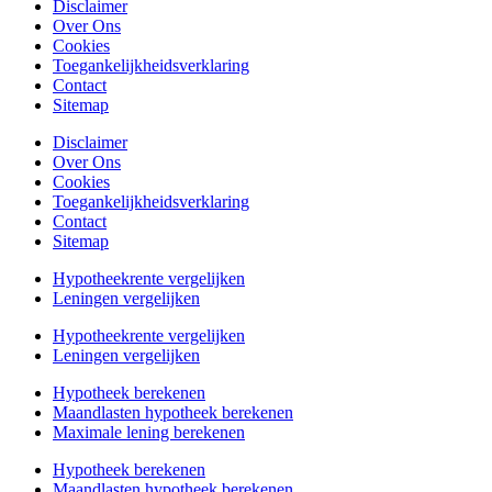
Disclaimer
Over Ons
Cookies
Toegankelijkheidsverklaring
Contact
Sitemap
Disclaimer
Over Ons
Cookies
Toegankelijkheidsverklaring
Contact
Sitemap
Hypotheekrente vergelijken
Leningen vergelijken
Hypotheekrente vergelijken
Leningen vergelijken
Hypotheek berekenen
Maandlasten hypotheek berekenen
Maximale lening berekenen
Hypotheek berekenen
Maandlasten hypotheek berekenen