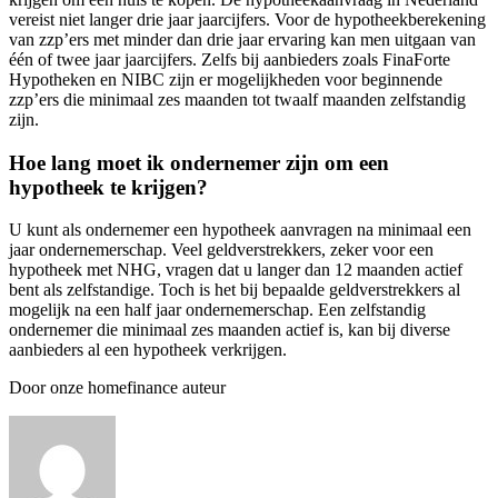
vereist niet langer drie jaar jaarcijfers. Voor de hypotheekberekening
van zzp’ers met minder dan drie jaar ervaring kan men uitgaan van
één of twee jaar jaarcijfers. Zelfs bij aanbieders zoals FinaForte
Hypotheken en NIBC zijn er mogelijkheden voor beginnende
zzp’ers die minimaal zes maanden tot twaalf maanden zelfstandig
zijn.
Hoe lang moet ik ondernemer zijn om een
hypotheek te krijgen?
U kunt als ondernemer een hypotheek aanvragen na minimaal een
jaar ondernemerschap. Veel geldverstrekkers, zeker voor een
hypotheek met NHG, vragen dat u langer dan 12 maanden actief
bent als zelfstandige. Toch is het bij bepaalde geldverstrekkers al
mogelijk na een half jaar ondernemerschap. Een zelfstandig
ondernemer die minimaal zes maanden actief is, kan bij diverse
aanbieders al een hypotheek verkrijgen.
Door onze homefinance auteur