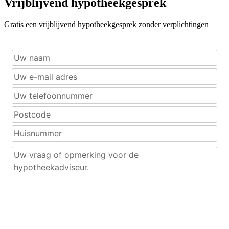
Vrijblijvend hypotheekgesprek
Gratis een vrijblijvend hypotheekgesprek zonder verplichtingen