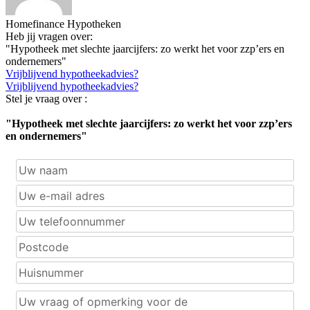
Homefinance Hypotheken
Heb jij vragen over:
"Hypotheek met slechte jaarcijfers: zo werkt het voor zzp’ers en
ondernemers"
Vrijblijvend hypotheekadvies?
Vrijblijvend hypotheekadvies?
Stel je vraag over :
"Hypotheek met slechte jaarcijfers: zo werkt het voor zzp’ers
en ondernemers"