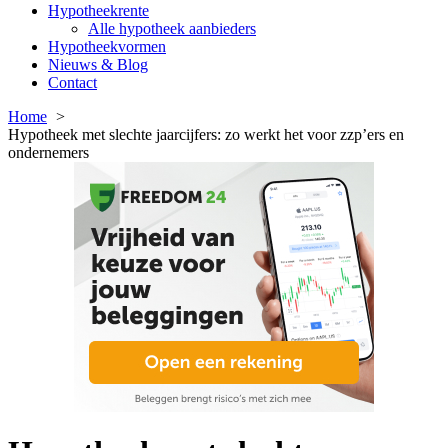
Hypotheekrente
Alle hypotheek aanbieders
Hypotheekvormen
Nieuws & Blog
Contact
Home
Hypotheek met slechte jaarcijfers: zo werkt het voor zzp’ers en
ondernemers