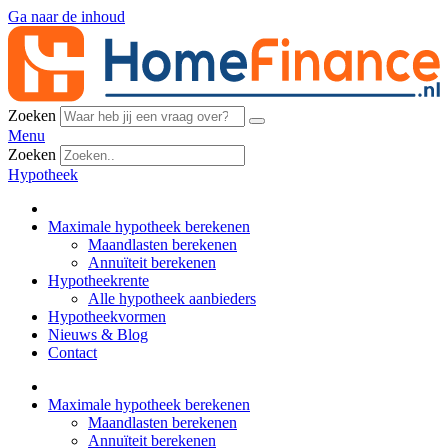
Ga naar de inhoud
Zoeken
Menu
Zoeken
Hypotheek
Maximale hypotheek berekenen
Maandlasten berekenen
Annuïteit berekenen
Hypotheekrente
Alle hypotheek aanbieders
Hypotheekvormen
Nieuws & Blog
Contact
Maximale hypotheek berekenen
Maandlasten berekenen
Annuïteit berekenen