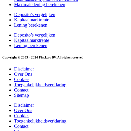
Maximale lening berekenen
Deposito’s vergelijken
Kapitaalmarktrente
Lening berekenen
Deposito’s vergelijken
Kapitaalmarktrente
Lening berekenen
Copyright © 2003 - 2024 Finckers BV. All rights reserved
Disclaimer
Over Ons
Cookies
Toegankelijkheidsverklaring
Contact
Sitemap
Disclaimer
Over Ons
Cookies
Toegankelijkheidsverklaring
Contact