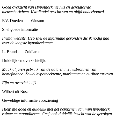
Goed overzicht van Hypotheek nieuws en gerelateerde
nieuwsberichten. Kwalitatief geschreven en altijd onderbouwd.
F.V. Doedens uit Winsum
Snel goede informatie
Prima website. Heb snel de informatie gevonden die ik nodig had
over de laagste hypotheekrente.
L. Brands uit Zuidlaren
Duidelijk en overzichtelijk.
Maak al jaren gebruik van de data en nieuwsbronnen van
homefinance. Zowel hypotheekrente, marktrente en euribor tarieven.
Fijn en overzichtelijk
Wilbert uit Bosch
Geweldige informatie voorziening
Hielp me goed en duidelijk met het berekenen van mijn hypotheek
ruimte en maandlasten. Geeft ook duidelijk inzicht wat de gevolgen