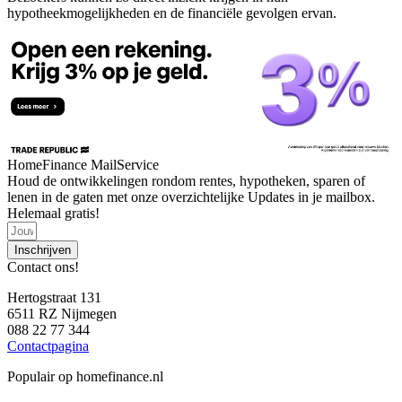
hypotheekmogelijkheden en de financiële gevolgen ervan.
HomeFinance MailService
Houd de ontwikkelingen rondom rentes, hypotheken, sparen of
lenen in de gaten met onze overzichtelijke Updates in je mailbox.
Helemaal gratis!
Inschrijven
Contact ons!
Hertogstraat 131
6511 RZ Nijmegen
088 22 77 344
Contactpagina
Populair op homefinance.nl