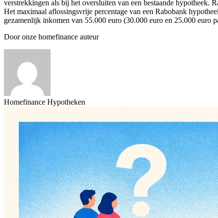
verstrekkingen als bij het oversluiten van een bestaande hypothee
Het maximaal aflossingsvrije percentage van een Rabobank hypotheek 
gezamenlijk inkomen van 55.000 euro (30.000 euro en 25.000 euro p
Door onze homefinance auteur
Homefinance Hypotheken