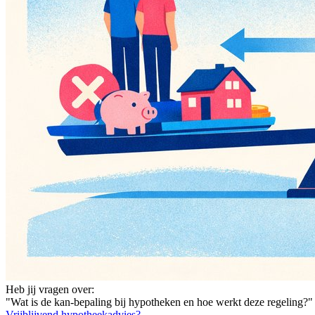
Heb jij vragen over:
"Wat is de kan-bepaling bij hypotheken en hoe werkt deze regeling?"
Vrijblijvend hypotheekadvies?