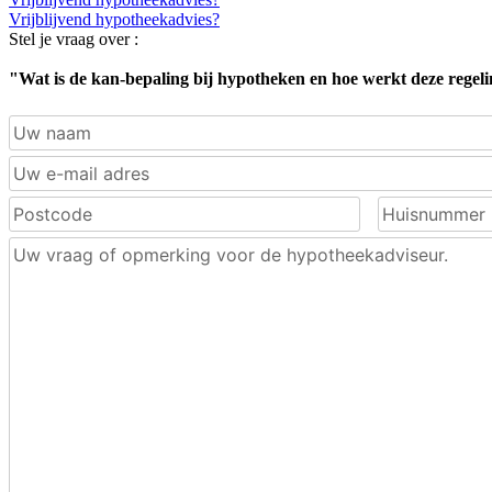
Vrijblijvend hypotheekadvies?
Stel je vraag over :
"Wat is de kan-bepaling bij hypotheken en hoe werkt deze regel