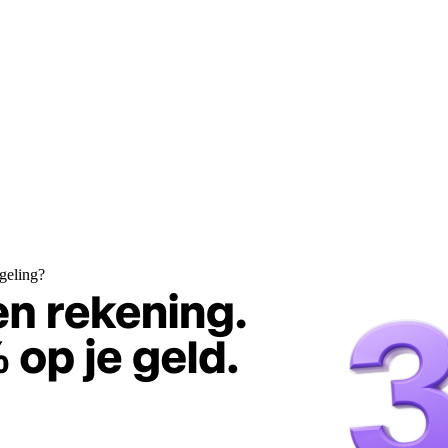
geling?