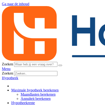
Ga naar de inhoud
Zoeken
Menu
Zoeken
Hypotheek
Maximale hypotheek berekenen
Maandlasten berekenen
Annuïteit berekenen
Hypotheekrente