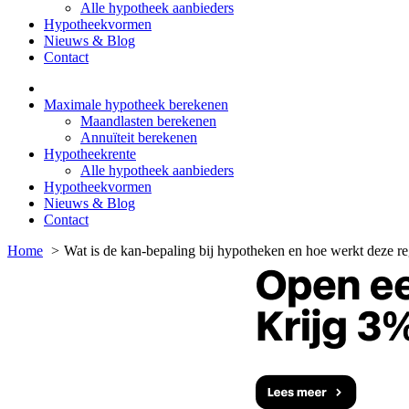
Alle hypotheek aanbieders
Hypotheekvormen
Nieuws & Blog
Contact
Maximale hypotheek berekenen
Maandlasten berekenen
Annuïteit berekenen
Hypotheekrente
Alle hypotheek aanbieders
Hypotheekvormen
Nieuws & Blog
Contact
Home
Wat is de kan-bepaling bij hypotheken en hoe werkt deze re