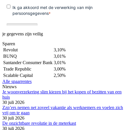
je gegevens zijn veilig
Sparen
Revolut
3,10%
BUNQ
3,01%
Santander Consumer Bank
3,01%
Trade Republic
3,00%
Scalable Capital
2,50%
Alle spaarrentes
Nieuws
Je woonverzekering slim kiezen bij het kopen of bezitten van een
huis
30 juli 2026
Zzp’ers nemen net zoveel vakantie als werknemers en voelen zich
vrij om te gaan
30 juli 2026
De onzichtbare revolutie in de meterkast
30 juli 2026