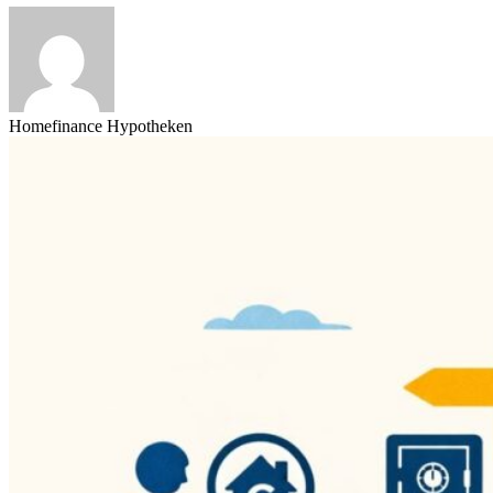
Homefinance Hypotheken