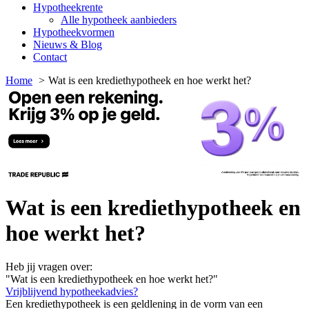
Hypotheekrente
Alle hypotheek aanbieders
Hypotheekvormen
Nieuws & Blog
Contact
Home
Wat is een krediethypotheek en hoe werkt het?
Wat is een krediethypotheek en
hoe werkt het?
Heb jij vragen over:
"Wat is een krediethypotheek en hoe werkt het?"
Vrijblijvend hypotheekadvies?
Een krediethypotheek is een geldlening in de vorm van een