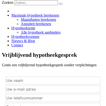
Zoeken
Maximale hypotheek berekenen
Maandlasten berekenen
Annuïteit berekenen
Hypotheekrente
Alle hypotheek aanbieders
Hypotheekvormen
Nieuws & Blog
Contact
Vrijblijvend hypotheekgesprek
Gratis een vrijblijvend hypotheekgesprek zonder verplichtingen