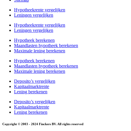
Hypotheekrente vergelijken
Leningen vergelijken
Hypotheekrente vergelijken
Leningen vergelijken
Hypotheek berekenen
Maandlasten hypotheek berekenen
Maximale lening berekenen
Hypotheek berekenen
Maandlasten hypotheek berekenen
Maximale lening berekenen
Deposito’s vergelijken
Kapitaalmarktrente
Lening berekenen
Deposito’s vergelijken
Kapitaalmarktrente
Lening berekenen
Copyright © 2003 - 2024 Finckers BV. All rights reserved