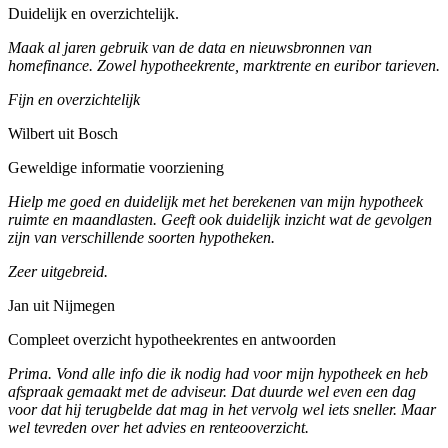
Duidelijk en overzichtelijk.
Maak al jaren gebruik van de data en nieuwsbronnen van
homefinance. Zowel hypotheekrente, marktrente en euribor tarieven.
Fijn en overzichtelijk
Wilbert uit Bosch
Geweldige informatie voorziening
Hielp me goed en duidelijk met het berekenen van mijn hypotheek
ruimte en maandlasten. Geeft ook duidelijk inzicht wat de gevolgen
zijn van verschillende soorten hypotheken.
Zeer uitgebreid.
Jan uit Nijmegen
Compleet overzicht hypotheekrentes en antwoorden
Prima. Vond alle info die ik nodig had voor mijn hypotheek en heb
afspraak gemaakt met de adviseur. Dat duurde wel even een dag
voor dat hij terugbelde dat mag in het vervolg wel iets sneller. Maar
wel tevreden over het advies en renteooverzicht.