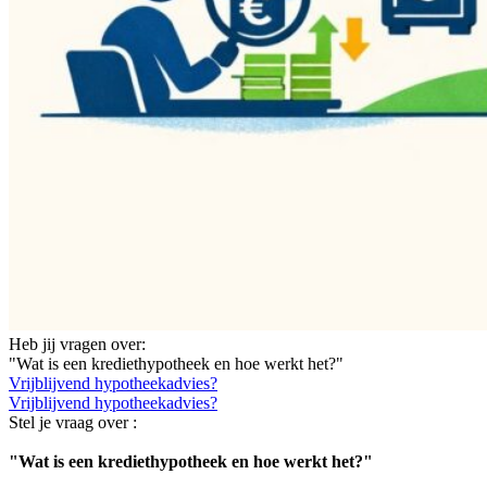
Heb jij vragen over:
"Wat is een krediethypotheek en hoe werkt het?"
Vrijblijvend hypotheekadvies?
Vrijblijvend hypotheekadvies?
Stel je vraag over :
"Wat is een krediethypotheek en hoe werkt het?"