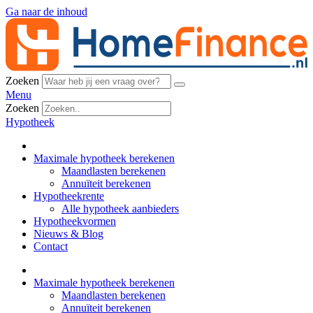
Ga naar de inhoud
Zoeken
Menu
Zoeken
Hypotheek
Maximale hypotheek berekenen
Maandlasten berekenen
Annuïteit berekenen
Hypotheekrente
Alle hypotheek aanbieders
Hypotheekvormen
Nieuws & Blog
Contact
Maximale hypotheek berekenen
Maandlasten berekenen
Annuïteit berekenen