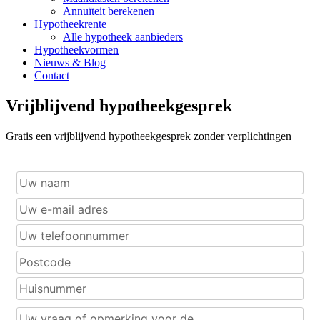
Annuïteit berekenen
Hypotheekrente
Alle hypotheek aanbieders
Hypotheekvormen
Nieuws & Blog
Contact
Vrijblijvend hypotheekgesprek
Gratis een vrijblijvend hypotheekgesprek zonder verplichtingen