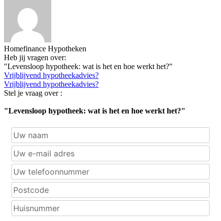
Homefinance Hypotheken
Heb jij vragen over:
"Levensloop hypotheek: wat is het en hoe werkt het?"
Vrijblijvend hypotheekadvies?
Vrijblijvend hypotheekadvies?
Stel je vraag over :
"Levensloop hypotheek: wat is het en hoe werkt het?"