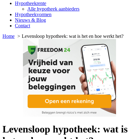
Hypotheekrente
Alle hypotheek aanbieders
Hypotheekvormen
Nieuws & Blog
Contact
Home
Levensloop hypotheek: wat is het en hoe werkt het?
Levensloop hypotheek: wat is