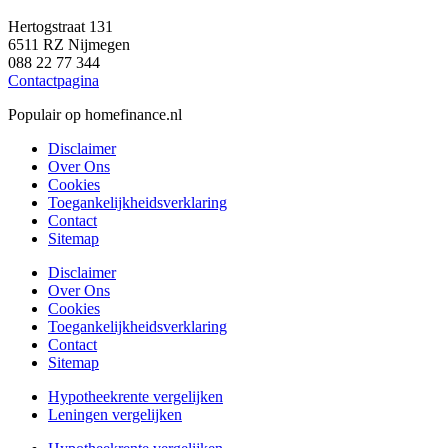
Hertogstraat 131
6511 RZ Nijmegen
088 22 77 344
Contactpagina
Populair op homefinance.nl
Disclaimer
Over Ons
Cookies
Toegankelijkheidsverklaring
Contact
Sitemap
Disclaimer
Over Ons
Cookies
Toegankelijkheidsverklaring
Contact
Sitemap
Hypotheekrente vergelijken
Leningen vergelijken