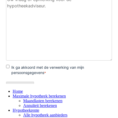
Home
Maximale hypotheek berekenen
Maandlasten berekenen
Annuïteit berekenen
Hypotheekrente
Alle hypotheek aanbieders