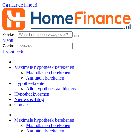
Ga naar de inhoud
Zoeken
Menu
Zoeken
Hypotheek
Maximale hypotheek berekenen
Maandlasten berekenen
Annuïteit berekenen
Hypotheekrente
Alle hypotheek aanbieders
Hypotheekvormen
Nieuws & Blog
Contact
Maximale hypotheek berekenen
Maandlasten berekenen
Annuïteit berekenen