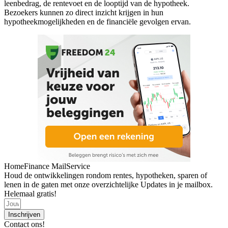
leenbedrag, de rentevoet en de looptijd van de hypotheek.
Bezoekers kunnen zo direct inzicht krijgen in hun
hypotheekmogelijkheden en de financiële gevolgen ervan.
HomeFinance MailService
Houd de ontwikkelingen rondom rentes, hypotheken, sparen of
lenen in de gaten met onze overzichtelijke Updates in je mailbox.
Helemaal gratis!
Inschrijven
Contact ons!