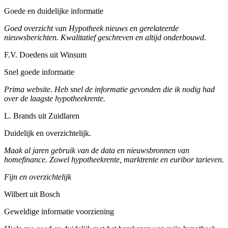
Goede en duidelijke informatie
Goed overzicht van Hypotheek nieuws en gerelateerde
nieuwsberichten. Kwalitatief geschreven en altijd onderbouwd.
F.V. Doedens uit Winsum
Snel goede informatie
Prima website. Heb snel de informatie gevonden die ik nodig had
over de laagste hypotheekrente.
L. Brands uit Zuidlaren
Duidelijk en overzichtelijk.
Maak al jaren gebruik van de data en nieuwsbronnen van
homefinance. Zowel hypotheekrente, marktrente en euribor tarieven.
Fijn en overzichtelijk
Wilbert uit Bosch
Geweldige informatie voorziening