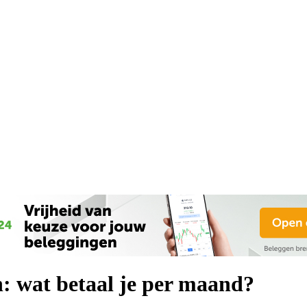
: wat betaal je per maand?