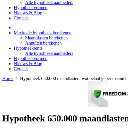
Alle hypotheek aanbieders
Hypotheekvormen
Nieuws & Blog
Contact
Maximale hypotheek berekenen
Maandlasten berekenen
Annuïteit berekenen
Hypotheekrente
Alle hypotheek aanbieders
Hypotheekvormen
Nieuws & Blog
Contact
Home
Hypotheek 650.000 maandlasten: wat betaal je per maand?
Hypotheek 650.000 maandlasten