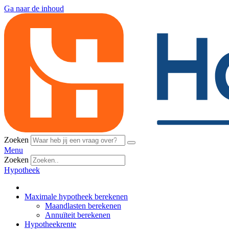
Ga naar de inhoud
Zoeken
Menu
Zoeken
Hypotheek
Maximale hypotheek berekenen
Maandlasten berekenen
Annuïteit berekenen
Hypotheekrente